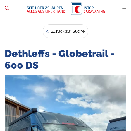
Zurück zur Suche
Dethleffs - Globetrail -
600 DS