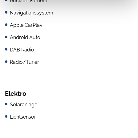
Rückfahrkamera
Navigationssystem
Apple CarPlay
Android Auto
DAB Radio
Radio/Tuner
Elektro
Solaranlage
Lichtsensor