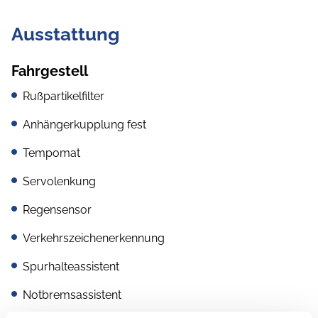
Ausstattung
Fahrgestell
Rußpartikelfilter
Anhängerkupplung fest
Tempomat
Servolenkung
Regensensor
Verkehrszeichenerkennung
Spurhalteassistent
Notbremsassistent