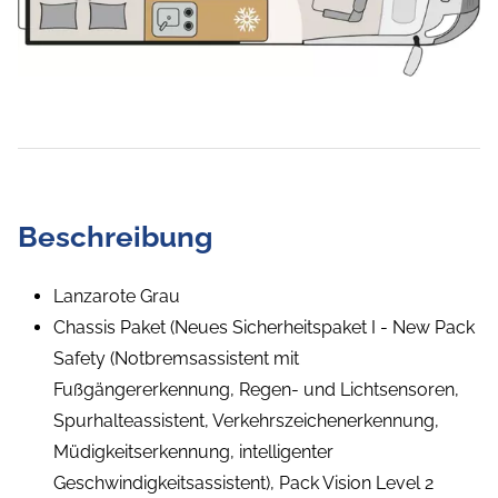
Beschreibung
Lanzarote Grau
Chassis Paket (Neues Sicherheitspaket I - New Pack
Safety (Notbremsassistent mit
Fußgängererkennung, Regen- und Lichtsensoren,
Spurhalteassistent, Verkehrszeichenerkennung,
Müdigkeitserkennung, intelligenter
Geschwindigkeitsassistent), Pack Vision Level 2