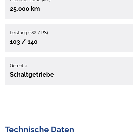
25.000 km
Leistung (kW / PS)
103 / 140
Getriebe
Schaltgetriebe
Technische Daten