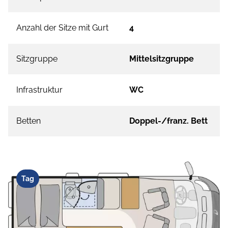
Anzahl der Sitze mit Gurt
4
Sitzgruppe
Mittelsitzgruppe
Infrastruktur
WC
Betten
Doppel-/franz. Bett
Tag