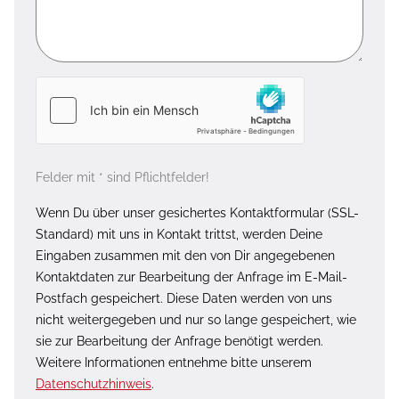
Felder mit * sind Pflichtfelder!
Wenn Du über unser gesichertes Kontaktformular (SSL-
Standard) mit uns in Kontakt trittst, werden Deine
Eingaben zusammen mit den von Dir angegebenen
Kontaktdaten zur Bearbeitung der Anfrage im E-Mail-
Postfach gespeichert. Diese Daten werden von uns
nicht weitergegeben und nur so lange gespeichert, wie
sie zur Bearbeitung der Anfrage benötigt werden.
Weitere Informationen entnehme bitte unserem
Datenschutzhinweis
.