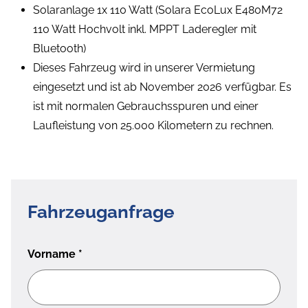
Solaranlage 1x 110 Watt (Solara EcoLux E480M72
110 Watt Hochvolt inkl. MPPT Laderegler mit
Bluetooth)
Dieses Fahrzeug wird in unserer Vermietung
eingesetzt und ist ab November 2026 verfügbar. Es
ist mit normalen Gebrauchsspuren und einer
Laufleistung von 25.000 Kilometern zu rechnen.
Fahrzeuganfrage
Vorname
*