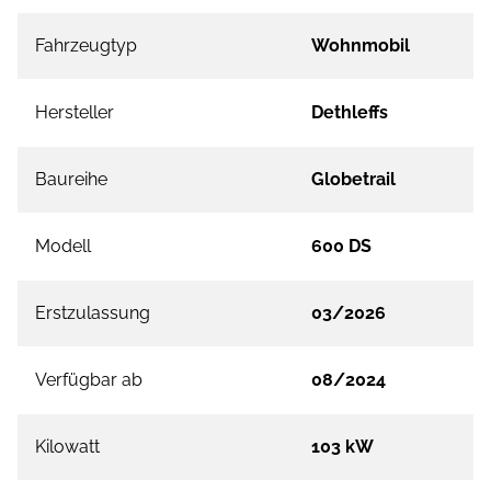
Fahrzeugtyp
Wohnmobil
Hersteller
Dethleffs
Baureihe
Globetrail
Modell
600 DS
Erstzulassung
03/2026
Verfügbar ab
08/2024
Kilowatt
103 kW