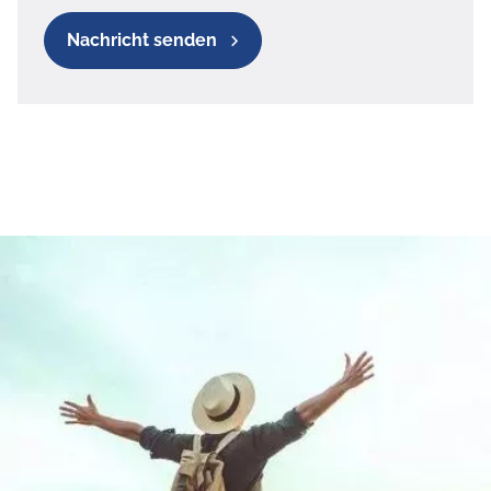
Nachricht senden