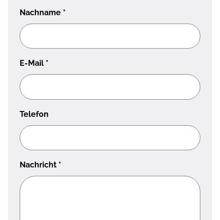
Nachname
*
E-Mail
*
Telefon
Nachricht
*