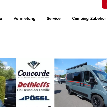
ge
Vermietung
Service
Camping-Zubehör