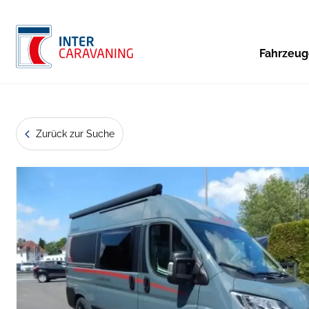
Fahrzeu
Zurück zur Suche