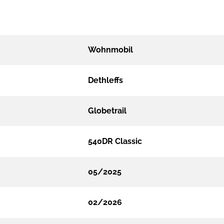
Wohnmobil
Dethleffs
Globetrail
540DR Classic
05/2025
02/2026