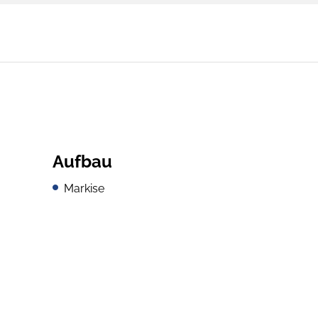
Aufbau
Markise