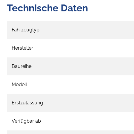
Technische Daten
Fahrzeugtyp
Hersteller
Baureihe
Modell
Erstzulassung
Verfügbar ab