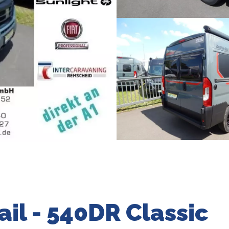
ail - 540DR Classic