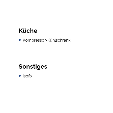
Küche
Kompressor-Kühlschrank
Sonstiges
Isofix