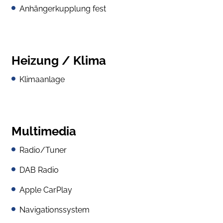
Anhängerkupplung fest
Heizung / Klima
Klimaanlage
Multimedia
Radio/Tuner
DAB Radio
Apple CarPlay
Navigationssystem