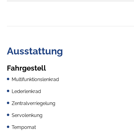
Ausstattung
Fahrgestell
Multifunktionslenkrad
Lederlenkrad
Zentralverriegelung
Servolenkung
Tempomat