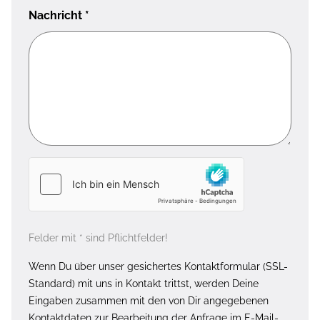
Nachricht
*
Felder mit * sind Pflichtfelder!
Wenn Du über unser gesichertes Kontaktformular (SSL-
Standard) mit uns in Kontakt trittst, werden Deine
Eingaben zusammen mit den von Dir angegebenen
Kontaktdaten zur Bearbeitung der Anfrage im E-Mail-