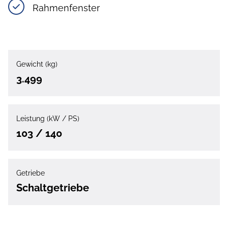
Rahmenfenster
Gewicht (kg)
3.499
Leistung (kW / PS)
103 / 140
Getriebe
Schaltgetriebe