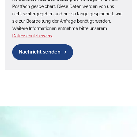
Postfach gespeichert. Diese Daten werden von uns
nicht weitergegeben und nur so lange gespeichert, wie
sie zur Bearbeitung der Anfrage benötigt werden.
Weitere Informationen entnehme bitte unserem
Datenschutzhinweis
.
Nachricht senden