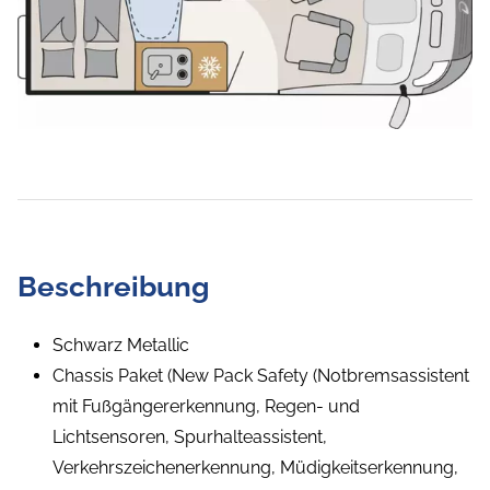
Beschreibung
Schwarz Metallic
Chassis Paket (New Pack Safety (Notbremsassistent
mit Fußgängererkennung, Regen- und
Lichtsensoren, Spurhalteassistent,
Verkehrszeichenerkennung, Müdigkeitserkennung,