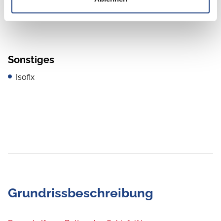
Lichtsensor
Sonstiges
Isofix
Grundrissbeschreibung