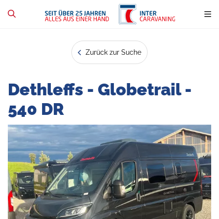
Zurück zur Suche
Dethleffs - Globetrail -
540 DR