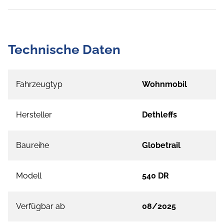
Technische Daten
Fahrzeugtyp
Wohnmobil
Hersteller
Dethleffs
Baureihe
Globetrail
Modell
540 DR
Verfügbar ab
08/2025