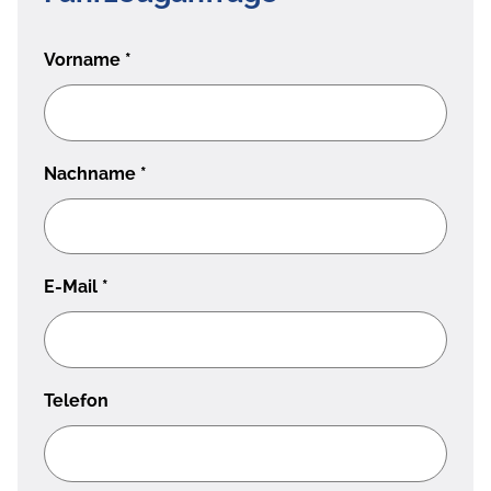
Vorname
*
Nachname
*
E-Mail
*
Telefon