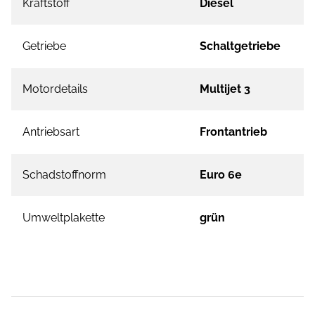
Kraftstoff
Diesel
Getriebe
Schaltgetriebe
Motordetails
Multijet 3
Antriebsart
Frontantrieb
Schadstoffnorm
Euro 6e
Umweltplakette
grün