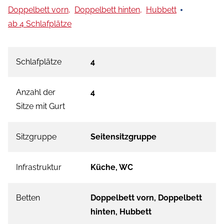
Doppelbett vorn,
Doppelbett hinten,
Hubbett
ab 4 Schlafplätze
Schlafplätze
4
Anzahl der
4
Sitze mit Gurt
Sitzgruppe
Seitensitzgruppe
Infrastruktur
Küche, WC
Betten
Doppelbett vorn, Doppelbett
hinten, Hubbett