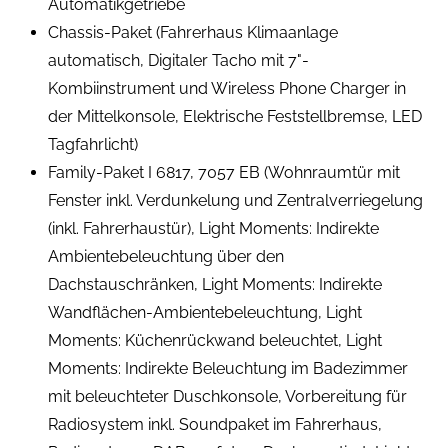
Automatikgetriebe
Chassis-Paket (Fahrerhaus Klimaanlage
automatisch, Digitaler Tacho mit 7"-
Kombiinstrument und Wireless Phone Charger in
der Mittelkonsole, Elektrische Feststellbremse, LED
Tagfahrlicht)
Family-Paket I 6817, 7057 EB (Wohnraumtür mit
Fenster inkl. Verdunkelung und Zentralverriegelung
(inkl. Fahrerhaustür), Light Moments: Indirekte
Ambientebeleuchtung über den
Dachstauschränken, Light Moments: Indirekte
Wandflächen-Ambientebeleuchtung, Light
Moments: Küchenrückwand beleuchtet, Light
Moments: Indirekte Beleuchtung im Badezimmer
mit beleuchteter Duschkonsole, Vorbereitung für
Radiosystem inkl. Soundpaket im Fahrerhaus,