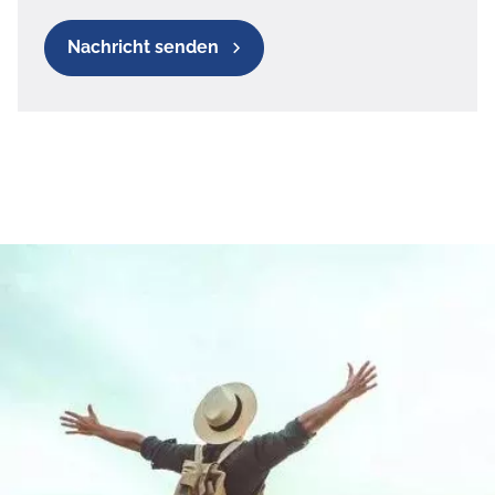
Nachricht senden