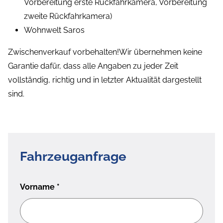
Vorbereitung erste Rückfahrkamera, Vorbereitung
zweite Rückfahrkamera)
Wohnwelt Saros
Zwischenverkauf vorbehalten!Wir übernehmen keine
Garantie dafür, dass alle Angaben zu jeder Zeit
vollständig, richtig und in letzter Aktualität dargestellt
sind.
Fahrzeuganfrage
Vorname
*