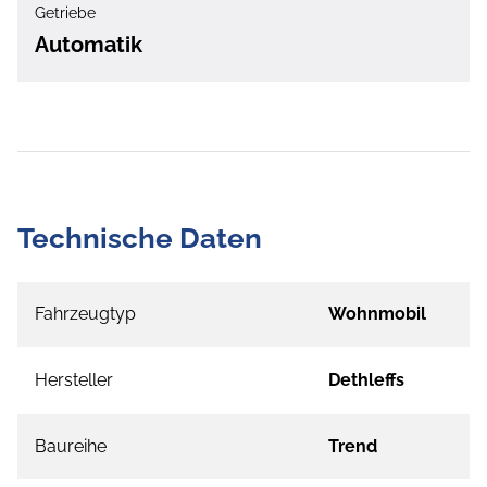
Getriebe
Automatik
Technische Daten
Fahrzeugtyp
Wohnmobil
Hersteller
Dethleffs
Baureihe
Trend