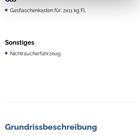
Gasflaschenkasten für: 2x11 kg Fl.
Sonstiges
Nichtraucherfahrzeug
Grundrissbeschreibung