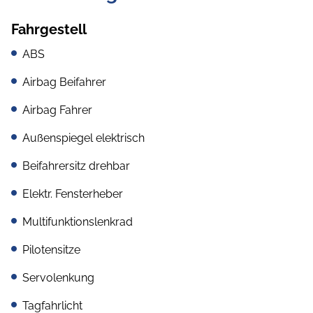
Fahrgestell
ABS
Airbag Beifahrer
Airbag Fahrer
Außenspiegel elektrisch
Beifahrersitz drehbar
Elektr. Fensterheber
Multifunktionslenkrad
Pilotensitze
Servolenkung
Tagfahrlicht