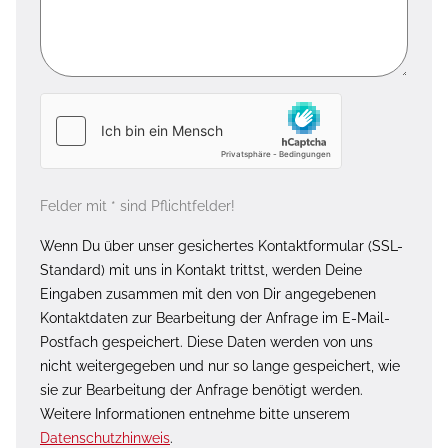
Felder mit * sind Pflichtfelder!
Wenn Du über unser gesichertes Kontaktformular (SSL-
Standard) mit uns in Kontakt trittst, werden Deine
Eingaben zusammen mit den von Dir angegebenen
Kontaktdaten zur Bearbeitung der Anfrage im E-Mail-
Postfach gespeichert. Diese Daten werden von uns
nicht weitergegeben und nur so lange gespeichert, wie
sie zur Bearbeitung der Anfrage benötigt werden.
Weitere Informationen entnehme bitte unserem
Datenschutzhinweis
.