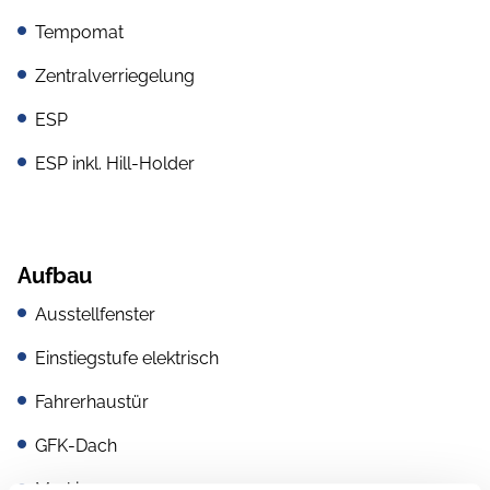
Tempomat
Zentralverriegelung
ESP
ESP inkl. Hill-Holder
Aufbau
Ausstellfenster
Einstiegstufe elektrisch
Fahrerhaustür
GFK-Dach
Markise