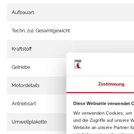
Aufbauart
Techn. zul. Gesamtgewicht
Kraftstoff
Getriebe
Zustimmung
Motordetails
Antriebsart
Diese Webseite verwendet 
Wir verwenden Cookies, um I
und die Zugriffe auf unsere 
Umweltplakette
Website an unsere Partner fü