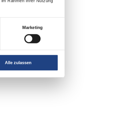
ie im Rahmen Ihrer Nutzung
Marketing
Alle zulassen