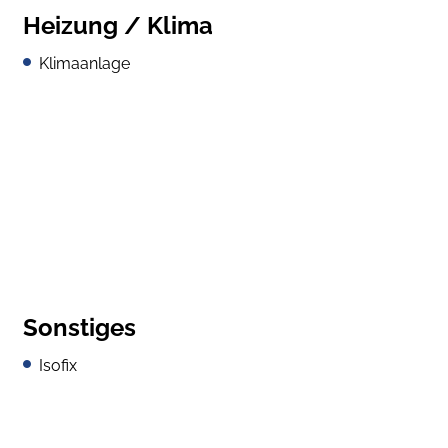
Heizung / Klima
Klimaanlage
Sonstiges
Isofix