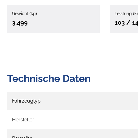
Gewicht (kg)
Leistung (k
3.499
103 / 1
Technische Daten
Fahrzeugtyp
Hersteller