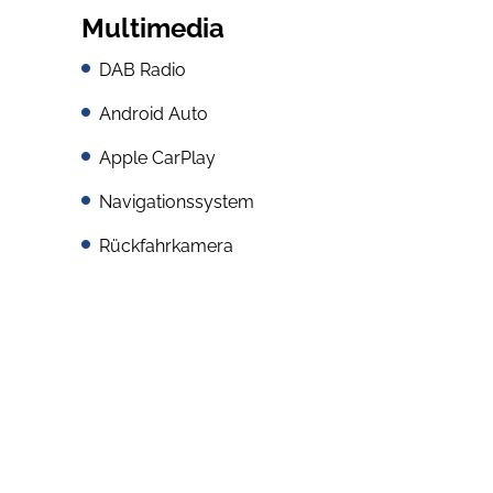
Multimedia
DAB Radio
Android Auto
Apple CarPlay
Navigationssystem
Rückfahrkamera