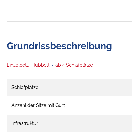
Grundrissbeschreibung
Einzelbett,
Hubbett
ab 4 Schlafplätze
Schlafplätze
Anzahl der Sitze mit Gurt
Infrastruktur