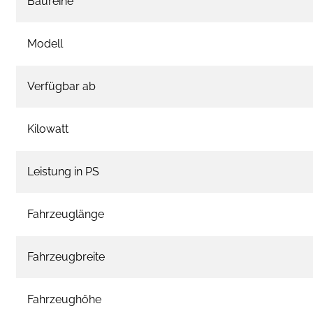
Baureihe
Modell
Verfügbar ab
Kilowatt
Leistung in PS
Fahrzeuglänge
Fahrzeugbreite
Fahrzeughöhe