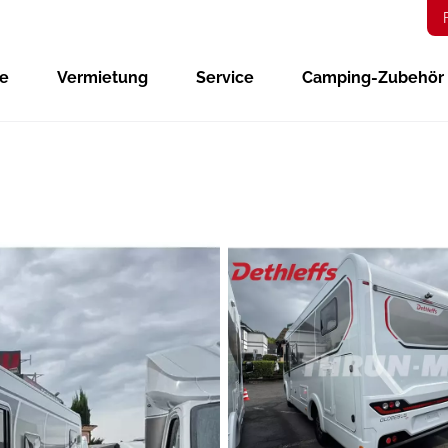
ge
Vermietung
Service
Camping-Zubehör