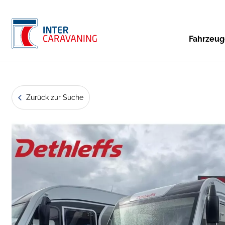
Fahrzeu
Zurück zur Suche