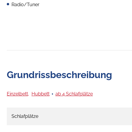
Radio/Tuner
Grundrissbeschreibung
Einzelbett,
Hubbett
ab 4 Schlafplätze
Schlafplätze