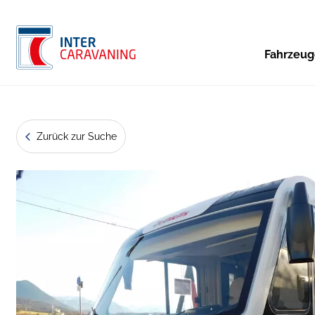
Fahrzeu
Zurück zur Suche