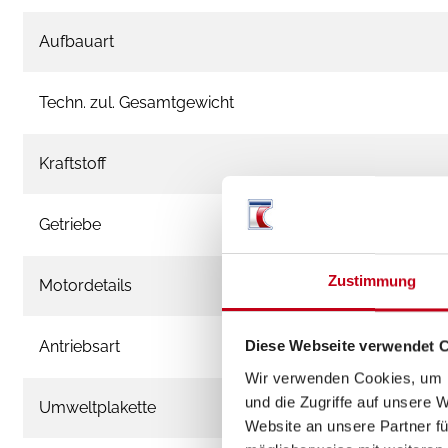
Aufbauart
Techn. zul. Gesamtgewicht
Kraftstoff
Getriebe
Zustimmung
Motordetails
Antriebsart
Diese Webseite verwendet 
Wir verwenden Cookies, um I
und die Zugriffe auf unsere 
Umweltplakette
Website an unsere Partner fü