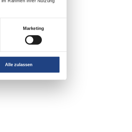
ie im Rahmen Ihrer Nutzung
Marketing
Alle zulassen