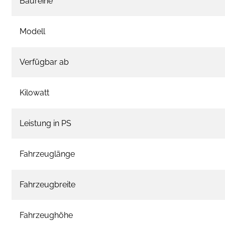
Baureihe
Modell
Verfügbar ab
Kilowatt
Leistung in PS
Fahrzeuglänge
Fahrzeugbreite
Fahrzeughöhe