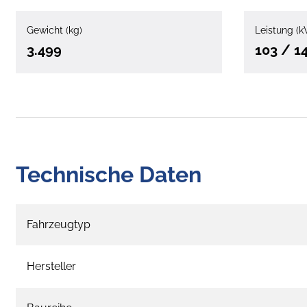
Gewicht (kg)
Leistung (k
3.499
103 / 1
Technische Daten
Fahrzeugtyp
Hersteller