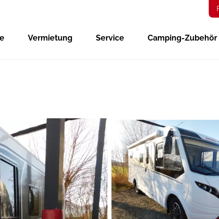
ge
Vermietung
Service
Camping-Zubehör