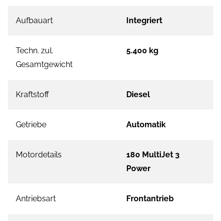
Aufbauart
Integriert
Techn. zul.
5.400 kg
Gesamtgewicht
Kraftstoff
Diesel
Getriebe
Automatik
Motordetails
180 MultiJet 3
Power
Antriebsart
Frontantrieb