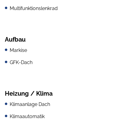
Multifunktionslenkrad
Aufbau
Markise
GFK-Dach
Heizung / Klima
Klimaanlage Dach
Klimaautomatik