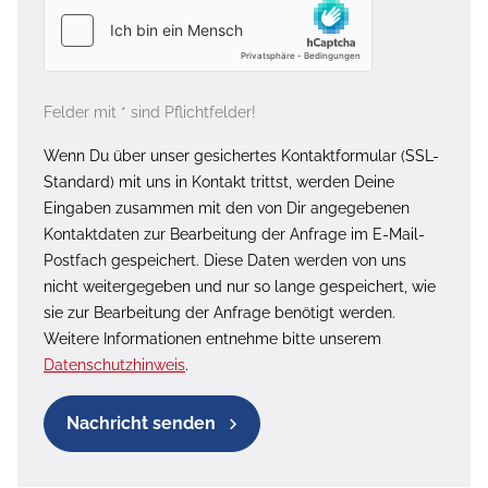
Felder mit * sind Pflichtfelder!
Wenn Du über unser gesichertes Kontaktformular (SSL-
Standard) mit uns in Kontakt trittst, werden Deine
Eingaben zusammen mit den von Dir angegebenen
Kontaktdaten zur Bearbeitung der Anfrage im E-Mail-
Postfach gespeichert. Diese Daten werden von uns
nicht weitergegeben und nur so lange gespeichert, wie
sie zur Bearbeitung der Anfrage benötigt werden.
Weitere Informationen entnehme bitte unserem
Datenschutzhinweis
.
Nachricht senden