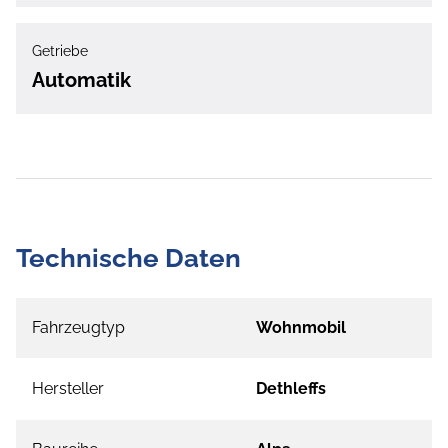
Getriebe
Automatik
Technische Daten
Fahrzeugtyp
Wohnmobil
Hersteller
Dethleffs