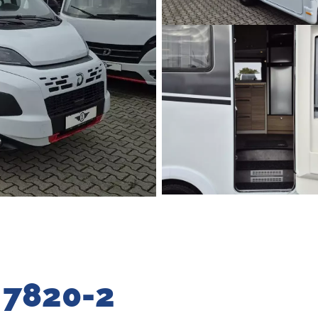
A 7820-2