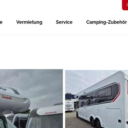
ge
Vermietung
Service
Camping-Zubehör