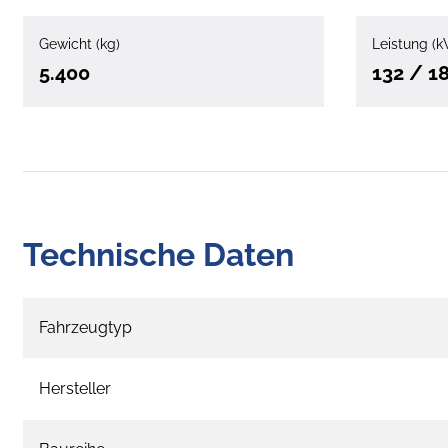
Gewicht (kg)
Leistung (k
5.400
132 / 1
Technische Daten
Fahrzeugtyp
Hersteller