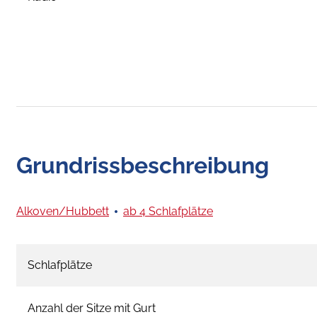
Grundrissbeschreibung
Alkoven/Hubbett
ab 4 Schlafplätze
Schlafplätze
Anzahl der Sitze mit Gurt