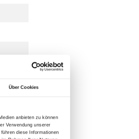
Über Cookies
 Medien anbieten zu können
hrer Verwendung unserer
 führen diese Informationen