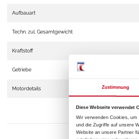
Aufbauart
Techn. zul. Gesamtgewicht
Kraftstoff
Getriebe
Zustimmung
Motordetails
Diese Webseite verwendet 
Wir verwenden Cookies, um I
und die Zugriffe auf unsere 
Website an unsere Partner fü