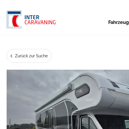
Fahrzeu
Zurück zur Suche