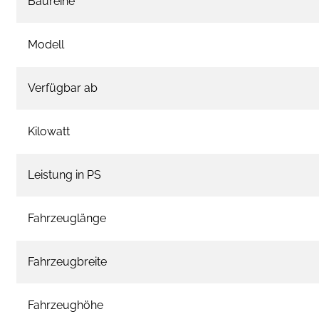
Baureihe
Modell
Verfügbar ab
Kilowatt
Leistung in PS
Fahrzeuglänge
Fahrzeugbreite
Fahrzeughöhe