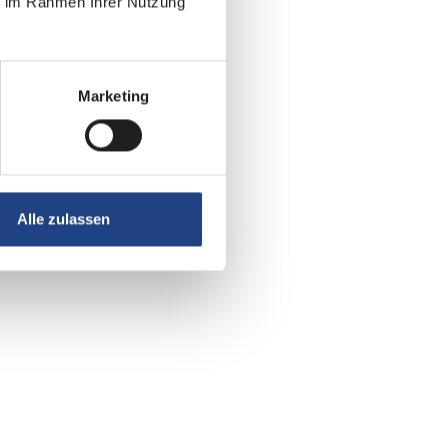
ie im Rahmen Ihrer Nutzung
Marketing
Alle zulassen