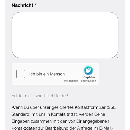
Nachricht
*
Felder mit * sind Pflichtfelder!
Wenn Du über unser gesichertes Kontaktformular (SSL-
Standard) mit uns in Kontakt trittst, werden Deine
Eingaben zusammen mit den von Dir angegebenen
Kontaktdaten zur Bearbeitung der Anfrage im E-Mail-