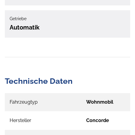
Getriebe
Automatik
Technische Daten
Fahrzeugtyp
Wohnmobil
Hersteller
Concorde