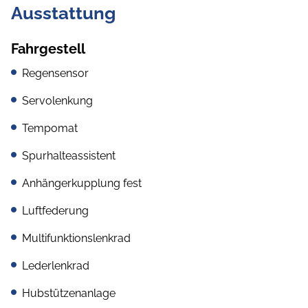
Ausstattung
Fahrgestell
Regensensor
Servolenkung
Tempomat
Spurhalteassistent
Anhängerkupplung fest
Luftfederung
Multifunktionslenkrad
Lederlenkrad
Hubstützenanlage