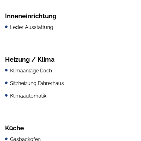
Inneneinrichtung
Leder Ausstattung
Heizung / Klima
Klimaanlage Dach
Sitzheizung Fahrerhaus
Klimaautomatik
Küche
Gasbackofen