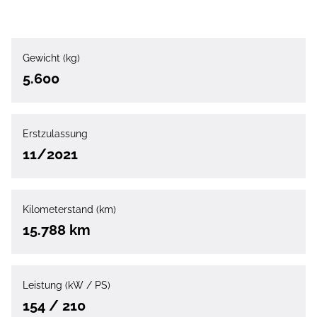
Gewicht (kg)
5.600
Erstzulassung
11/2021
Kilometerstand (km)
15.788 km
Leistung (kW / PS)
154 / 210