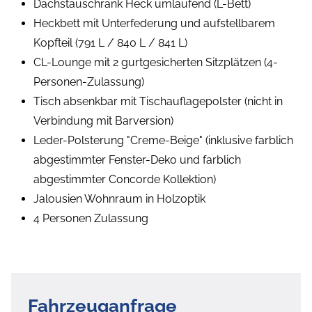
Dachstauschrank Heck umlaufend (L-Bett)
Heckbett mit Unterfederung und aufstellbarem
Kopfteil (791 L / 840 L / 841 L)
CL-Lounge mit 2 gurtgesicherten Sitzplätzen (4-
Personen-Zulassung)
Tisch absenkbar mit Tischauflagepolster (nicht in
Verbindung mit Barversion)
Leder-Polsterung "Creme-Beige" (inklusive farblich
abgestimmter Fenster-Deko und farblich
abgestimmter Concorde Kollektion)
Jalousien Wohnraum in Holzoptik
4 Personen Zulassung
Fahrzeuganfrage