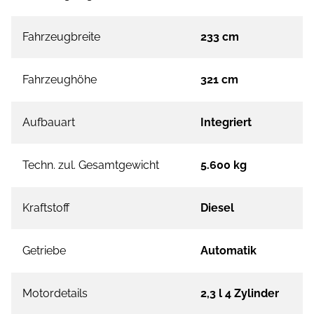
Fahrzeugbreite
233 cm
Fahrzeughöhe
321 cm
Aufbauart
Integriert
Techn. zul. Gesamtgewicht
5.600 kg
Kraftstoff
Diesel
Getriebe
Automatik
Motordetails
2,3 l 4 Zylinder