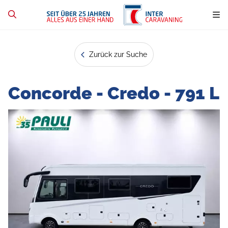
Zurück zur Suche
Concorde - Credo - 791 L