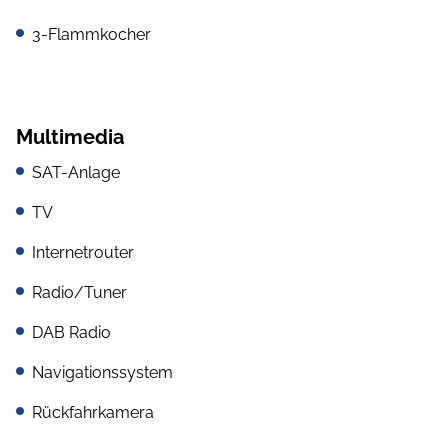
3-Flammkocher
Multimedia
SAT-Anlage
TV
Internetrouter
Radio/Tuner
DAB Radio
Navigationssystem
Rückfahrkamera