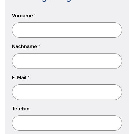
Vorname
*
Nachname
*
E-Mail
*
Telefon