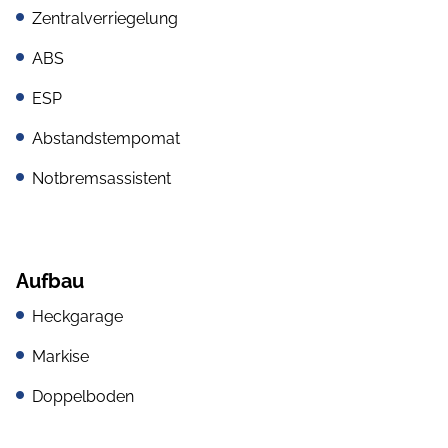
Zentralverriegelung
ABS
ESP
Abstandstempomat
Notbremsassistent
Aufbau
Heckgarage
Markise
Doppelboden