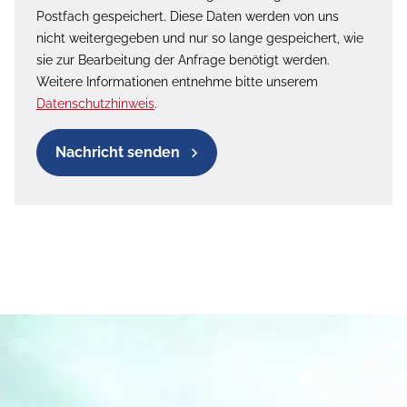
Postfach gespeichert. Diese Daten werden von uns
nicht weitergegeben und nur so lange gespeichert, wie
sie zur Bearbeitung der Anfrage benötigt werden.
Weitere Informationen entnehme bitte unserem
Datenschutzhinweis
.
Nachricht senden