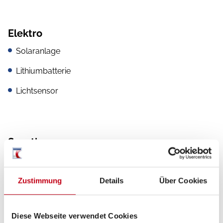
Elektro
Solaranlage
Lithiumbatterie
Lichtsensor
Sonstiges
Wechselrichter
Zustimmung
Details
Über Cookies
Diese Webseite verwendet Cookies