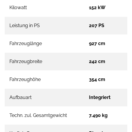
Kilowatt
152 kW
Leistung in PS
207 PS
Fahrzeuglänge
927 cm
Fahrzeugbreite
242 cm
Fahrzeughöhe
354 cm
Aufbauart
Integriert
Techn. zul. Gesamtgewicht
7.490 kg