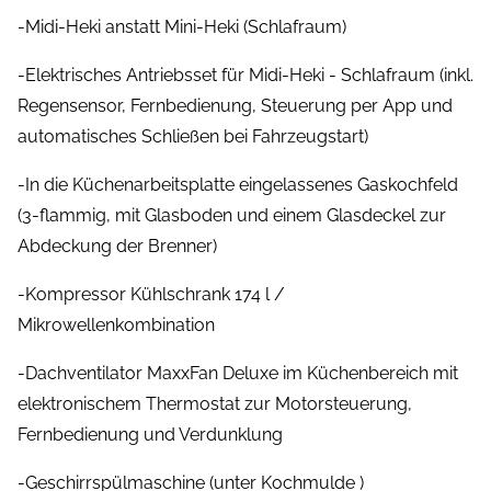
-Midi-Heki anstatt Mini-Heki (Schlafraum)
-Elektrisches Antriebsset für Midi-Heki - Schlafraum (inkl.
Regensensor, Fernbedienung, Steuerung per App und
automatisches Schließen bei Fahrzeugstart)
-In die Küchenarbeitsplatte eingelassenes Gaskochfeld
(3-flammig, mit Glasboden und einem Glasdeckel zur
Abdeckung der Brenner)
-Kompressor Kühlschrank 174 l /
Mikrowellenkombination
-Dachventilator MaxxFan Deluxe im Küchenbereich mit
elektronischem Thermostat zur Motorsteuerung,
Fernbedienung und Verdunklung
-Geschirrspülmaschine (unter Kochmulde )