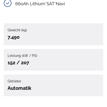
660Ah Lithium*SAT*Navi
Gewicht (kg)
7.490
Leistung (kW / PS)
152 / 207
Getriebe
Automatik