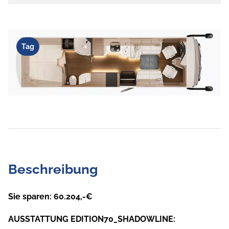
Tag
Beschreibung
Sie sparen: 60.204,-€
AUSSTATTUNG EDITION70_SHADOWLINE: