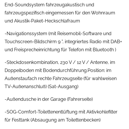
End-Soundsystem fahrzeugakustisch und
fahrzeugspezifisch eingemessen für den Wohnraum
und Akustik-Paket-Heckschlafraum
-Navigationssystem (mit Reisemobil-Software und
Touchscreen-Bildschirm 9 ", integriertes Radio mit DAB+
und Freisprecheinrichtung für Telefon mit Bluetooth )
-Steckdosenkombination, 230 V / 12 V / Antenne, im
Doppelboden mit Bodendurchführung.Position: im
Außenstaufach rechte Fahrzeugseite (für wahlweisen
TV-Außenanschluß) (Sat-Ausgang)
-Außendusche in der Garage (Fahrerseite)
-SOG-Comfort-Toilettenentlüftung mit Aktivkohlefilter
für Festtank (Absaugung am Toilettenbecken)