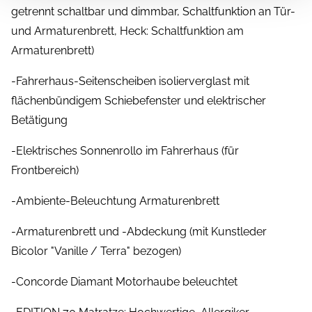
getrennt schaltbar und dimmbar, Schaltfunktion an Tür-
und Armaturenbrett, Heck: Schaltfunktion am
Armaturenbrett)
-Fahrerhaus-Seitenscheiben isolierverglast mit
flächenbündigem Schiebefenster und elektrischer
Betätigung
-Elektrisches Sonnenrollo im Fahrerhaus (für
Frontbereich)
-Ambiente-Beleuchtung Armaturenbrett
-Armaturenbrett und -Abdeckung (mit Kunstleder
Bicolor "Vanille / Terra" bezogen)
-Concorde Diamant Motorhaube beleuchtet