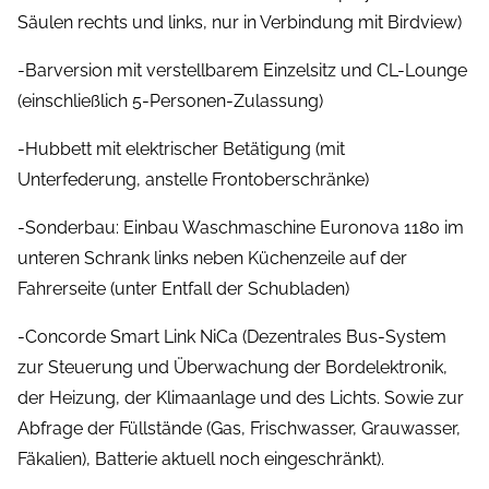
Säulen rechts und links, nur in Verbindung mit Birdview)
-Barversion mit verstellbarem Einzelsitz und CL-Lounge
(einschließlich 5-Personen-Zulassung)
-Hubbett mit elektrischer Betätigung (mit
Unterfederung, anstelle Frontoberschränke)
-Sonderbau: Einbau Waschmaschine Euronova 1180 im
unteren Schrank links neben Küchenzeile auf der
Fahrerseite (unter Entfall der Schubladen)
-Concorde Smart Link NiCa (Dezentrales Bus-System
zur Steuerung und Überwachung der Bordelektronik,
der Heizung, der Klimaanlage und des Lichts. Sowie zur
Abfrage der Füllstände (Gas, Frischwasser, Grauwasser,
Fäkalien), Batterie aktuell noch eingeschränkt).