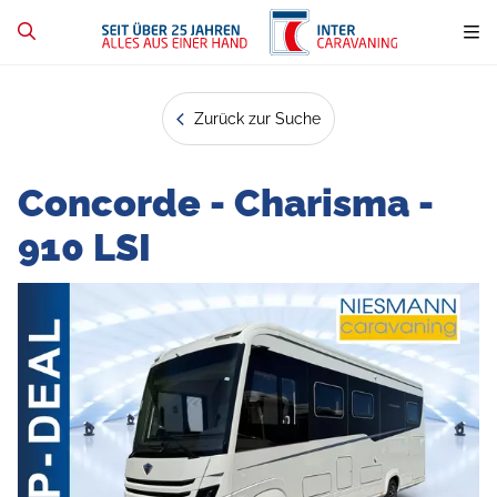
Zurück zur Suche
Concorde - Charisma -
910 LSI