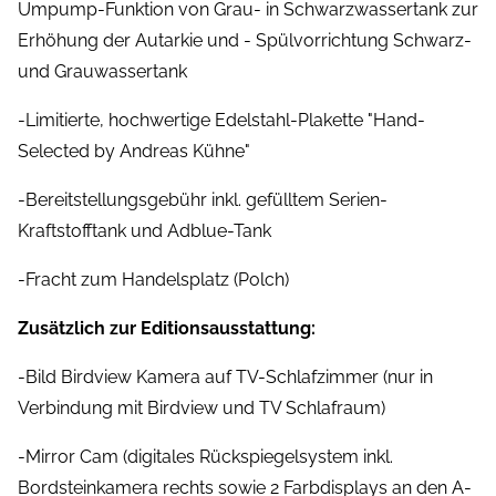
Umpump-Funktion von Grau- in Schwarzwassertank zur
Erhöhung der Autarkie und - Spülvorrichtung Schwarz-
und Grauwassertank
-Limitierte, hochwertige Edelstahl-Plakette "Hand-
Selected by Andreas Kühne"
-Bereitstellungsgebühr inkl. gefülltem Serien-
Kraftstofftank und Adblue-Tank
-Fracht zum Handelsplatz (Polch)
Zusätzlich zur Editionsausstattung:
-Bild Birdview Kamera auf TV-Schlafzimmer (nur in
Verbindung mit Birdview und TV Schlafraum)
-Mirror Cam (digitales Rückspiegelsystem inkl.
Bordsteinkamera rechts sowie 2 Farbdisplays an den A-