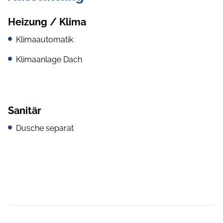
Heizung / Klima
Klimaautomatik
Klimaanlage Dach
Sanitär
Dusche separat