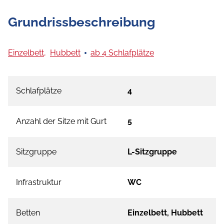
Grundrissbeschreibung
Einzelbett,
Hubbett
ab 4 Schlafplätze
Schlafplätze
4
Anzahl der Sitze mit Gurt
5
Sitzgruppe
L-Sitzgruppe
Infrastruktur
WC
Betten
Einzelbett, Hubbett