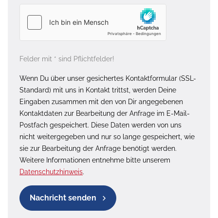
Felder mit * sind Pflichtfelder!
Wenn Du über unser gesichertes Kontaktformular (SSL-
Standard) mit uns in Kontakt trittst, werden Deine
Eingaben zusammen mit den von Dir angegebenen
Kontaktdaten zur Bearbeitung der Anfrage im E-Mail-
Postfach gespeichert. Diese Daten werden von uns
nicht weitergegeben und nur so lange gespeichert, wie
sie zur Bearbeitung der Anfrage benötigt werden.
Weitere Informationen entnehme bitte unserem
Datenschutzhinweis
.
Nachricht senden