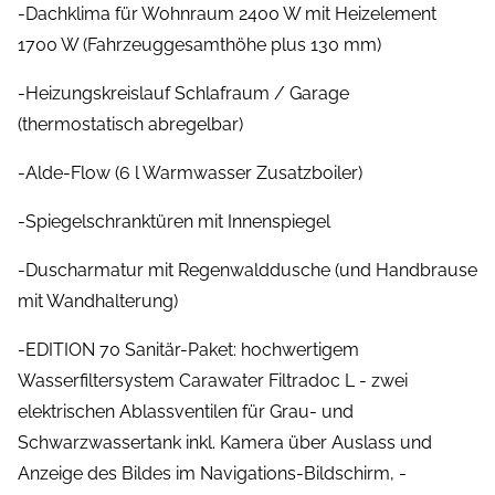
-Dachklima für Wohnraum 2400 W mit Heizelement
1700 W (Fahrzeuggesamthöhe plus 130 mm)
-Heizungskreislauf Schlafraum / Garage
(thermostatisch abregelbar)
-Alde-Flow (6 l Warmwasser Zusatzboiler)
-Spiegelschranktüren mit Innenspiegel
-Duscharmatur mit Regenwalddusche (und Handbrause
mit Wandhalterung)
-EDITION 70 Sanitär-Paket: hochwertigem
Wasserfiltersystem Carawater Filtradoc L - zwei
elektrischen Ablassventilen für Grau- und
Schwarzwassertank inkl. Kamera über Auslass und
Anzeige des Bildes im Navigations-Bildschirm, -