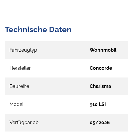
Technische Daten
Fahrzeugtyp
Wohnmobil
Hersteller
Concorde
Baureihe
Charisma
Modell
910 LSI
Verfügbar ab
05/2026