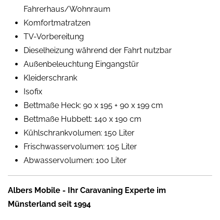
Fahrerhaus/Wohnraum
Komfortmatratzen
TV-Vorbereitung
Dieselheizung während der Fahrt nutzbar
Außenbeleuchtung Eingangstür
Kleiderschrank
Isofix
Bettmaße Heck: 90 x 195 + 90 x 199 cm
Bettmaße Hubbett: 140 x 190 cm
Kühlschrankvolumen: 150 Liter
Frischwasservolumen: 105 Liter
Abwasservolumen: 100 Liter
Albers Mobile - Ihr Caravaning Experte im
Münsterland seit 1994