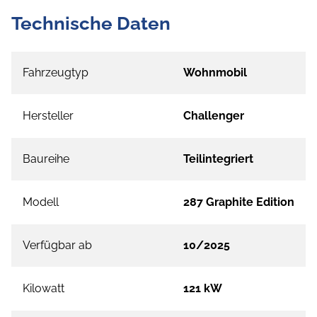
Technische Daten
Fahrzeugtyp
Wohnmobil
Hersteller
Challenger
Baureihe
Teilintegriert
Modell
287 Graphite Edition
Verfügbar ab
10/2025
Kilowatt
121 kW