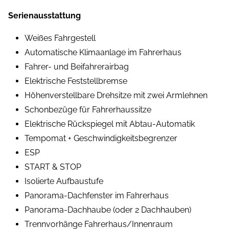
Serienausstattung
Weißes Fahrgestell
Automatische Klimaanlage im Fahrerhaus
Fahrer- und Beifahrerairbag
Elektrische Feststellbremse
Höhenverstellbare Drehsitze mit zwei Armlehnen
Schonbezüge für Fahrerhaussitze
Elektrische Rückspiegel mit Abtau-Automatik
Tempomat + Geschwindigkeitsbegrenzer
ESP
START & STOP
Isolierte Aufbaustufe
Panorama-Dachfenster im Fahrerhaus
Panorama-Dachhaube (oder 2 Dachhauben)
Trennvorhänge Fahrerhaus/Innenraum