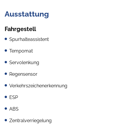
Ausstattung
Fahrgestell
Spurhalteassistent
Tempomat
Servolenkung
Regensensor
Verkehrszeichenerkennung
ESP
ABS
Zentralverriegelung