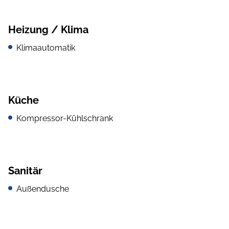
Heizung / Klima
Klimaautomatik
Küche
Kompressor-Kühlschrank
Sanitär
Außendusche