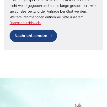
Postfach gespeichert. Diese Daten werden von uns
nicht weitergegeben und nur so lange gespeichert, wie
sie zur Bearbeitung der Anfrage benötigt werden.
Weitere Informationen entnehme bitte unserem
Datenschutzhinweis
.
Nachricht senden