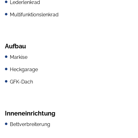
Lederlenkrad
Multifunktionslenkrad
Aufbau
Markise
Heckgarage
GFK-Dach
Inneneinrichtung
Bettverbreiterung