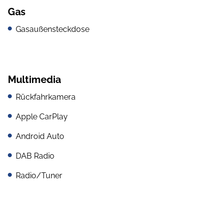
Gas
Gasaußensteckdose
Multimedia
Rückfahrkamera
Apple CarPlay
Android Auto
DAB Radio
Radio/Tuner