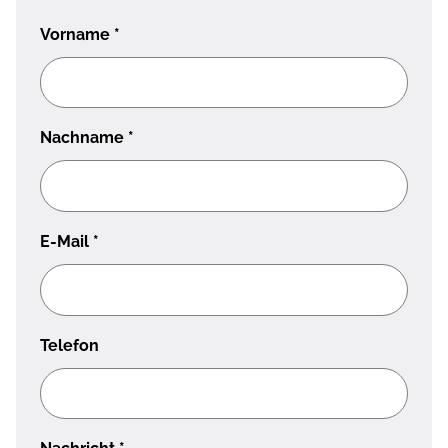
Vorname
*
Nachname
*
E-Mail
*
Telefon