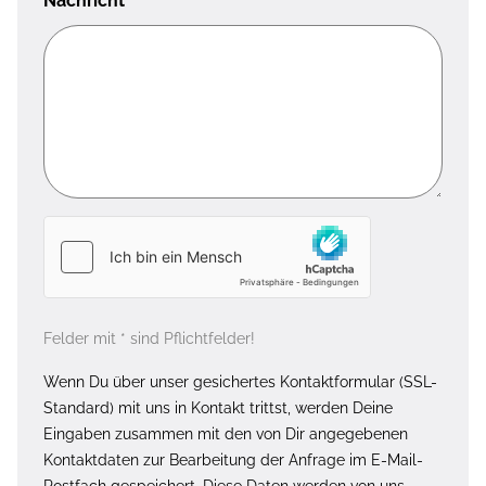
Nachricht
*
Felder mit * sind Pflichtfelder!
Wenn Du über unser gesichertes Kontaktformular (SSL-
Standard) mit uns in Kontakt trittst, werden Deine
Eingaben zusammen mit den von Dir angegebenen
Kontaktdaten zur Bearbeitung der Anfrage im E-Mail-