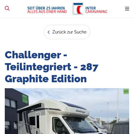
Zurück zur Suche
Challenger -
Teilintegriert - 287
Graphite Edition