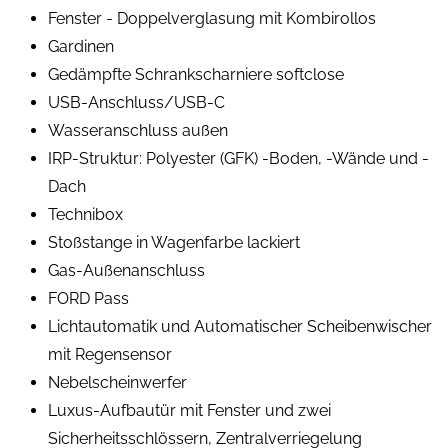
Fenster - Doppelverglasung mit Kombirollos
Gardinen
Gedämpfte Schrankscharniere softclose
USB-Anschluss/USB-C
Wasseranschluss außen
IRP-Struktur: Polyester (GFK) -Boden, -Wände und -
Dach
Technibox
Stoßstange in Wagenfarbe lackiert
Gas-Außenanschluss
FORD Pass
Lichtautomatik und Automatischer Scheibenwischer
mit Regensensor
Nebelscheinwerfer
Luxus-Aufbautür mit Fenster und zwei
Sicherheitsschlössern, Zentralverriegelung