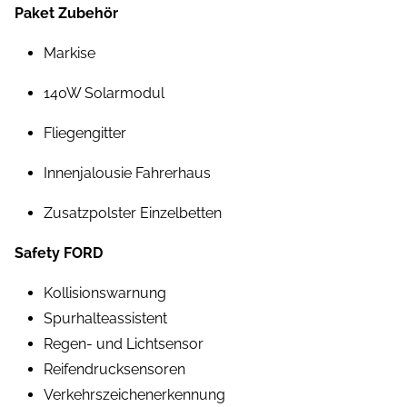
Paket Zubehör
Markise
140W Solarmodul
Fliegengitter
Innenjalousie Fahrerhaus
Zusatzpolster Einzelbetten
Safety FORD
Kollisionswarnung
Spurhalteassistent
Regen- und Lichtsensor
Reifendrucksensoren
Verkehrszeichenerkennung