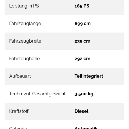
Leistung in PS
165 PS
Fahrzeuglänge
699 cm
Fahrzeugbreite
235 cm
Fahrzeughöhe
292 cm
Aufbauart
Teilintegriert
Techn. zul. Gesamtgewicht
3.500 kg
Kraftstoff
Diesel
Getriebe
Automatik