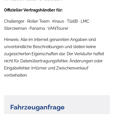
Offizieller Vertragshändler für:
Challenger · Roller Team · Knaus · T[at]B · LMC ·
Sterckeman · Panama · VANTourer
Hinweis: Alle im Internet genannten Angaben sind
unverbindliche Beschreibungen und stellen keine
zugesicherten Eigenschaften dar. Der Verkäufer haftet
nicht für Datenübertragungsfehler, Änderungen oder
Eingabefehler. Irrtümer und Zwischenverkauf
vorbehalten.
Fahrzeuganfrage