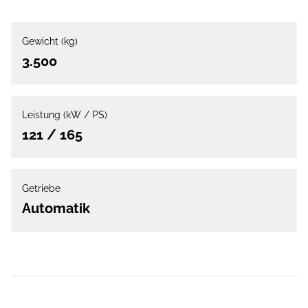
Gewicht (kg)
3.500
Leistung (kW / PS)
121 / 165
Getriebe
Automatik