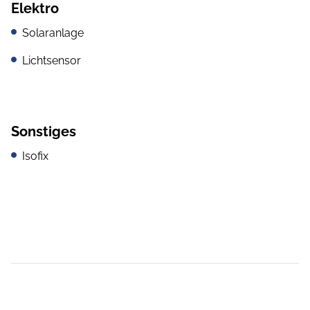
Elektro
Solaranlage
Lichtsensor
Sonstiges
Isofix