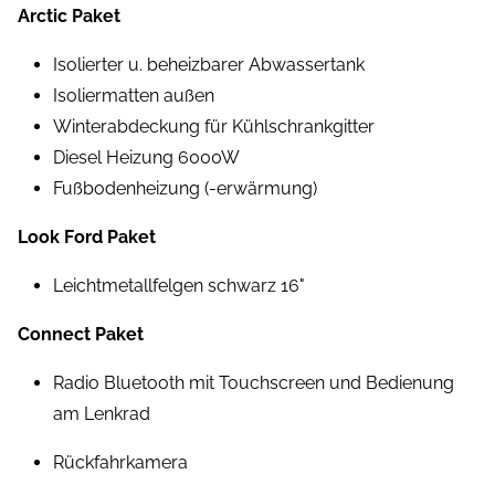
Arctic Paket
Isolierter u. beheizbarer Abwassertank
Isoliermatten außen
Winterabdeckung für Kühlschrankgitter
Diesel Heizung 6000W
Fußbodenheizung (-erwärmung)
Look Ford Paket
Leichtmetallfelgen schwarz 16"
Connect Paket
Radio Bluetooth mit Touchscreen und Bedienung
am Lenkrad
Rückfahrkamera