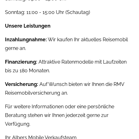
Sonntag: 11:00 - 15:00 Uhr (Schautag)
Unsere Leistungen
Inzahlungnahme:
Wir kaufen Ihr aktuelles Reisemobil
gerne an.
Finanzierung:
Attraktive Ratenmodelle mit Laufzeiten
bis zu 180 Monaten.
Versicherung:
Auf Wunsch bieten wir Ihnen die RMV
Reisemobilversicherung an.
Für weitere Informationen oder eine persönliche
Beratung stehen wir Ihnen jederzeit gerne zur
Verfügung.
Ihr Albers Mobile Verkaufsteam