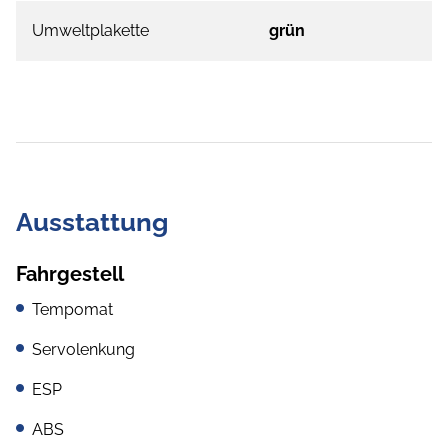
Umweltplakette
grün
Ausstattung
Fahrgestell
Tempomat
Servolenkung
ESP
ABS