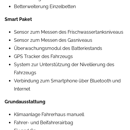
Betterweiterung Einzelbetten
Smart Paket
Sensor zum Messen des Frischwassertanksniveaus
Sensor zum Messen des Gasniveaus
Überwachungsmodul des Batteriestands
GPS Tracker des Fahrzeugs
System zur Unterstützung der Nivellierung des
Fahrzeugs
Verbindung zum Smartphone über Bluetooth und
Internet
Grundausstattung
Klimaanlage Fahrerhaus manuell
Fahrer- und Beifahrerairbag