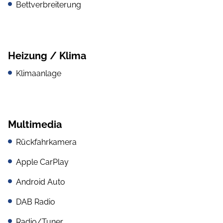
Bettverbreiterung
Heizung / Klima
Klimaanlage
Multimedia
Rückfahrkamera
Apple CarPlay
Android Auto
DAB Radio
Radio/Tuner