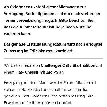
Ab Oktober 2026 steht dieser Mietwagen zur
Verfügung. Besichtigungen sind nur nach vorheriger
Terminvereinbarung möglich. Bitte beachten Sie,
dass die Kilometerlaufleistung je nach Nutzung
variieren kann.
Das genaue Erstzulassungsdatum wird nach erfolgter
Zulassung im Frühjahr 2026 korrigiert.
Wir bieten Ihnen den
Challenger C387 Start Edition
auf
einem
Fiat-
Chassis
mit
140 PS
an.
Einzigartig auf dem Markt werden Sie im Alkoven mit
seinem 6 Plätzen die Landschaft mit der Familie
genießen. Dazu kommen Einzelbetten mit King-Size-
Erweiterung für Ihren größten Komfort.