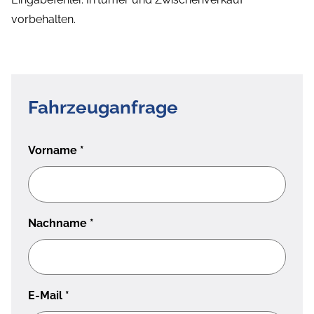
vorbehalten.
Fahrzeuganfrage
Vorname
*
Nachname
*
E-Mail
*