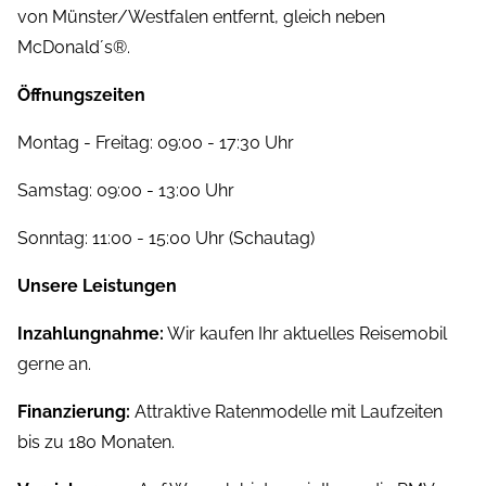
von Münster/Westfalen entfernt, gleich neben
McDonald´s®.
Öffnungszeiten
Montag - Freitag: 09:00 - 17:30 Uhr
Samstag: 09:00 - 13:00 Uhr
Sonntag: 11:00 - 15:00 Uhr (Schautag)
Unsere Leistungen
Inzahlungnahme:
Wir kaufen Ihr aktuelles Reisemobil
gerne an.
Finanzierung:
Attraktive Ratenmodelle mit Laufzeiten
bis zu 180 Monaten.