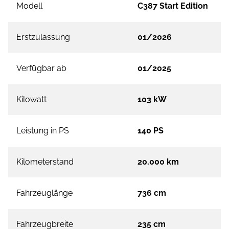
Modell
C387 Start Edition
Erstzulassung
01/2026
Verfügbar ab
01/2025
Kilowatt
103 kW
Leistung in PS
140 PS
Kilometerstand
20.000 km
Fahrzeuglänge
736 cm
Fahrzeugbreite
235 cm