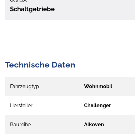
Getriebe
Schaltgetriebe
Technische Daten
Fahrzeugtyp
Wohnmobil
Hersteller
Challenger
Baureihe
Alkoven