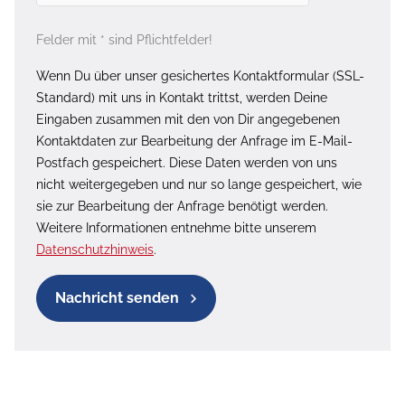
Felder mit * sind Pflichtfelder!
Wenn Du über unser gesichertes Kontaktformular (SSL-
Standard) mit uns in Kontakt trittst, werden Deine
Eingaben zusammen mit den von Dir angegebenen
Kontaktdaten zur Bearbeitung der Anfrage im E-Mail-
Postfach gespeichert. Diese Daten werden von uns
nicht weitergegeben und nur so lange gespeichert, wie
sie zur Bearbeitung der Anfrage benötigt werden.
Weitere Informationen entnehme bitte unserem
Datenschutzhinweis
.
Nachricht senden