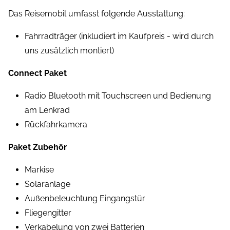
Das Reisemobil umfasst folgende Ausstattung:
Fahrradträger (inkludiert im Kaufpreis - wird durch
uns zusätzlich montiert)
Connect Paket
Radio Bluetooth mit Touchscreen und Bedienung
am Lenkrad
Rückfahrkamera
Paket Zubehör
Markise
Solaranlage
Außenbeleuchtung Eingangstür
Fliegengitter
Verkabelung von zwei Batterien