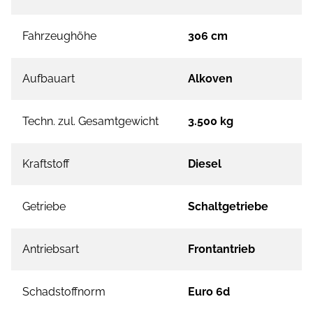
Fahrzeughöhe
306 cm
Aufbauart
Alkoven
Techn. zul. Gesamtgewicht
3.500 kg
Kraftstoff
Diesel
Getriebe
Schaltgetriebe
Antriebsart
Frontantrieb
Schadstoffnorm
Euro 6d