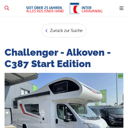
Zurück zur Suche
Challenger - Alkoven -
C387 Start Edition