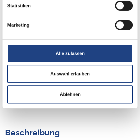
Statistiken
Tag
Marketing
Alle zulassen
Auswahl erlauben
Ablehnen
Beschreibung