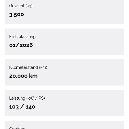
Gewicht (kg)
3.500
Erstzulassung
01/2026
Kilometerstand (km)
20.000 km
Leistung (kW / PS)
103 / 140