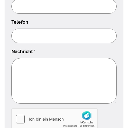
Telefon
Nachricht
*