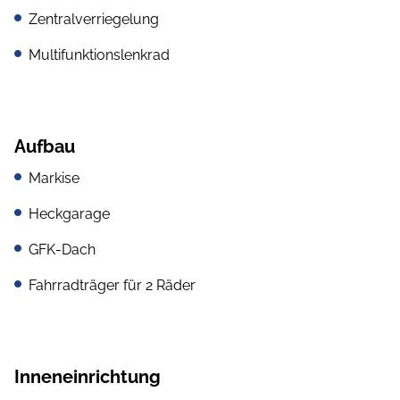
Zentralverriegelung
Multifunktionslenkrad
Aufbau
Markise
Heckgarage
GFK-Dach
Fahrradträger für 2 Räder
Inneneinrichtung