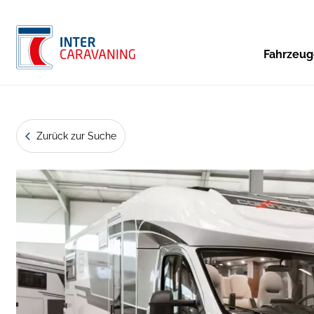
Fahrzeu
Zurück zur Suche