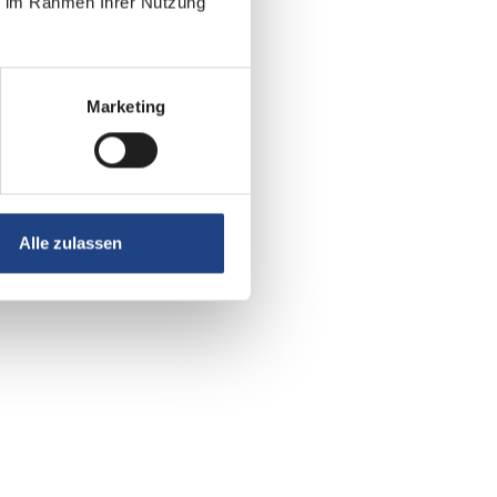
ie im Rahmen Ihrer Nutzung
Marketing
Alle zulassen