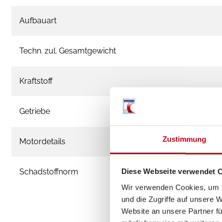
Aufbauart
Techn. zul. Gesamtgewicht
Kraftstoff
Getriebe
Zustimmung
Motordetails
Schadstoffnorm
Diese Webseite verwendet 
Wir verwenden Cookies, um I
und die Zugriffe auf unsere 
Website an unsere Partner fü