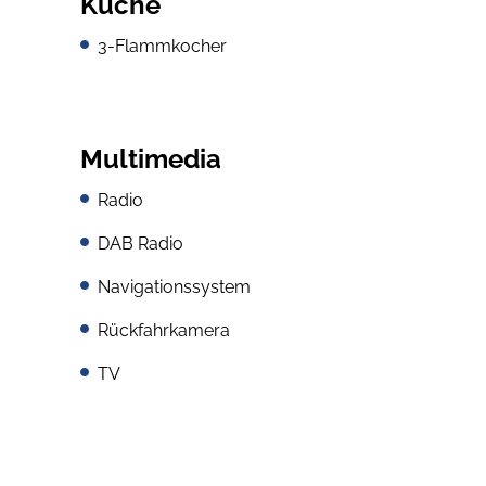
Küche
3-Flammkocher
Multimedia
Radio
DAB Radio
Navigationssystem
Rückfahrkamera
TV