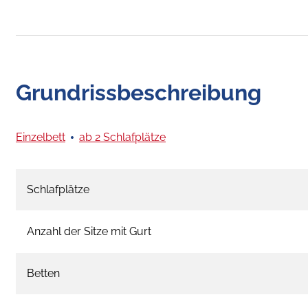
Grundrissbeschreibung
Einzelbett
ab 2 Schlafplätze
Schlafplätze
Anzahl der Sitze mit Gurt
Betten