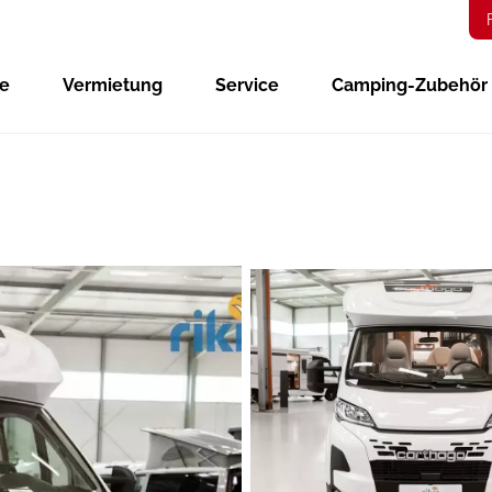
ge
Vermietung
Service
Camping-Zubehör