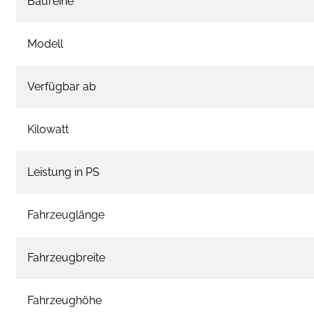
Baureihe
Modell
Verfügbar ab
Kilowatt
Leistung in PS
Fahrzeuglänge
Fahrzeugbreite
Fahrzeughöhe