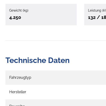
Gewicht (kg)
Leistung (k
4.250
132 / 1
Technische Daten
Fahrzeugtyp
Hersteller