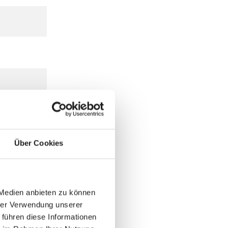
Über Cookies
 Medien anbieten zu können
hrer Verwendung unserer
 führen diese Informationen