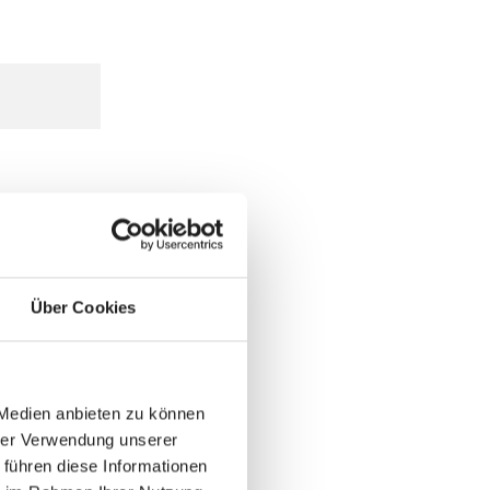
Über Cookies
 Medien anbieten zu können
hrer Verwendung unserer
 führen diese Informationen