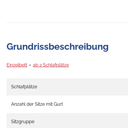
Grundrissbeschreibung
Einzelbett
ab 2 Schlafplätze
Schlafplätze
Anzahl der Sitze mit Gurt
Sitzgruppe