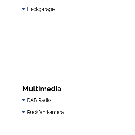
Heckgarage
Multimedia
DAB Radio
Rückfahrkamera