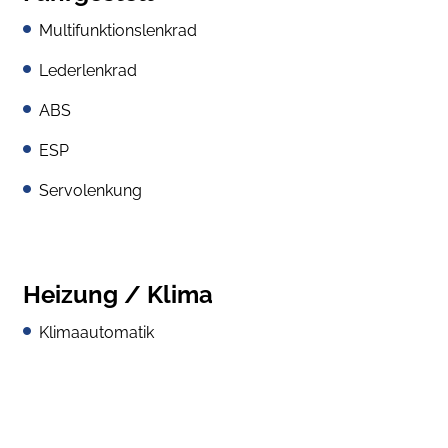
Multifunktionslenkrad
Lederlenkrad
ABS
ESP
Servolenkung
Heizung / Klima
Klimaautomatik