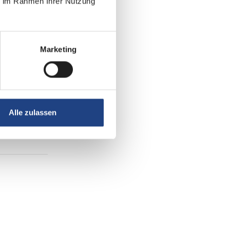
ie im Rahmen Ihrer Nutzung
Marketing
Alle zulassen