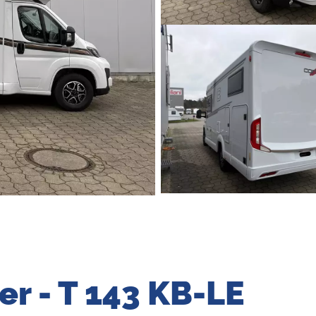
er - T 143 KB-LE