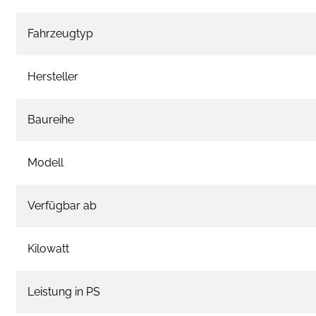
Fahrzeugtyp
Hersteller
Baureihe
Modell
Verfügbar ab
Kilowatt
Leistung in PS