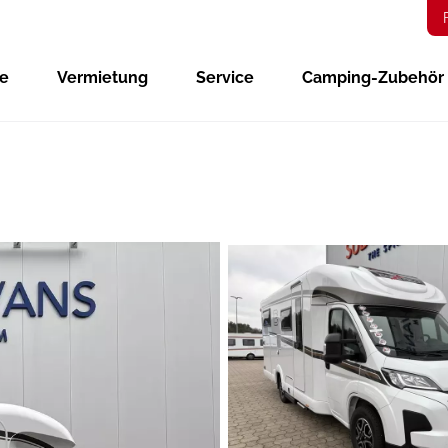
ge
Vermietung
Service
Camping-Zubehör