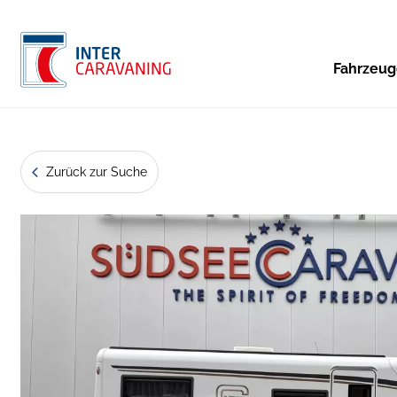
Fahrzeu
Zurück zur Suche