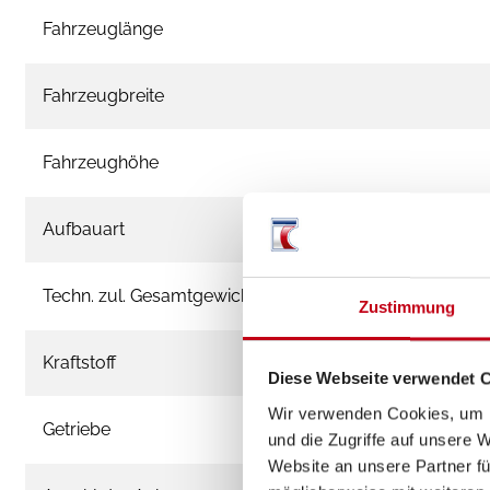
Fahrzeuglänge
Fahrzeugbreite
Fahrzeughöhe
Aufbauart
Techn. zul. Gesamtgewicht
Zustimmung
Kraftstoff
Diese Webseite verwendet 
Wir verwenden Cookies, um I
Getriebe
und die Zugriffe auf unsere 
Website an unsere Partner fü