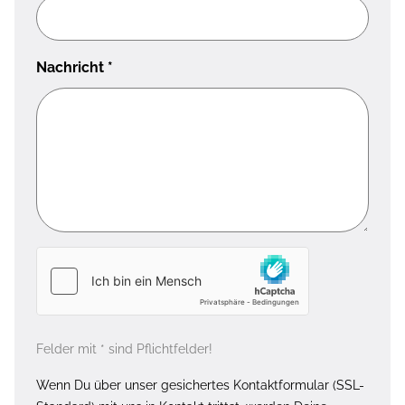
Nachricht
*
Felder mit * sind Pflichtfelder!
Wenn Du über unser gesichertes Kontaktformular (SSL-