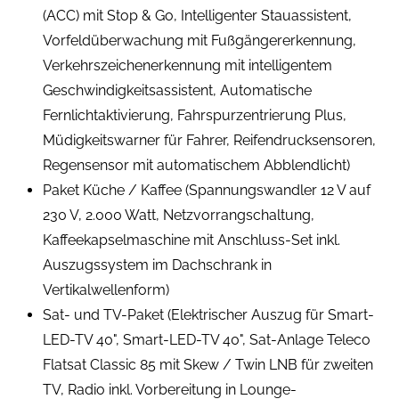
(ACC) mit Stop & Go, Intelligenter Stauassistent,
Vorfeldüberwachung mit Fußgängererkennung,
Verkehrszeichenerkennung mit intelligentem
Geschwindigkeitsassistent, Automatische
Fernlichtaktivierung, Fahrspurzentrierung Plus,
Müdigkeitswarner für Fahrer, Reifendrucksensoren,
Regensensor mit automatischem Abblendlicht)
Paket Küche / Kaffee (Spannungswandler 12 V auf
230 V, 2.000 Watt, Netzvorrangschaltung,
Kaffeekapselmaschine mit Anschluss-Set inkl.
Auszugssystem im Dachschrank in
Vertikalwellenform)
Sat- und TV-Paket (Elektrischer Auszug für Smart-
LED-TV 40", Smart-LED-TV 40", Sat-Anlage Teleco
Flatsat Classic 85 mit Skew / Twin LNB für zweiten
TV, Radio inkl. Vorbereitung in Lounge-