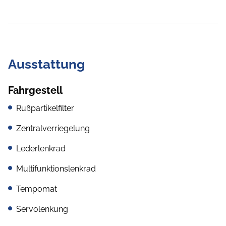
Ausstattung
Fahrgestell
Rußpartikelfilter
Zentralverriegelung
Lederlenkrad
Multifunktionslenkrad
Tempomat
Servolenkung