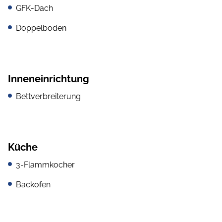
GFK-Dach
Doppelboden
Inneneinrichtung
Bettverbreiterung
Küche
3-Flammkocher
Backofen