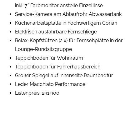
inkl. 7" Farbmonitor anstelle Einzellinse
Service-Kamera am Ablaufrohr Abwassertank
Küchenarbeitsplatte in hochwertigem Corian
Elektrisch ausfahrbare Fernsehliege
Relax-Kopfstützen (2 x) für Fernsehplätze in der
Lounge-Rundsitzgruppe
Teppichboden für Wohnraum
Teppichboden für Fahrerhausbereich
Großer Spiegel auf Innenseite Raumbadtür
Leder Macchiato Performance
Listenpreis: 291.900 