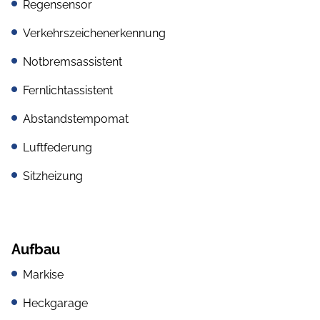
Regensensor
Verkehrszeichenerkennung
Notbremsassistent
Fernlichtassistent
Abstandstempomat
Luftfederung
Sitzheizung
Aufbau
Markise
Heckgarage