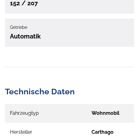
152 / 207
Getriebe
Automatik
Technische Daten
Fahrzeugtyp
Wohnmobil
Hersteller
Carthago