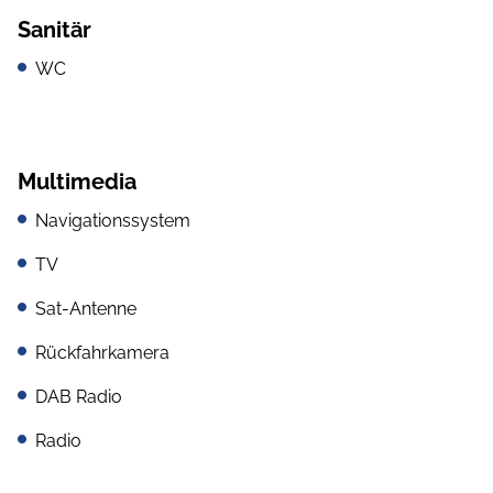
Sanitär
WC
Multimedia
Navigationssystem
TV
Sat-Antenne
Rückfahrkamera
DAB Radio
Radio