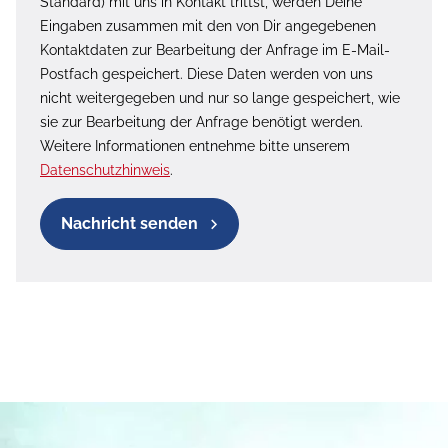
Standard) mit uns in Kontakt trittst, werden Deine
Eingaben zusammen mit den von Dir angegebenen
Kontaktdaten zur Bearbeitung der Anfrage im E-Mail-
Postfach gespeichert. Diese Daten werden von uns
nicht weitergegeben und nur so lange gespeichert, wie
sie zur Bearbeitung der Anfrage benötigt werden.
Weitere Informationen entnehme bitte unserem
Datenschutzhinweis
.
Nachricht senden