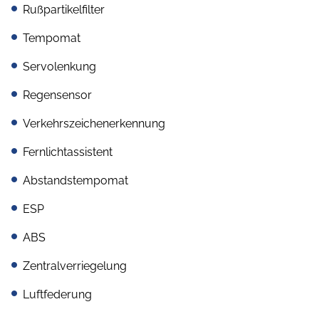
Rußpartikelfilter
Tempomat
Servolenkung
Regensensor
Verkehrszeichenerkennung
Fernlichtassistent
Abstandstempomat
ESP
ABS
Zentralverriegelung
Luftfederung