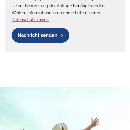
sie zur Bearbeitung der Anfrage benötigt werden.
Weitere Informationen entnehme bitte unserem
Datenschutzhinweis
.
Nachricht senden