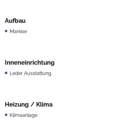
Aufbau
Markise
Inneneinrichtung
Leder Ausstattung
Heizung / Klima
Klimaanlage