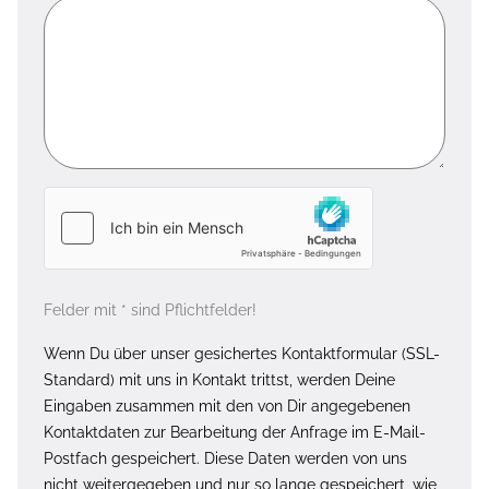
Felder mit * sind Pflichtfelder!
Wenn Du über unser gesichertes Kontaktformular (SSL-
Standard) mit uns in Kontakt trittst, werden Deine
Eingaben zusammen mit den von Dir angegebenen
Kontaktdaten zur Bearbeitung der Anfrage im E-Mail-
Postfach gespeichert. Diese Daten werden von uns
nicht weitergegeben und nur so lange gespeichert, wie