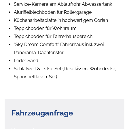
Service-Kamera am Ablaufrohr Abwassertank
Aluriffelblechboden für Rollergarage
Küchenarbeitsplatte in hochwertigem Corian
Teppichboden für Wohnraum
Teppichboden für Fahrerhausbereich
"Sky Dream Comfort" Fahrerhaus inkl. zwei
Panorama-Dachfenster
Leder Sand
Schlafwelt & Deko-Set (Dekokissen, Wohndecke,
Spannbettlaken-Set)
Fahrzeuganfrage