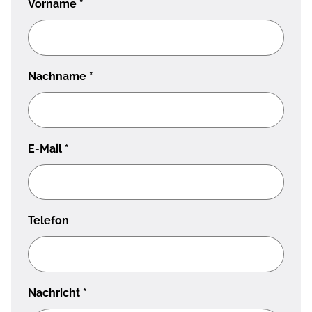
Vorname
*
Nachname
*
E-Mail
*
Telefon
Nachricht
*