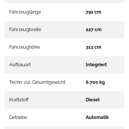
Fahrzeuglänge
791 cm
Fahrzeugbreite
227 cm
Fahrzeughöhe
313 cm
Aufbauart
Integriert
Techn. zul. Gesamtgewicht
6.700 kg
Kraftstoff
Diesel
Getriebe
Automatik