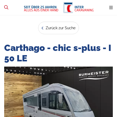
Zurück zur Suche
Carthago - chic s-plus - I
50 LE