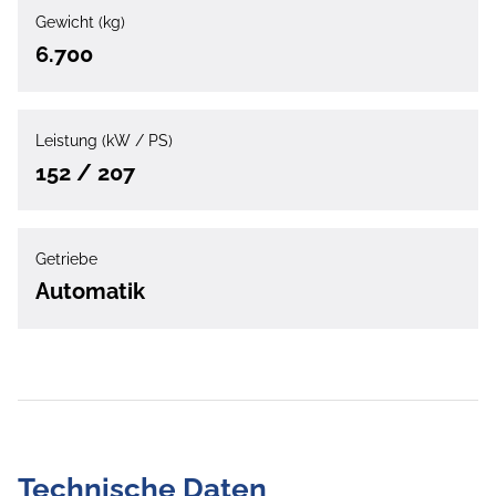
Gewicht (kg)
6.700
Leistung (kW / PS)
152 / 207
Getriebe
Automatik
Technische Daten