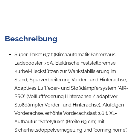
Beschreibung
Super-Paket 6,7 t (Klimaautomatik Fahrerhaus,
Ladebooster 70A, Elektrische Feststellbremse,
Kurbel-Heckstützen zur Wankstabilisierung im
Stand, Spurverbreiterung Vorder- und Hinterachse,
Adaptives Luftfeder- und Stoßdämpfersystem "AIR-
PRO" (Vollluftfederung Hinterachse / adaptiver
Stoßdämpfer Vorder- und Hinterachse), Alufelgen
Vorderachse, erhöhte Vorderachslast 2,6 t, XL-
Aufbautür "Safetyluxe" (Breite 63 cm) mit
Sicherheitsdoppelverriegelung und "coming home",