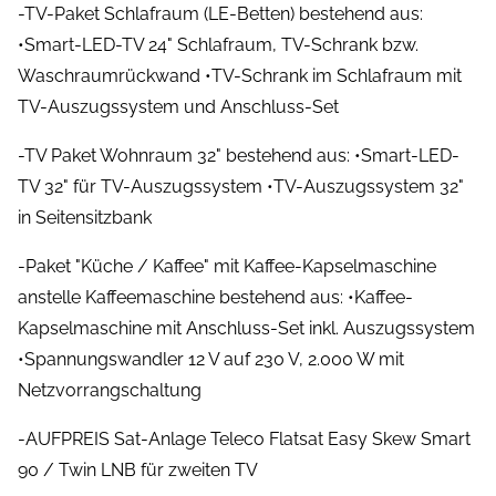
-TV-Paket Schlafraum (LE-Betten) bestehend aus:
•Smart-LED-TV 24" Schlafraum, TV-Schrank bzw.
Waschraumrückwand •TV-Schrank im Schlafraum mit
TV-Auszugssystem und Anschluss-Set
-TV Paket Wohnraum 32" bestehend aus: •Smart-LED-
TV 32" für TV-Auszugssystem •TV-Auszugssystem 32"
in Seitensitzbank
-Paket "Küche / Kaffee" mit Kaffee-Kapselmaschine
anstelle Kaffeemaschine bestehend aus: •Kaffee-
Kapselmaschine mit Anschluss-Set inkl. Auszugssystem
•Spannungswandler 12 V auf 230 V, 2.000 W mit
Netzvorrangschaltung
-AUFPREIS Sat-Anlage Teleco Flatsat Easy Skew Smart
90 / Twin LNB für zweiten TV