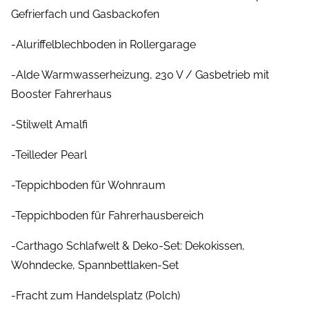
Gefrierfach und Gasbackofen
-Aluriffelblechboden in Rollergarage
-Alde Warmwasserheizung, 230 V / Gasbetrieb mit
Booster Fahrerhaus
-Stilwelt Amalfi
-Teilleder Pearl
-Teppichboden für Wohnraum
-Teppichboden für Fahrerhausbereich
-Carthago Schlafwelt & Deko-Set: Dekokissen,
Wohndecke, Spannbettlaken-Set
-Fracht zum Handelsplatz (Polch)