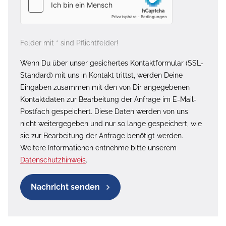
Felder mit * sind Pflichtfelder!
Wenn Du über unser gesichertes Kontaktformular (SSL-
Standard) mit uns in Kontakt trittst, werden Deine
Eingaben zusammen mit den von Dir angegebenen
Kontaktdaten zur Bearbeitung der Anfrage im E-Mail-
Postfach gespeichert. Diese Daten werden von uns
nicht weitergegeben und nur so lange gespeichert, wie
sie zur Bearbeitung der Anfrage benötigt werden.
Weitere Informationen entnehme bitte unserem
Datenschutzhinweis
.
Nachricht senden