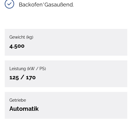
Backofen*Gasaußend.
Gewicht (kg)
4.500
Leistung (kW / PS)
125 / 170
Getriebe
Automatik