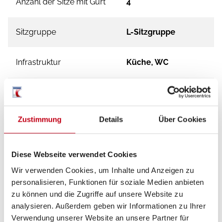
Anzahl der Sitze mit Gurt
4
Sitzgruppe
L-Sitzgruppe
Infrastruktur
Küche, WC
Betten
Einzelbett, Hubbett
Zustimmung
Details
Über Cookies
Tag
Diese Webseite verwendet Cookies
Wir verwenden Cookies, um Inhalte und Anzeigen zu
personalisieren, Funktionen für soziale Medien anbieten
zu können und die Zugriffe auf unsere Website zu
analysieren. Außerdem geben wir Informationen zu Ihrer
Verwendung unserer Website an unsere Partner für