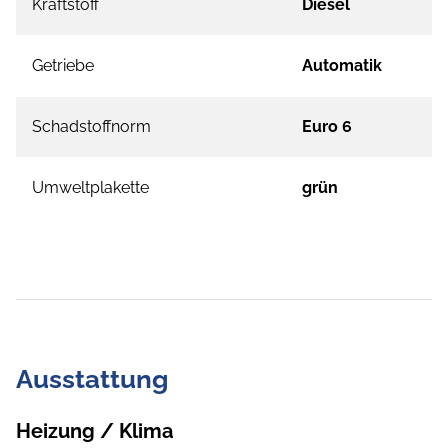
Kraftstoff
Diesel
Getriebe
Automatik
Schadstoffnorm
Euro 6
Umweltplakette
grün
Ausstattung
Heizung / Klima