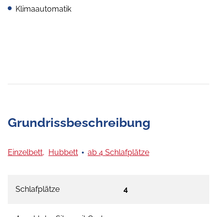
Klimaautomatik
Grundrissbeschreibung
Einzelbett,
Hubbett
ab 4 Schlafplätze
Schlafplätze
4