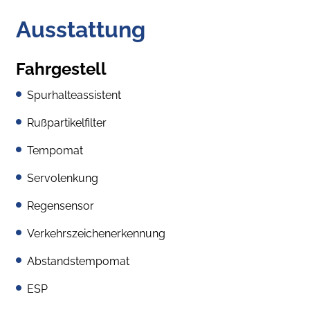
Ausstattung
Fahrgestell
Spurhalteassistent
Rußpartikelfilter
Tempomat
Servolenkung
Regensensor
Verkehrszeichenerkennung
Abstandstempomat
ESP