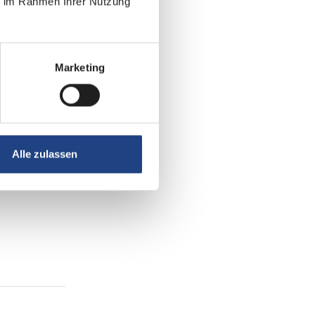
ie im Rahmen Ihrer Nutzung
Marketing
Alle zulassen