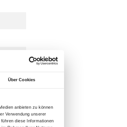
Über Cookies
 Medien anbieten zu können
hrer Verwendung unserer
 führen diese Informationen