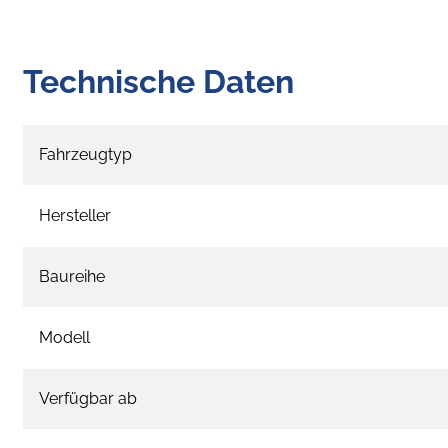
Technische Daten
Fahrzeugtyp
Hersteller
Baureihe
Modell
Verfügbar ab