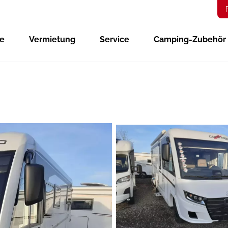
ge
Vermietung
Service
Camping-Zubehör