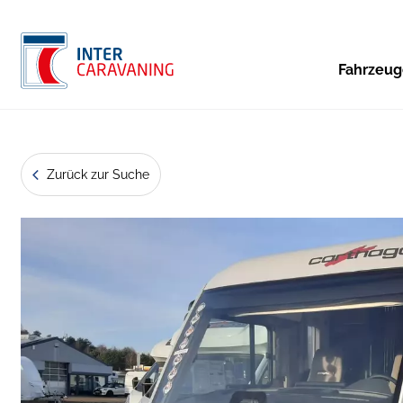
Fahrzeu
Zurück zur Suche