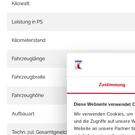
Kilowatt
Leistung in PS
Kilometerstand
Fahrzeuglänge
Fahrzeugbreite
Zustimmung
Fahrzeughöhe
Diese Webseite verwendet 
Aufbauart
Wir verwenden Cookies, um I
und die Zugriffe auf unsere 
Website an unsere Partner fü
Techn. zul. Gesamtgewicht