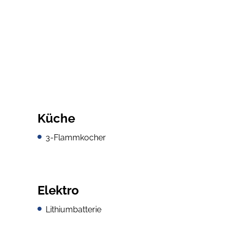
Küche
3-Flammkocher
Elektro
Lithiumbatterie