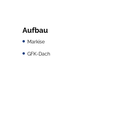
Aufbau
Markise
GFK-Dach