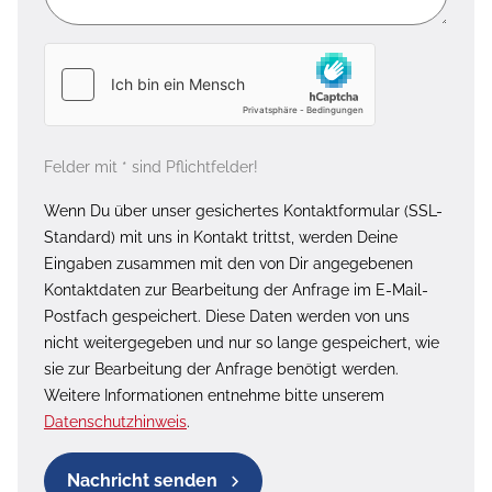
Felder mit * sind Pflichtfelder!
Wenn Du über unser gesichertes Kontaktformular (SSL-
Standard) mit uns in Kontakt trittst, werden Deine
Eingaben zusammen mit den von Dir angegebenen
Kontaktdaten zur Bearbeitung der Anfrage im E-Mail-
Postfach gespeichert. Diese Daten werden von uns
nicht weitergegeben und nur so lange gespeichert, wie
sie zur Bearbeitung der Anfrage benötigt werden.
Weitere Informationen entnehme bitte unserem
Datenschutzhinweis
.
Nachricht senden