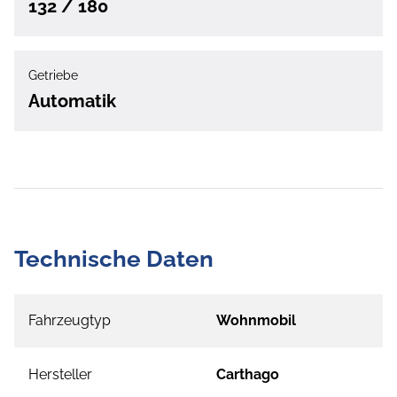
132 / 180
Getriebe
Automatik
Technische Daten
Fahrzeugtyp
Wohnmobil
Hersteller
Carthago