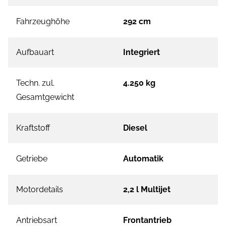
Fahrzeughöhe
292 cm
Aufbauart
Integriert
Techn. zul.
4.250 kg
Gesamtgewicht
Kraftstoff
Diesel
Getriebe
Automatik
Motordetails
2,2 l Multijet
Antriebsart
Frontantrieb