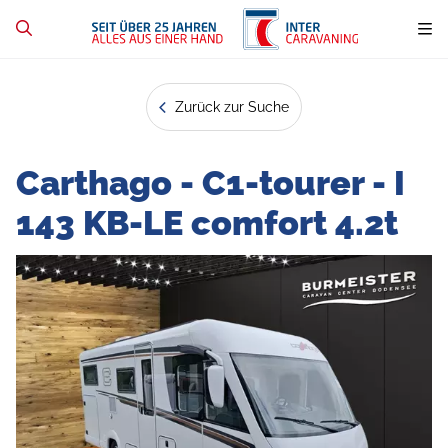
Zurück zur Suche
Carthago - C1-tourer - I
143 KB-LE comfort 4.2t