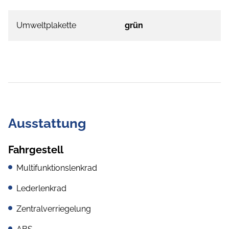
Umweltplakette
grün
Ausstattung
Fahrgestell
Multifunktionslenkrad
Lederlenkrad
Zentralverriegelung