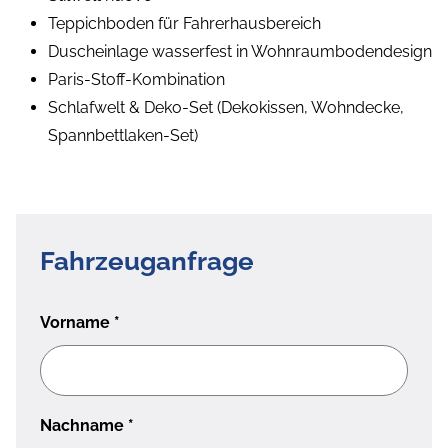
Teppichboden für Fahrerhausbereich
Duscheinlage wasserfest in Wohnraumbodendesign
Paris-Stoff-Kombination
Schlafwelt & Deko-Set (Dekokissen, Wohndecke,
Spannbettlaken-Set)
Fahrzeuganfrage
Vorname
*
Nachname
*