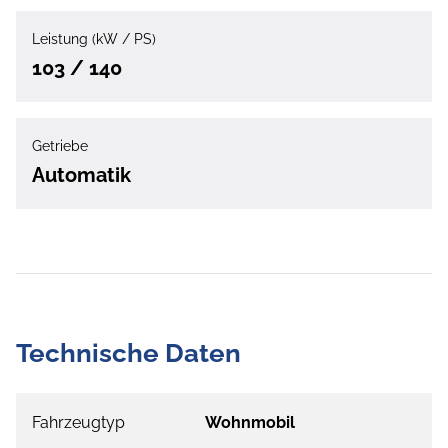
Leistung (kW / PS)
103 / 140
Getriebe
Automatik
Technische Daten
Fahrzeugtyp
Wohnmobil