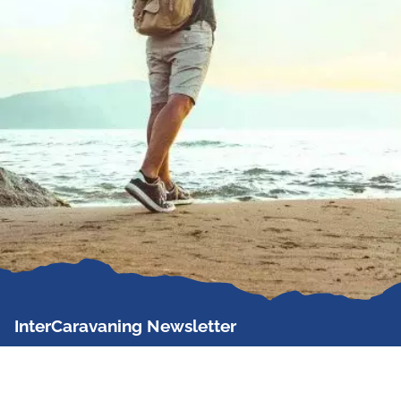
InterCaravaning Newsletter
Der InterCaravaning Newsletter informiert bis zu
zweimal im Monat kostenlos und unverbindlich über