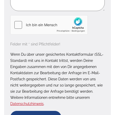
Felder mit * sind Pflichtfelder!
Wenn Du über unser gesichertes Kontaktformular (SSL-
Standard) mit uns in Kontakt trittst, werden Deine
Eingaben zusammen mit den von Dir angegebenen
Kontaktdaten zur Bearbeitung der Anfrage im E-Mail-
Postfach gespeichert. Diese Daten werden von uns
nicht weitergegeben und nur so lange gespeichert, wie
sie zur Bearbeitung der Anfrage benötigt werden.
Weitere Informationen entnehme bitte unserem
Datenschutzhinweis
.