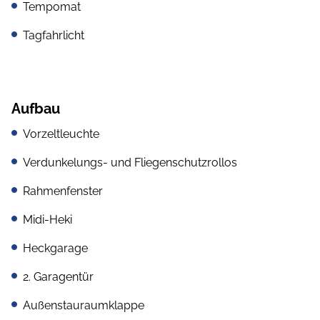
Tempomat
Tagfahrlicht
Aufbau
Vorzeltleuchte
Verdunkelungs- und Fliegenschutzrollos
Rahmenfenster
Midi-Heki
Heckgarage
2. Garagentür
Außenstauraumklappe