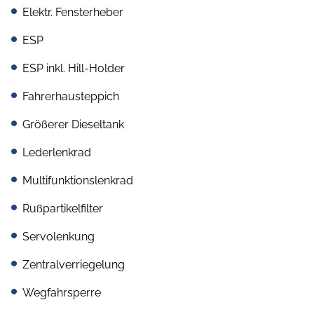
Elektr. Fensterheber
ESP
ESP inkl. Hill-Holder
Fahrerhausteppich
Größerer Dieseltank
Lederlenkrad
Multifunktionslenkrad
Rußpartikelfilter
Servolenkung
Zentralverriegelung
Wegfahrsperre