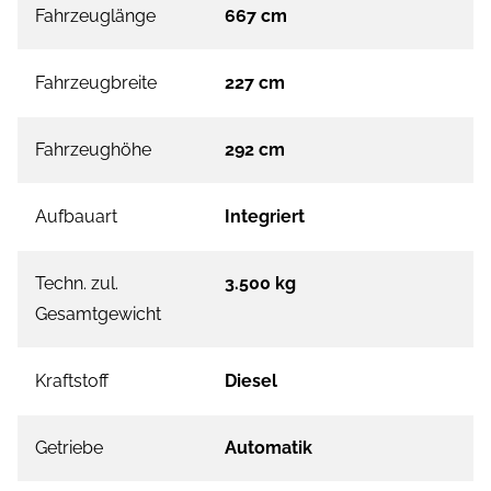
Fahrzeuglänge
667 cm
Fahrzeugbreite
227 cm
Fahrzeughöhe
292 cm
Aufbauart
Integriert
Techn. zul.
3.500 kg
Gesamtgewicht
Kraftstoff
Diesel
Getriebe
Automatik