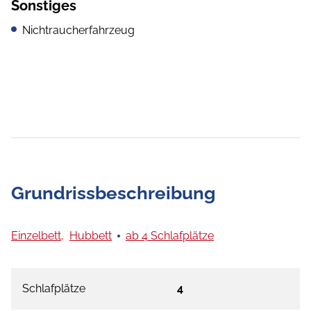
Sonstiges
Nichtraucherfahrzeug
Grundrissbeschreibung
Einzelbett,
Hubbett
ab 4 Schlafplätze
Schlafplätze
4