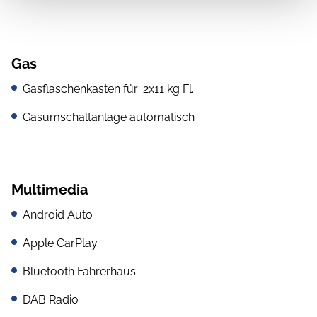
Gas
Gasflaschenkasten für: 2x11 kg Fl.
Gasumschaltanlage automatisch
Multimedia
Android Auto
Apple CarPlay
Bluetooth Fahrerhaus
DAB Radio