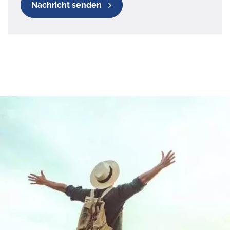
Nachricht senden