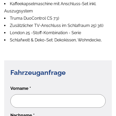
Kaffeekapselmaschine mit Anschluss-Set inkl.
Auszugsystem
Truma DuoControl CS 73)
Zusätzlicher TV-Anschluss im Schlafraum 25) 36)
London 25 -Stoff-Kombination - Serie
Schlafwelt & Deko-Set: Dekokissen, Wohndecke,
Fahrzeuganfrage
Vorname
*
Nachname
*