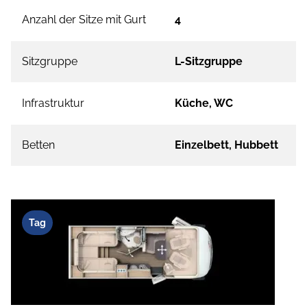
Anzahl der Sitze mit Gurt
4
Sitzgruppe
L-Sitzgruppe
Infrastruktur
Küche, WC
Betten
Einzelbett, Hubbett
Tag