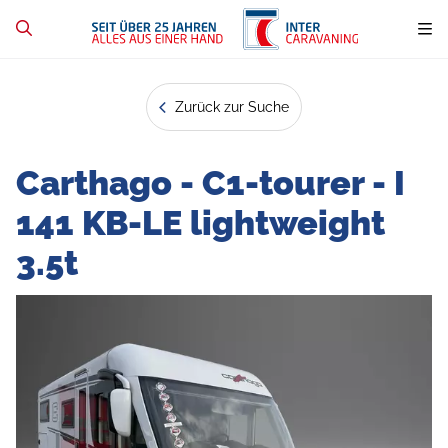
Zurück zur Suche
Carthago - C1-tourer - I
141 KB-LE lightweight
3.5t