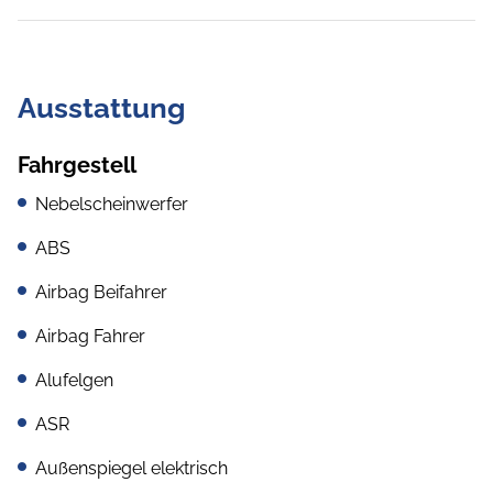
Ausstattung
Fahrgestell
Nebelscheinwerfer
ABS
Airbag Beifahrer
Airbag Fahrer
Alufelgen
ASR
Außenspiegel elektrisch