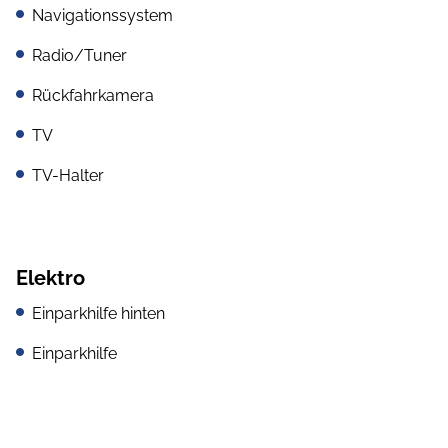
Navigationssystem
Radio/Tuner
Rückfahrkamera
TV
TV-Halter
Elektro
Einparkhilfe hinten
Einparkhilfe