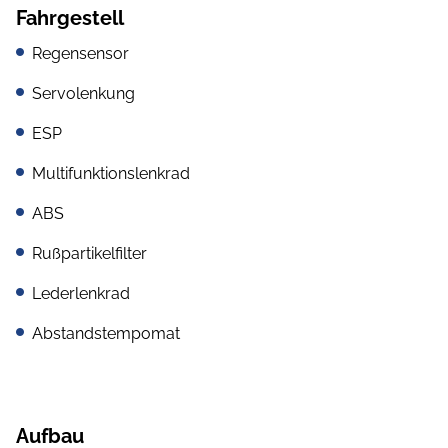
Fahrgestell
Regensensor
Servolenkung
ESP
Multifunktionslenkrad
ABS
Rußpartikelfilter
Lederlenkrad
Abstandstempomat
Aufbau