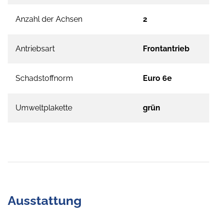
Anzahl der Achsen
2
Antriebsart
Frontantrieb
Schadstoffnorm
Euro 6e
Umweltplakette
grün
Ausstattung