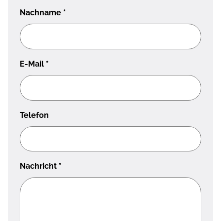
Nachname
*
E-Mail
*
Telefon
Nachricht
*