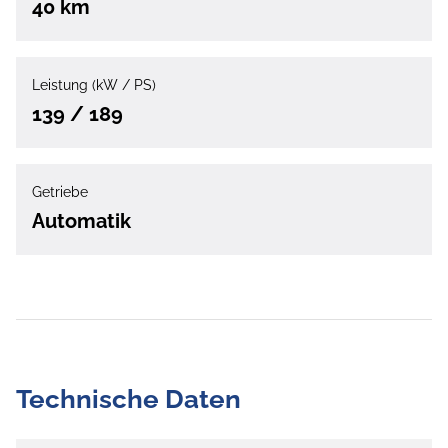
40 km
Leistung (kW / PS)
139 / 189
Getriebe
Automatik
Technische Daten