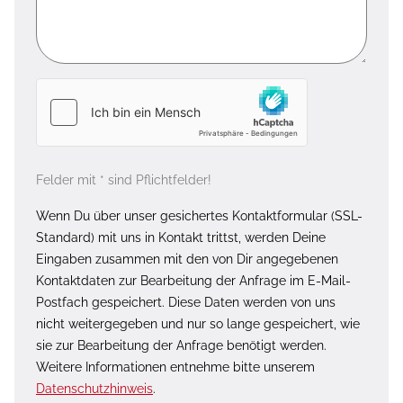
Felder mit * sind Pflichtfelder!
Wenn Du über unser gesichertes Kontaktformular (SSL-
Standard) mit uns in Kontakt trittst, werden Deine
Eingaben zusammen mit den von Dir angegebenen
Kontaktdaten zur Bearbeitung der Anfrage im E-Mail-
Postfach gespeichert. Diese Daten werden von uns
nicht weitergegeben und nur so lange gespeichert, wie
sie zur Bearbeitung der Anfrage benötigt werden.
Weitere Informationen entnehme bitte unserem
Datenschutzhinweis
.