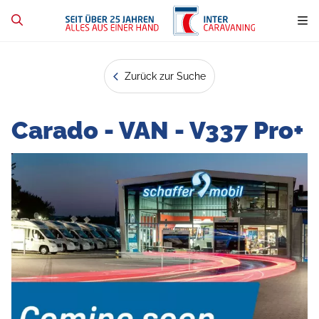
Zurück zur Suche
Carado - VAN - V337 Pro+