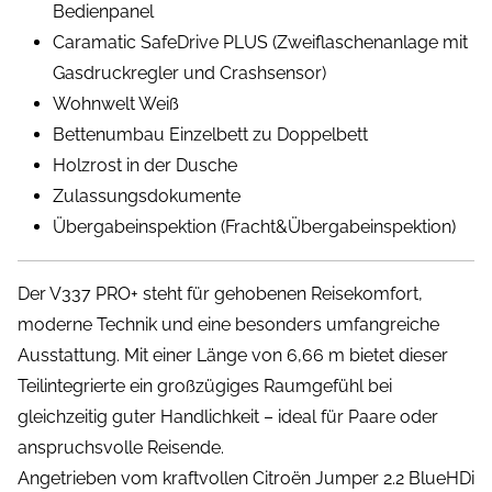
Bedienpanel
Caramatic SafeDrive PLUS (Zweiflaschenanlage mit
Gasdruckregler und Crashsensor)
Wohnwelt Weiß
Bettenumbau Einzelbett zu Doppelbett
Holzrost in der Dusche
Zulassungsdokumente
Übergabeinspektion (Fracht&Übergabeinspektion)
Der V337 PRO+ steht für gehobenen Reisekomfort,
moderne Technik und eine besonders umfangreiche
Ausstattung. Mit einer Länge von 6,66 m bietet dieser
Teilintegrierte ein großzügiges Raumgefühl bei
gleichzeitig guter Handlichkeit – ideal für Paare oder
anspruchsvolle Reisende.
Angetrieben vom kraftvollen Citroën Jumper 2.2 BlueHDi