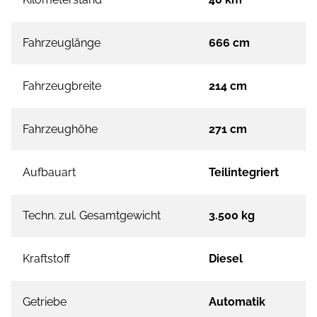
Fahrzeuglänge
666 cm
Fahrzeugbreite
214 cm
Fahrzeughöhe
271 cm
Aufbauart
Teilintegriert
Techn. zul. Gesamtgewicht
3.500 kg
Kraftstoff
Diesel
Getriebe
Automatik