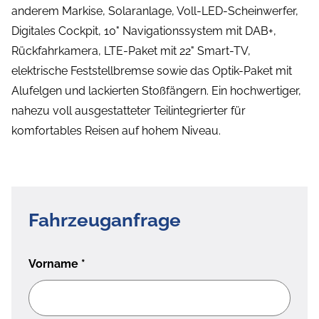
anderem Markise, Solaranlage, Voll-LED-Scheinwerfer,
Digitales Cockpit, 10" Navigationssystem mit DAB+,
Rückfahrkamera, LTE-Paket mit 22" Smart-TV,
elektrische Feststellbremse sowie das Optik-Paket mit
Alufelgen und lackierten Stoßfängern. Ein hochwertiger,
nahezu voll ausgestatteter Teilintegrierter für
komfortables Reisen auf hohem Niveau.
Fahrzeuganfrage
Vorname
*