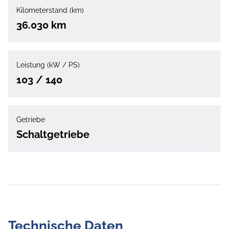
Kilometerstand (km)
36.030 km
Leistung (kW / PS)
103 / 140
Getriebe
Schaltgetriebe
Technische Daten