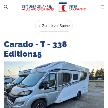
Zurück zur Suche
Carado - T - 338
Edition15