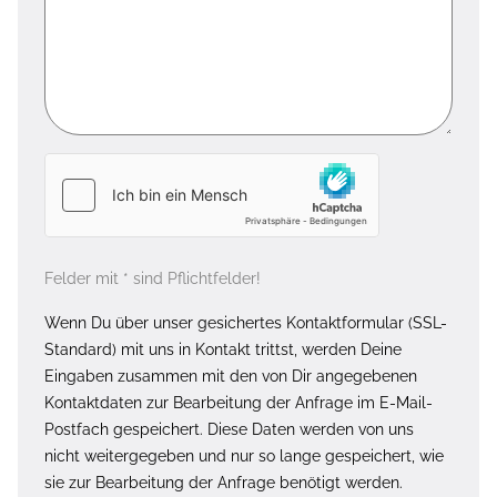
Felder mit * sind Pflichtfelder!
Wenn Du über unser gesichertes Kontaktformular (SSL-
Standard) mit uns in Kontakt trittst, werden Deine
Eingaben zusammen mit den von Dir angegebenen
Kontaktdaten zur Bearbeitung der Anfrage im E-Mail-
Postfach gespeichert. Diese Daten werden von uns
nicht weitergegeben und nur so lange gespeichert, wie
sie zur Bearbeitung der Anfrage benötigt werden.