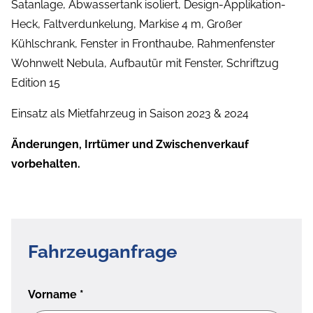
Satanlage, Abwassertank isoliert, Design-Applikation-
Heck, Faltverdunkelung, Markise 4 m, Großer
Kühlschrank, Fenster in Fronthaube, Rahmenfenster
Wohnwelt Nebula, Aufbautür mit Fenster, Schriftzug
Edition 15
Einsatz als Mietfahrzeug in Saison 2023 & 2024
Änderungen, Irrtümer und Zwischenverkauf
vorbehalten.
Fahrzeuganfrage
Vorname
*