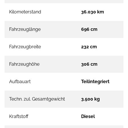
Kilometerstand
36.030 km
Fahrzeuglänge
696 cm
Fahrzeugbreite
232 cm
Fahrzeughöhe
306 cm
Aufbauart
Teilintegriert
Techn. zul. Gesamtgewicht
3.500 kg
Kraftstoff
Diesel