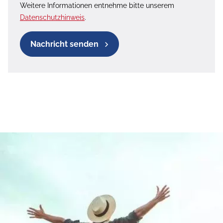
Weitere Informationen entnehme bitte unserem
Datenschutzhinweis
.
Nachricht senden