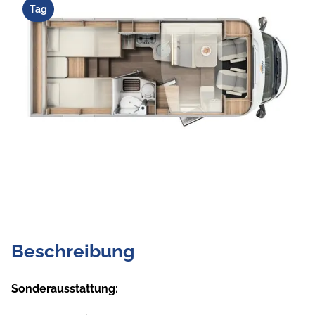
Tag
Beschreibung
Sonderausstattung: