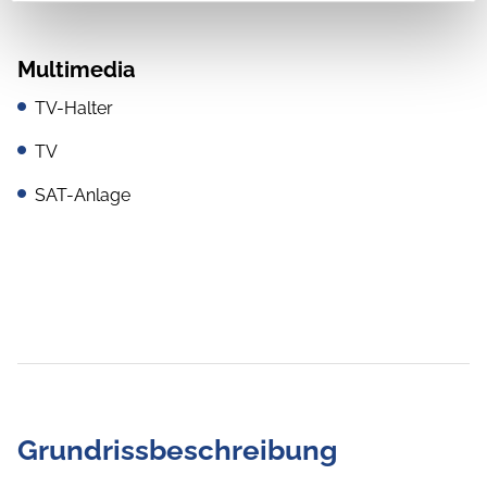
Multimedia
TV-Halter
TV
SAT-Anlage
Grundrissbeschreibung