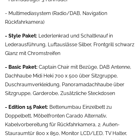
- Multimediasystem (Radio/DAB, Navigation
Rückfahrkamera)
- Style Paket:
Lederlenkrad und Schaltknauf in
Lederausführung, Luftauslässe Silber, Frontgrill schwarz
Glanz mit Chromstreifen
- Basic Paket:
Captain Chair mit Bezüge, DAB Antenne,
Dachhaube Midi Heki 700 x 500 über Sitzgruppe,
Duschraumverkleidung, Panoramadachhaube über
Sitzgruppe, Garderobe, Zusätzliche Steckdosen
- Edition 15 Paket:
Bettenumbau Einzelbett zu
Doppelbett, Möbelfronten Carado Alternativ,
Kabelvorbereitung für Rückfahrkamera, 2. Außen-
Stauraumtür 800 x 850, Monitor LCD/LED, TV Halter,