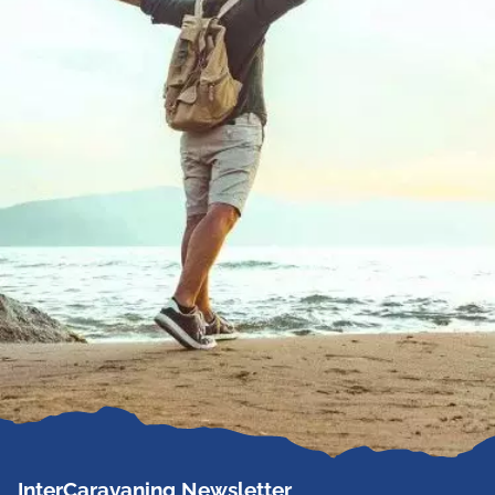
InterCaravaning Newsletter