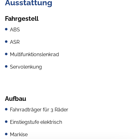
Ausstattung
Fahrgestell
ABS
ASR
Multifunktionslenkrad
Servolenkung
Aufbau
Fahrradträger für 3 Räder
Einstiegstufe elektrisch
Markise