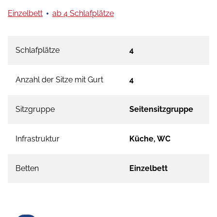
Einzelbett
ab 4 Schlafplätze
Schlafplätze
4
Anzahl der Sitze mit Gurt
4
Sitzgruppe
Seitensitzgruppe
Infrastruktur
Küche, WC
Betten
Einzelbett