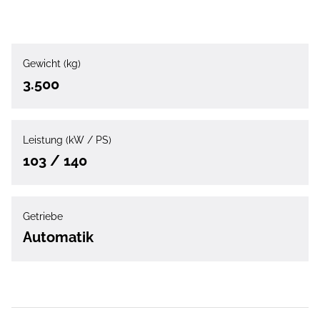
Gewicht (kg)
3.500
Leistung (kW / PS)
103 / 140
Getriebe
Automatik