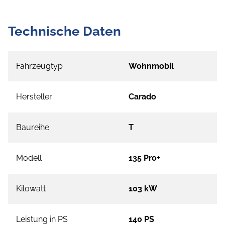
Technische Daten
Fahrzeugtyp
Wohnmobil
Hersteller
Carado
Baureihe
T
Modell
135 Pro+
Kilowatt
103 kW
Leistung in PS
140 PS