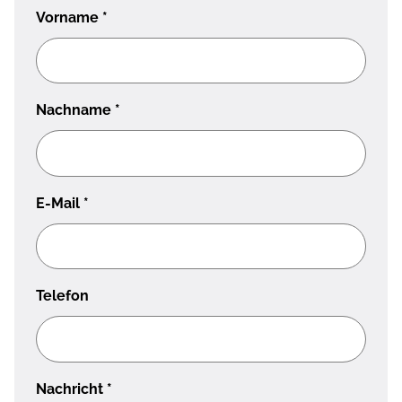
Vorname
*
Nachname
*
E-Mail
*
Telefon
Nachricht
*