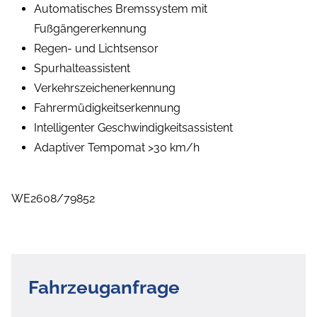
Automatisches Bremssystem mit
Fußgängererkennung
Regen- und Lichtsensor
Spurhalteassistent
Verkehrszeichenerkennung
Fahrermüdigkeitserkennung
Intelligenter Geschwindigkeitsassistent
Adaptiver Tempomat >30 km/h
WE2608/79852
Fahrzeuganfrage