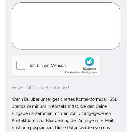
Felder mit * sind Pflichtfelder!
Wenn Du über unser gesichertes Kontaktformular (SSL-
Standard) mit uns in Kontakt trittst, werden Deine
Eingaben zusammen mit den von Dir angegebenen
Kontaktdaten zur Bearbeitung der Anfrage im E-Mail-
Postfach gespeichert. Diese Daten werden von uns