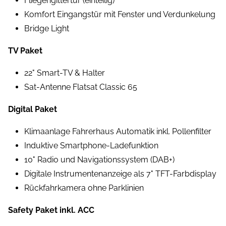
Fliegengittertür (einteilig)
Komfort Eingangstür mit Fenster und Verdunkelung
Bridge Light
TV Paket
22" Smart-TV & Halter
Sat-Antenne Flatsat Classic 65
Digital Paket
Klimaanlage Fahrerhaus Automatik inkl. Pollenfilter
Induktive Smartphone-Ladefunktion
10" Radio und Navigationssystem (DAB+)
Digitale Instrumentenanzeige als 7" TFT-Farbdisplay
Rückfahrkamera ohne Parklinien
Safety Paket inkl. ACC