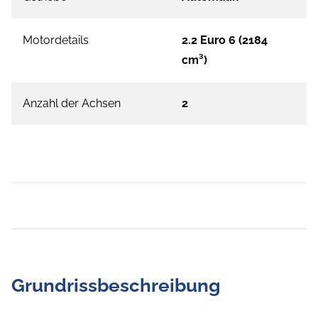
Motordetails
2.2 Euro 6 (2184
cm³)
Anzahl der Achsen
2
Grundrissbeschreibung