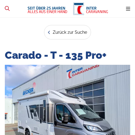
Zurück zur Suche
Carado - T - 135 Pro+