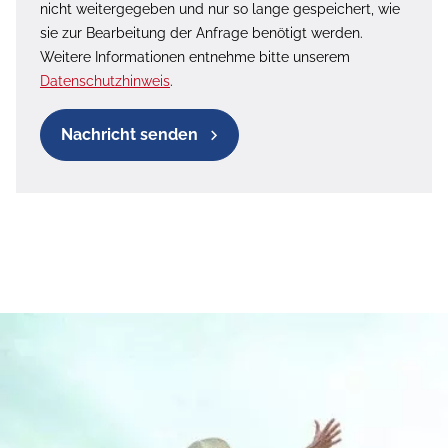
nicht weitergegeben und nur so lange gespeichert, wie
sie zur Bearbeitung der Anfrage benötigt werden.
Weitere Informationen entnehme bitte unserem
Datenschutzhinweis
.
Nachricht senden