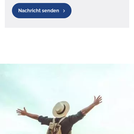
Nachricht senden