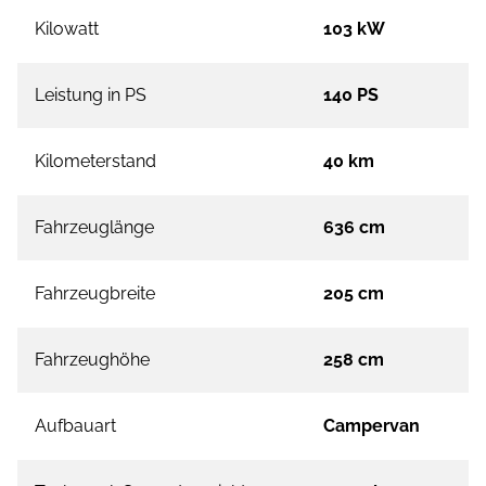
Kilowatt
103 kW
Leistung in PS
140 PS
Kilometerstand
40 km
Fahrzeuglänge
636 cm
Fahrzeugbreite
205 cm
Fahrzeughöhe
258 cm
Aufbauart
Campervan