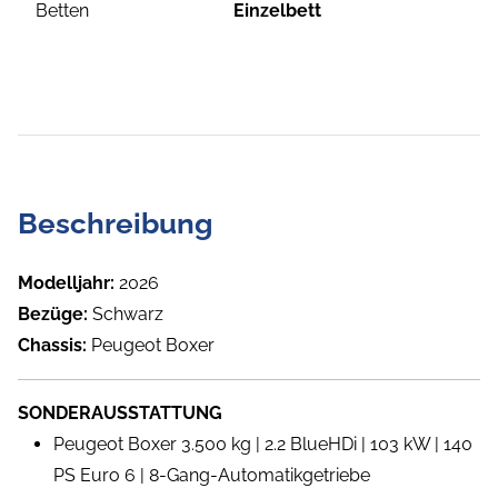
Betten
Einzelbett
Beschreibung
Modelljahr:
2026
Bezüge:
Schwarz
Chassis:
Peugeot Boxer
SONDERAUSSTATTUNG
Peugeot Boxer 3.500 kg | 2.2 BlueHDi | 103 kW | 140
PS Euro 6 | 8-Gang-Automatikgetriebe