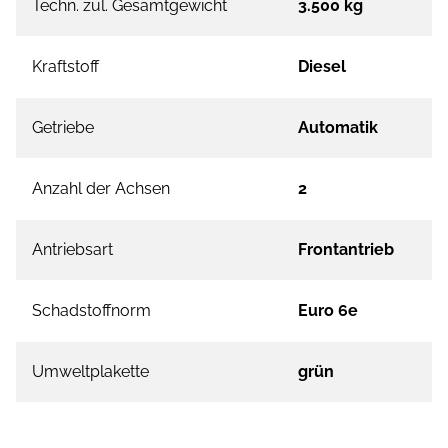
Techn. zul. Gesamtgewicht
3.500 kg
Kraftstoff
Diesel
Getriebe
Automatik
Anzahl der Achsen
2
Antriebsart
Frontantrieb
Schadstoffnorm
Euro 6e
Umweltplakette
grün