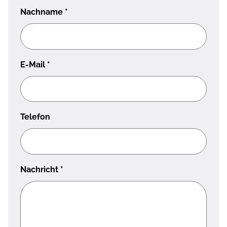
Nachname
*
E-Mail
*
Telefon
Nachricht
*