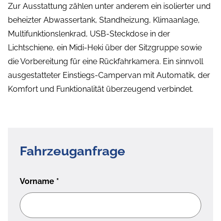
Zur Ausstattung zählen unter anderem ein isolierter und
beheizter Abwassertank, Standheizung, Klimaanlage,
Multifunktionslenkrad, USB-Steckdose in der
Lichtschiene, ein Midi-Heki über der Sitzgruppe sowie
die Vorbereitung für eine Rückfahrkamera. Ein sinnvoll
ausgestatteter Einstiegs-Campervan mit Automatik, der
Komfort und Funktionalität überzeugend verbindet.
Fahrzeuganfrage
Vorname
*