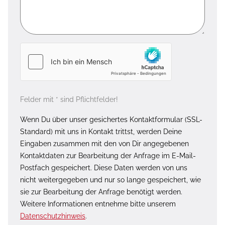
Felder mit * sind Pflichtfelder!
Wenn Du über unser gesichertes Kontaktformular (SSL-
Standard) mit uns in Kontakt trittst, werden Deine
Eingaben zusammen mit den von Dir angegebenen
Kontaktdaten zur Bearbeitung der Anfrage im E-Mail-
Postfach gespeichert. Diese Daten werden von uns
nicht weitergegeben und nur so lange gespeichert, wie
sie zur Bearbeitung der Anfrage benötigt werden.
Weitere Informationen entnehme bitte unserem
Datenschutzhinweis
.