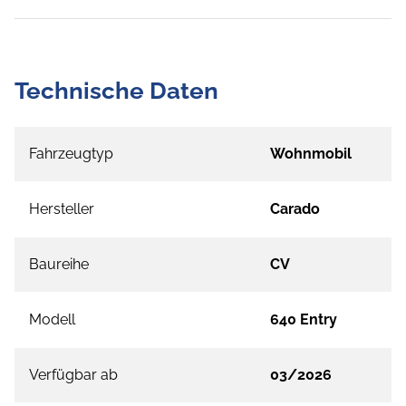
Technische Daten
Fahrzeugtyp
Wohnmobil
Hersteller
Carado
Baureihe
CV
Modell
640 Entry
Verfügbar ab
03/2026