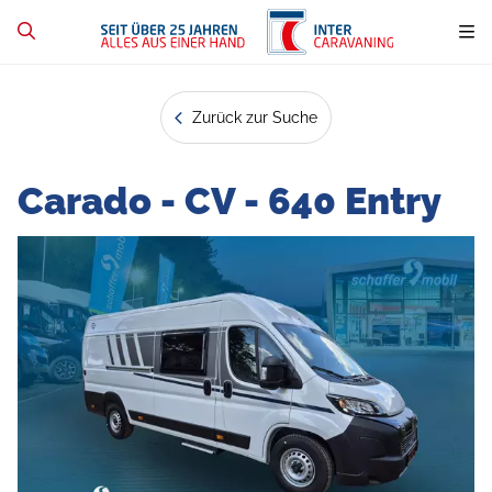
Zurück zur Suche
Carado - CV - 640 Entry