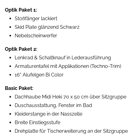
Optik Paket 1:
Stoßfänger lackiert
Skid Plate glänzend Schwarz
Nebelscheinwerfer
Optik Paket 2:
Lenkrad & Schaltknauf in Lederausführung
Armaturentafel mit Applikationen (Techno-Trim)
16" Alufelgen Bi Color
Basic Paket:
Dachhaube Midi Heki 70 x 50 cm über Sitzgruppe
Duschausstattung, Fenster im Bad
Kleiderstange in der Nasszelle
Breite Einstiegsstufe
Drehplatte für Tischerweiterung an der Sitzgruppe