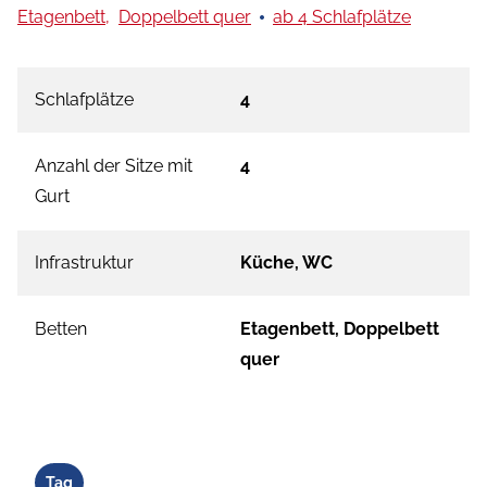
Etagenbett,
Doppelbett quer
ab 4 Schlafplätze
Schlafplätze
4
Anzahl der Sitze mit
4
Gurt
Infrastruktur
Küche, WC
Betten
Etagenbett, Doppelbett
quer
Tag