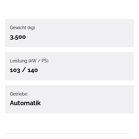
Gewicht (kg)
3.500
Leistung (kW / PS)
103 / 140
Getriebe
Automatik