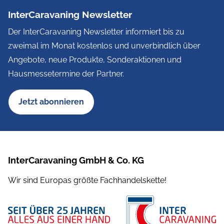
InterCaravaning Newsletter
Der InterCaravaning Newsletter informiert bis zu
zweimal im Monat kostenlos und unverbindlich über
Angebote, neue Produkte, Sonderaktionen und
Hausmessetermine der Partner.
Jetzt abonnieren
InterCaravaning GmbH & Co. KG
Wir sind Europas größte Fachhandelskette!