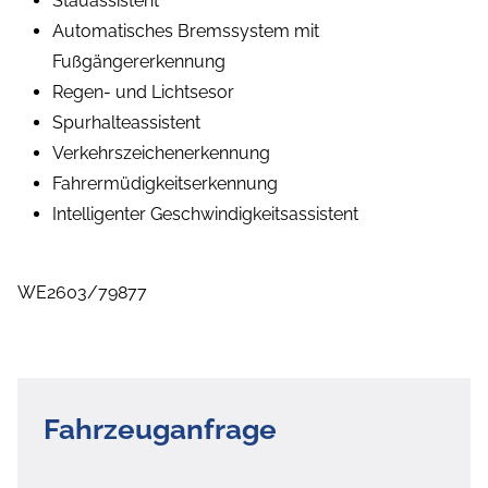
Stauassistent
Automatisches Bremssystem mit
Fußgängererkennung
Regen- und Lichtsesor
Spurhalteassistent
Verkehrszeichenerkennung
Fahrermüdigkeitserkennung
Intelligenter Geschwindigkeitsassistent
WE2603/79877
Fahrzeuganfrage