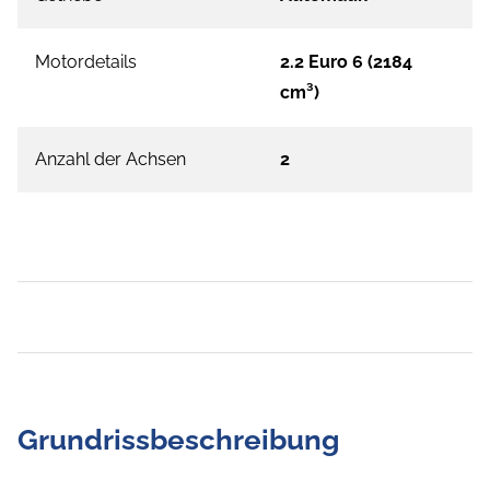
Motordetails
2.2 Euro 6 (2184
cm³)
Anzahl der Achsen
2
Grundrissbeschreibung