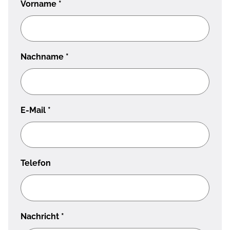
Vorname
*
Nachname
*
E-Mail
*
Telefon
Nachricht
*