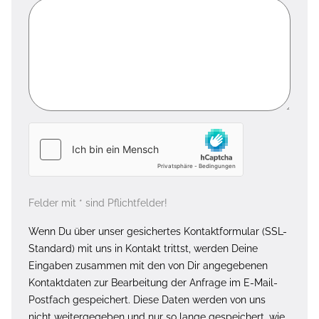
Felder mit * sind Pflichtfelder!
Wenn Du über unser gesichertes Kontaktformular (SSL-
Standard) mit uns in Kontakt trittst, werden Deine
Eingaben zusammen mit den von Dir angegebenen
Kontaktdaten zur Bearbeitung der Anfrage im E-Mail-
Postfach gespeichert. Diese Daten werden von uns
nicht weitergegeben und nur so lange gespeichert, wie