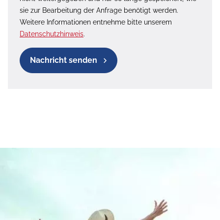
sie zur Bearbeitung der Anfrage benötigt werden.
Weitere Informationen entnehme bitte unserem
Datenschutzhinweis
.
Nachricht senden