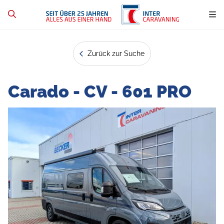
Zurück zur Suche
Carado - CV - 601 PRO