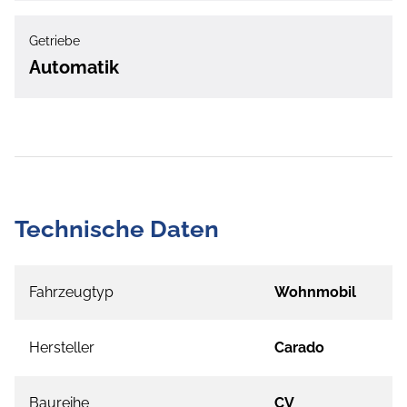
Getriebe
Automatik
Technische Daten
Fahrzeugtyp
Wohnmobil
Hersteller
Carado
Baureihe
CV