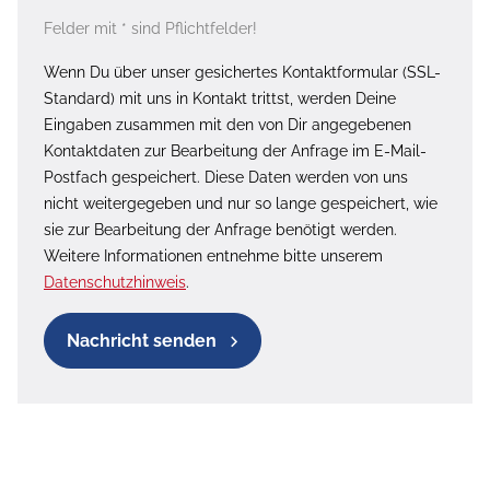
Felder mit * sind Pflichtfelder!
Wenn Du über unser gesichertes Kontaktformular (SSL-
Standard) mit uns in Kontakt trittst, werden Deine
Eingaben zusammen mit den von Dir angegebenen
Kontaktdaten zur Bearbeitung der Anfrage im E-Mail-
Postfach gespeichert. Diese Daten werden von uns
nicht weitergegeben und nur so lange gespeichert, wie
sie zur Bearbeitung der Anfrage benötigt werden.
Weitere Informationen entnehme bitte unserem
Datenschutzhinweis
.
Nachricht senden