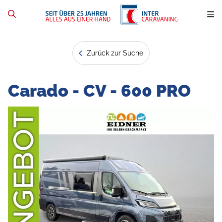
Zurück zur Suche
Carado - CV - 600 PRO