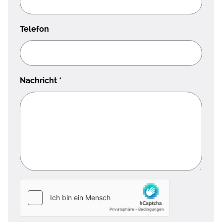
Telefon
Nachricht
*