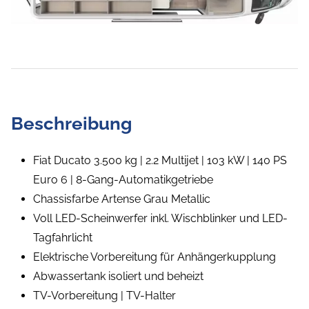
Beschreibung
Fiat Ducato 3.500 kg | 2.2 Multijet | 103 kW | 140 PS
Euro 6 | 8-Gang-Automatikgetriebe
Chassisfarbe Artense Grau Metallic
Voll LED-Scheinwerfer inkl. Wischblinker und LED-
Tagfahrlicht
Elektrische Vorbereitung für Anhängerkupplung
Abwassertank isoliert und beheizt
TV-Vorbereitung | TV-Halter