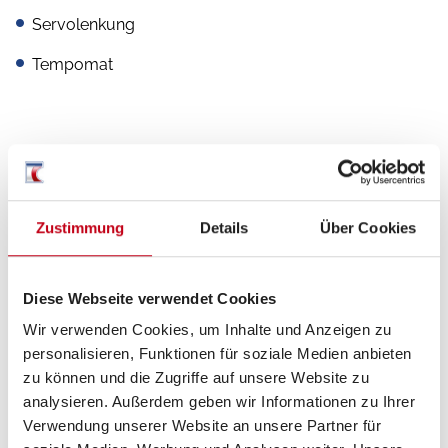
Servolenkung
Tempomat
Aufbau
Heckgarage
Zustimmung
Details
Über Cookies
Diese Webseite verwendet Cookies
Heizung / Klima
Wir verwenden Cookies, um Inhalte und Anzeigen zu
Klimaanlage
personalisieren, Funktionen für soziale Medien anbieten
zu können und die Zugriffe auf unsere Website zu
analysieren. Außerdem geben wir Informationen zu Ihrer
Verwendung unserer Website an unsere Partner für
Küche