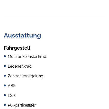
Ausstattung
Fahrgestell
Multifunktionslenkrad
Lederlenkrad
Zentralverriegelung
ABS
ESP
Rußpartikelfilter