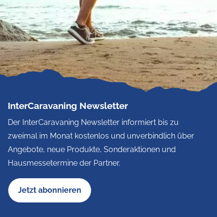
InterCaravaning Newsletter
Der InterCaravaning Newsletter informiert bis zu
zweimal im Monat kostenlos und unverbindlich über
Angebote, neue Produkte, Sonderaktionen und
Hausmessetermine der Partner.
Jetzt abonnieren