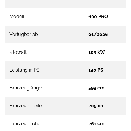
Modell
600 PRO
Verfügbar ab
01/2026
Kilowatt
103 kW
Leistung in PS
140 PS
Fahrzeuglänge
599 cm
Fahrzeugbreite
205 cm
Fahrzeughöhe
261 cm