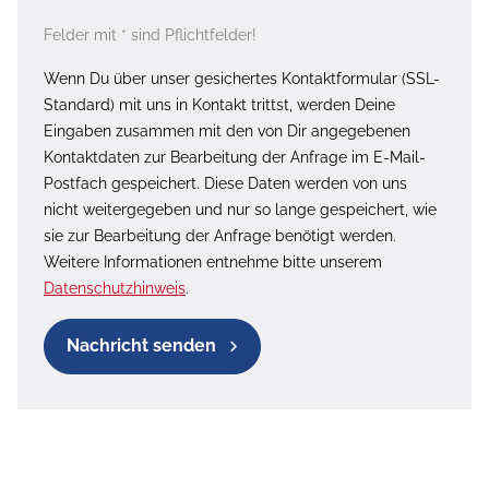
Felder mit * sind Pflichtfelder!
Wenn Du über unser gesichertes Kontaktformular (SSL-
Standard) mit uns in Kontakt trittst, werden Deine
Eingaben zusammen mit den von Dir angegebenen
Kontaktdaten zur Bearbeitung der Anfrage im E-Mail-
Postfach gespeichert. Diese Daten werden von uns
nicht weitergegeben und nur so lange gespeichert, wie
sie zur Bearbeitung der Anfrage benötigt werden.
Weitere Informationen entnehme bitte unserem
Datenschutzhinweis
.
Nachricht senden