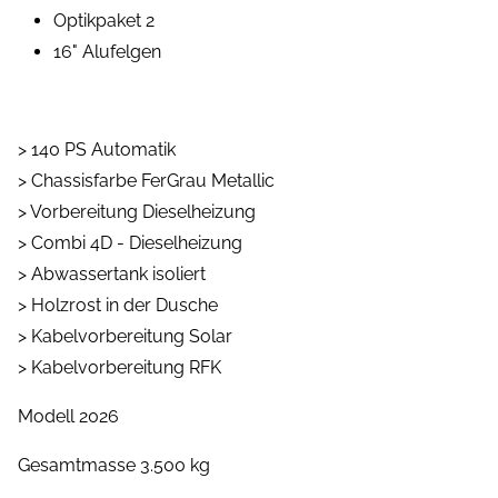
Optikpaket 2
16" Alufelgen
> 140 PS Automatik
> Chassisfarbe FerGrau Metallic
> Vorbereitung Dieselheizung
> Combi 4D - Dieselheizung
> Abwassertank isoliert
> Holzrost in der Dusche
> Kabelvorbereitung Solar
> Kabelvorbereitung RFK
Modell 2026
Gesamtmasse 3.500 kg