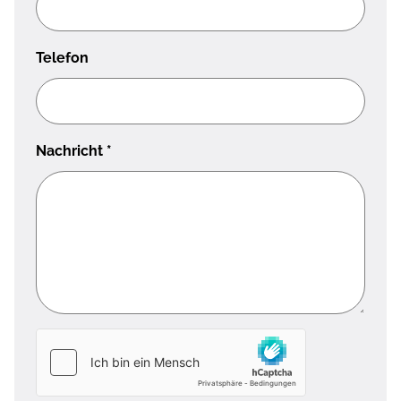
Telefon
Nachricht
*