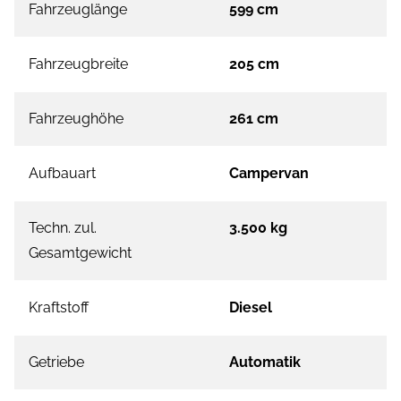
Fahrzeuglänge
599 cm
Fahrzeugbreite
205 cm
Fahrzeughöhe
261 cm
Aufbauart
Campervan
Techn. zul.
3.500 kg
Gesamtgewicht
Kraftstoff
Diesel
Getriebe
Automatik