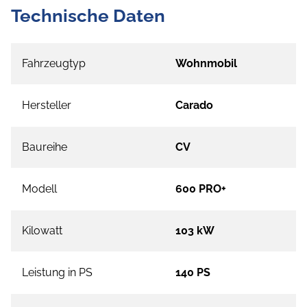
Technische Daten
Fahrzeugtyp
Wohnmobil
Hersteller
Carado
Baureihe
CV
Modell
600 PRO+
Kilowatt
103 kW
Leistung in PS
140 PS