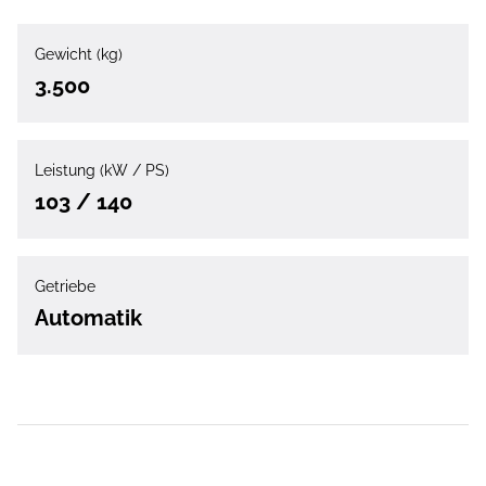
Gewicht (kg)
3.500
Leistung (kW / PS)
103 / 140
Getriebe
Automatik