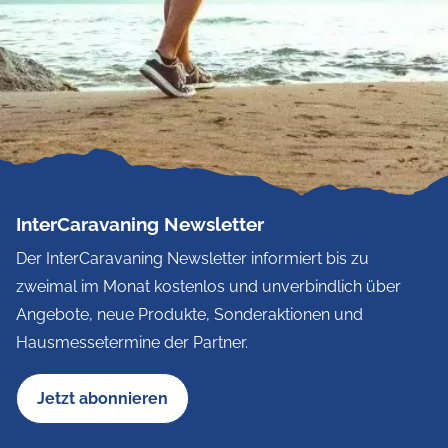
InterCaravaning Newsletter
Der InterCaravaning Newsletter informiert bis zu
zweimal im Monat kostenlos und unverbindlich über
Angebote, neue Produkte, Sonderaktionen und
Hausmessetermine der Partner.
Jetzt abonnieren