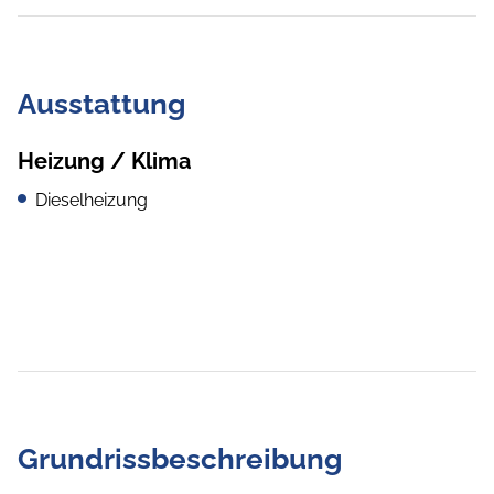
Ausstattung
Heizung / Klima
Dieselheizung
Grundrissbeschreibung