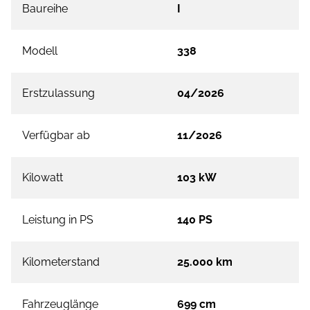
Baureihe
I
Modell
338
Erstzulassung
04/2026
Verfügbar ab
11/2026
Kilowatt
103 kW
Leistung in PS
140 PS
Kilometerstand
25.000 km
Fahrzeuglänge
699 cm