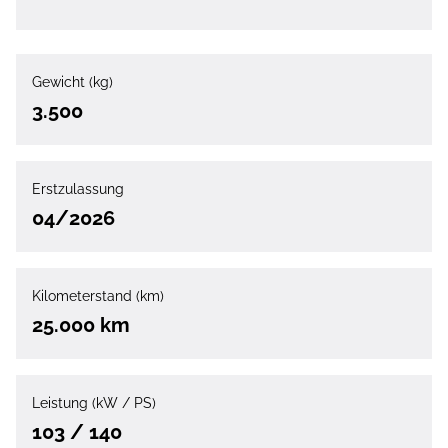
Gewicht (kg)
3.500
Erstzulassung
04/2026
Kilometerstand (km)
25.000 km
Leistung (kW / PS)
103 / 140