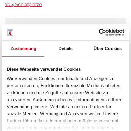
ab 4 Schlafplätze
Schlafplätze
4
Anzahl der Sitze mit Gurt
4
Zustimmung
Details
Über Cookies
Diese Webseite verwendet Cookies
Tag
Wir verwenden Cookies, um Inhalte und Anzeigen zu
personalisieren, Funktionen für soziale Medien anbieten
zu können und die Zugriffe auf unsere Website zu
analysieren. Außerdem geben wir Informationen zu Ihrer
Verwendung unserer Website an unsere Partner für
soziale Medien, Werbung und Analysen weiter. Unsere
Partner führen diese Informationen möglicherweise mit
weiteren Daten zusammen, die Sie ihnen bereitgestellt