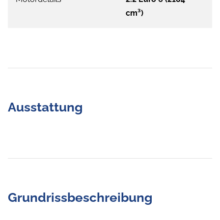
cm³)
Ausstattung
Grundrissbeschreibung