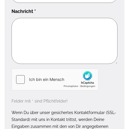
Nachricht
*
Felder mit * sind Pflichtfelder!
Wenn Du über unser gesichertes Kontaktformular (SSL-
Standard) mit uns in Kontakt trittst, werden Deine
Eingaben zusammen mit den von Dir angegebenen