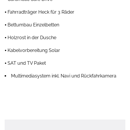
⦁ Fahrradträger Heck für 3 Räder
⦁ Bettumbau Einzelbetten
⦁ Holzrost in der Dusche
⦁ Kabelvorbereitung Solar
⦁ SAT und TV Paket
Multimediasystem inkl. Navi und Rückfahrkamera