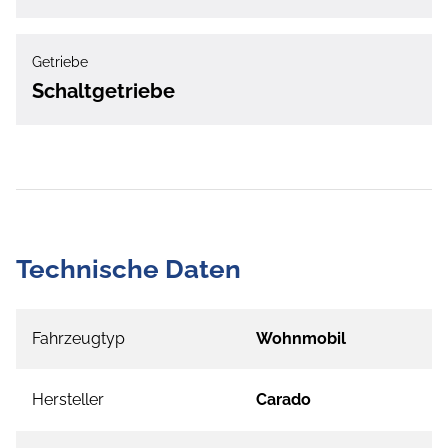
Getriebe
Schaltgetriebe
Technische Daten
Fahrzeugtyp
Wohnmobil
Hersteller
Carado