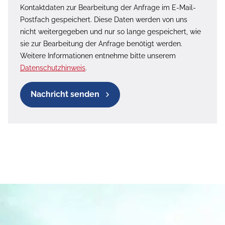
Kontaktdaten zur Bearbeitung der Anfrage im E-Mail-
Postfach gespeichert. Diese Daten werden von uns
nicht weitergegeben und nur so lange gespeichert, wie
sie zur Bearbeitung der Anfrage benötigt werden.
Weitere Informationen entnehme bitte unserem
Datenschutzhinweis
.
Nachricht senden