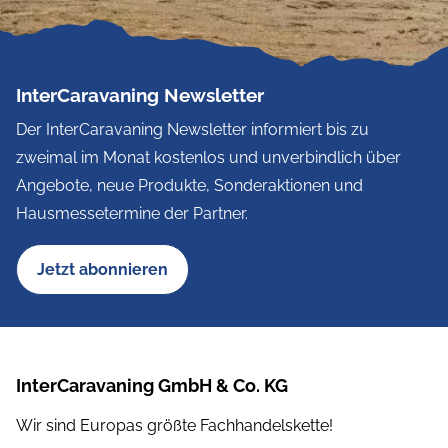
InterCaravaning Newsletter
Der InterCaravaning Newsletter informiert bis zu
zweimal im Monat kostenlos und unverbindlich über
Angebote, neue Produkte, Sonderaktionen und
Hausmessetermine der Partner.
Jetzt abonnieren
InterCaravaning GmbH & Co. KG
Wir sind Europas größte Fachhandelskette!