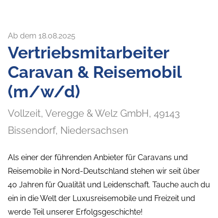
Ab dem 18.08.2025
Vertriebsmitarbeiter
Caravan & Reisemobil
(m/w/d)
Vollzeit,
Veregge & Welz GmbH,
49143
Bissendorf
, Niedersachsen
Als einer der führenden Anbieter für Caravans und
Reisemobile in Nord-Deutschland stehen wir seit über
40 Jahren für Qualität und Leidenschaft. Tauche auch du
ein in die Welt der Luxusreisemobile und Freizeit und
werde Teil unserer Erfolgsgeschichte!