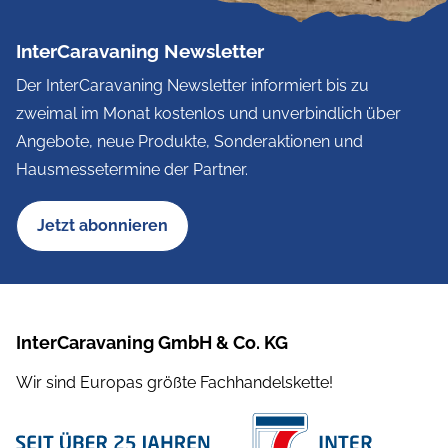
InterCaravaning Newsletter
Der InterCaravaning Newsletter informiert bis zu
zweimal im Monat kostenlos und unverbindlich über
Angebote, neue Produkte, Sonderaktionen und
Hausmessetermine der Partner.
Jetzt abonnieren
InterCaravaning GmbH & Co. KG
Wir sind Europas größte Fachhandelskette!