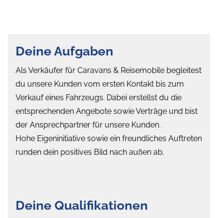
Deine Aufgaben
Als Verkäufer für Caravans & Reisemobile begleitest
du unsere Kunden vom ersten Kontakt bis zum
Verkauf eines Fahrzeugs. Dabei erstellst du die
entsprechenden Angebote sowie Verträge und bist
der Ansprechpartner für unsere Kunden.
Hohe Eigeninitiative sowie ein freundliches Auftreten
runden dein positives Bild nach außen ab.
Deine Qualifikationen