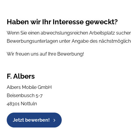
Haben wir Ihr Interesse geweckt?
Wenn Sie einen abwechslungsreichen Arbeitsplatz suchen 
Bewerbungsunterlagen unter Angabe des nächstmöglichen 
Wir freuen uns auf Ihre Bewerbung!
F. Albers
Albers Mobile GmbH
Beisenbusch 5-7
48301 Nottuln
Jetzt bewerben!