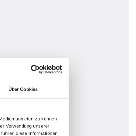
Über Cookies
 Medien anbieten zu können
hrer Verwendung unserer
 führen diese Informationen