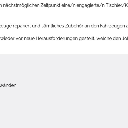
m nächstmöglichen Zeitpunkt eine/n engagierte/n Tischler
rzeuge repariert und sämtliches Zubehör an den Fahrzeugen
r wieder vor neue Herausforderungen gestellt, welche den 
enwänden