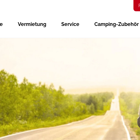
ge
Vermietung
Service
Camping-Zubehör