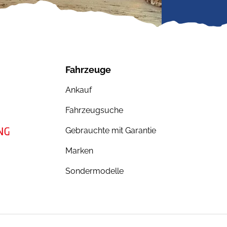
Fahrzeuge
Ankauf
Fahrzeugsuche
Gebrauchte mit Garantie
Marken
Sondermodelle