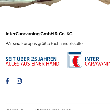
InterCaravaning GmbH & Co. KG
Wir sind Europas größte Fachhandelskette!