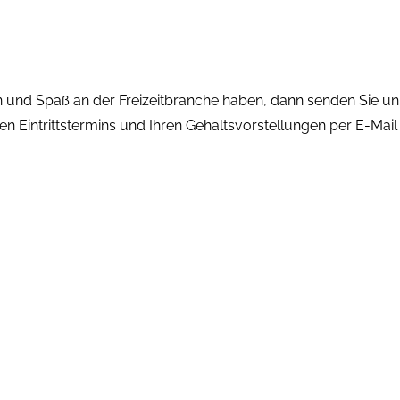
und Spaß an der Freizeitbranche haben, dann senden Sie uns
Eintrittstermins und Ihren Gehaltsvorstellungen per E-Mail