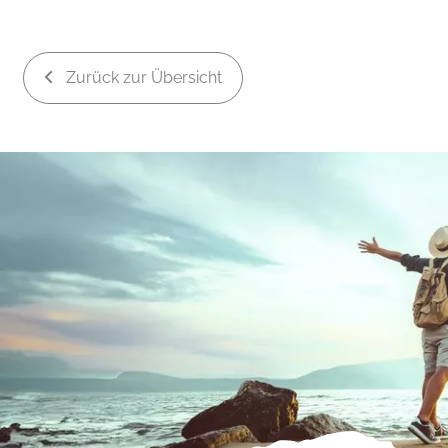
Zurück zur Übersicht