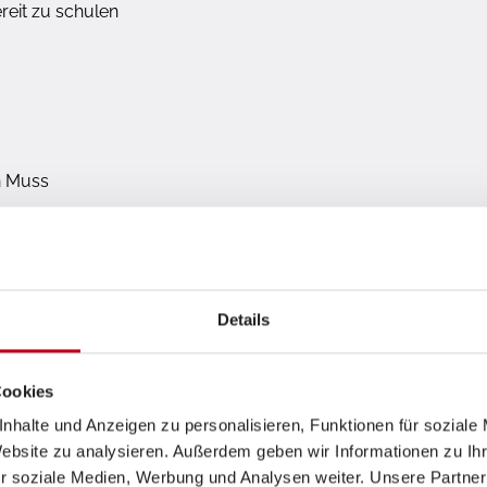
reit zu schulen
n Muss
istung
ungsorientierte Arbeitsweise
Details
Cookies
nhalte und Anzeigen zu personalisieren, Funktionen für soziale
Website zu analysieren. Außerdem geben wir Informationen zu I
r soziale Medien, Werbung und Analysen weiter. Unsere Partner