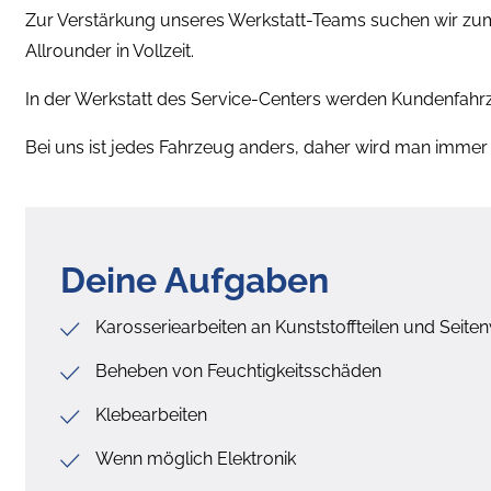
Zur Verstärkung unseres Werkstatt-Teams suchen wir zu
Allrounder in Vollzeit.
In der Werkstatt des Service-Centers werden Kundenfah
Bei uns ist jedes Fahrzeug anders, daher wird man imme
Deine Aufgaben
Karosseriearbeiten an Kunststoffteilen und Seit
Beheben von Feuchtigkeitsschäden
Klebearbeiten
Wenn möglich Elektronik