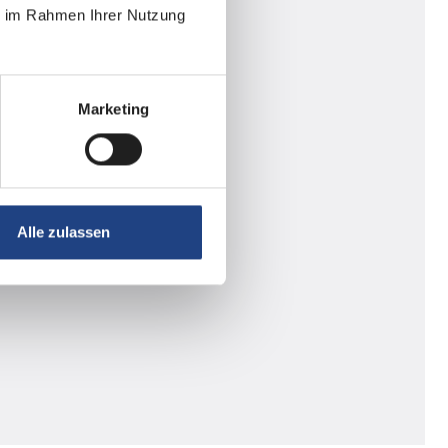
ie im Rahmen Ihrer Nutzung
Marketing
Alle zulassen