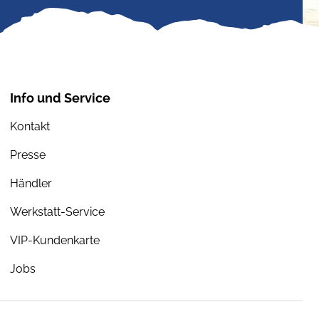
Info und Service
Kontakt
Presse
Händler
Werkstatt-Service
VIP-Kundenkarte
Jobs