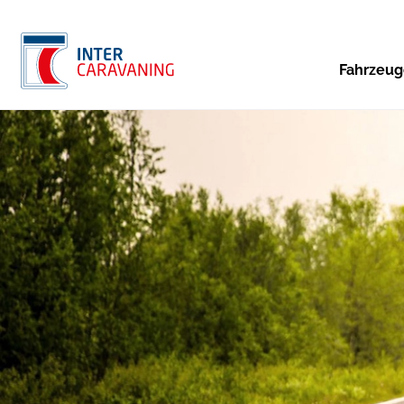
Fahrzeu