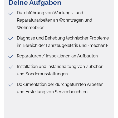
Deine Aufgaben
Durchführung von Wartungs- und
Reparaturarbeiten an Wohnwagen und
Wohnmobilen
Diagnose und Behebung technischer Probleme
im Bereich der Fahrzeugelektrik und -mechanik
Reparaturen / Inspektionen an Aufbauten
Installation und Instandhaltung von Zubehör
und Sonderausstattungen
Dokumentation der durchgeführten Arbeiten
und Erstellung von Serviceberichten