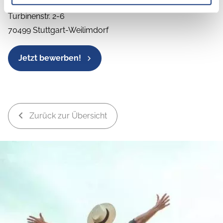
Wohnwagen Winkler GmbH
Turbinenstr. 2-6
70499 Stuttgart-Weilimdorf
Jetzt bewerben!
Zurück zur Übersicht