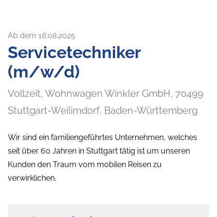
Ab dem 18.08.2025
Servicetechniker
(m/w/d)
Vollzeit,
Wohnwagen Winkler GmbH,
70499
Stuttgart-Weilimdorf
, Baden-Württemberg
Wir sind ein familiengeführtes Unternehmen, welches
seit über 60 Jahren in Stuttgart tätig ist um unseren
Kunden den Traum vom mobilen Reisen zu
verwirklichen.