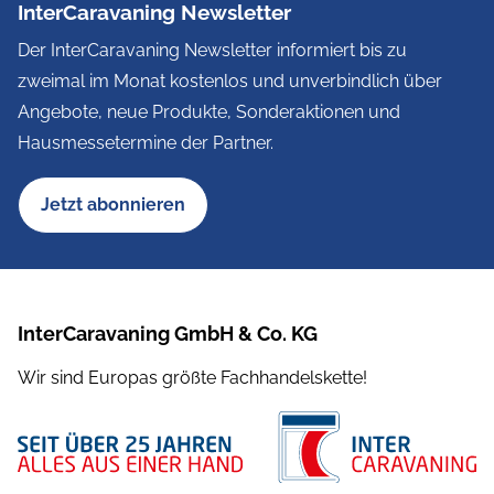
InterCaravaning Newsletter
Der InterCaravaning Newsletter informiert bis zu
zweimal im Monat kostenlos und unverbindlich über
Angebote, neue Produkte, Sonderaktionen und
Hausmessetermine der Partner.
Jetzt abonnieren
InterCaravaning GmbH & Co. KG
Wir sind Europas größte Fachhandelskette!