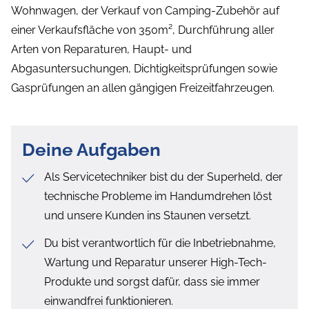
Wohnwagen, der Verkauf von Camping-Zubehör auf
einer Verkaufsfläche von 350m², Durchführung aller
Arten von Reparaturen, Haupt- und
Abgasuntersuchungen, Dichtigkeitsprüfungen sowie
Gasprüfungen an allen gängigen Freizeitfahrzeugen.
Deine Aufgaben
Als Servicetechniker bist du der Superheld, der
technische Probleme im Handumdrehen löst
und unsere Kunden ins Staunen versetzt.
Du bist verantwortlich für die Inbetriebnahme,
Wartung und Reparatur unserer High-Tech-
Produkte und sorgst dafür, dass sie immer
einwandfrei funktionieren.