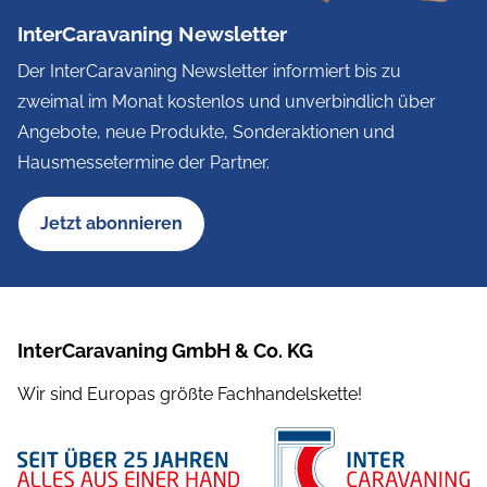
InterCaravaning Newsletter
Der InterCaravaning Newsletter informiert bis zu
zweimal im Monat kostenlos und unverbindlich über
Angebote, neue Produkte, Sonderaktionen und
Hausmessetermine der Partner.
Jetzt abonnieren
InterCaravaning GmbH & Co. KG
Wir sind Europas größte Fachhandelskette!