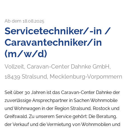
Ab dem 18.08.2025
Servicetechniker/-in /
Caravantechniker/in
(m/w/d)
Vollzeit,
Caravan-Center Dahnke GmbH,
18439
Stralsund
, Mecklenburg-Vorpommern
Seit über 30 Jahren ist das Caravan-Center Dahnke der
zuverlässige Ansprechpartner in Sachen Wohnmobile
und Wohnwagen in der Region Stralsund, Rostock und
Greifswald. Zu unserem Service gehört: Die Beratung,
der Verkauf und die Vermietung von Wohnmobilen und