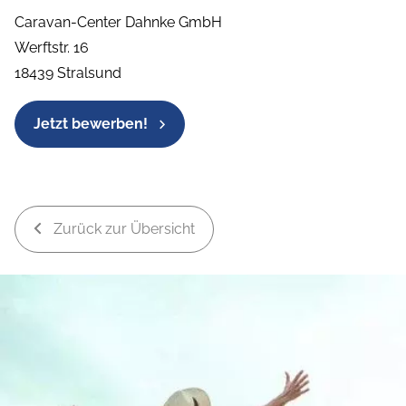
Caravan-Center Dahnke GmbH
Werftstr. 16
18439 Stralsund
Jetzt bewerben!
Zurück zur Übersicht