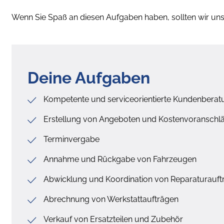
Wenn Sie Spaß an diesen Aufgaben haben, sollten wir uns
Deine Aufgaben
Kompetente und serviceorientierte Kundenberat
Erstellung von Angeboten und Kostenvoranschl
Terminvergabe
Annahme und Rückgabe von Fahrzeugen
Abwicklung und Koordination von Reparaturauf
Abrechnung von Werkstattaufträgen
Verkauf von Ersatzteilen und Zubehör