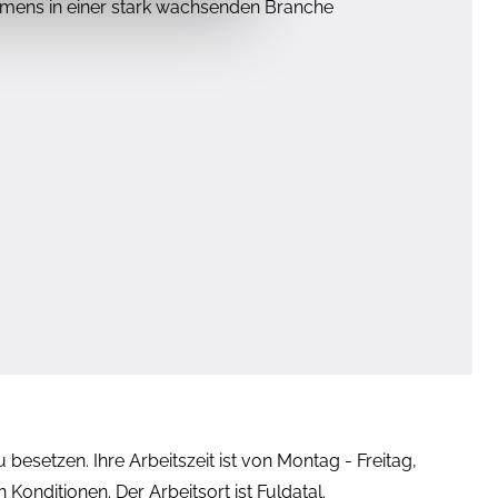
hmens in einer stark wachsenden Branche
besetzen. Ihre Arbeitszeit ist von Montag - Freitag,
Konditionen. Der Arbeitsort ist Fuldatal.