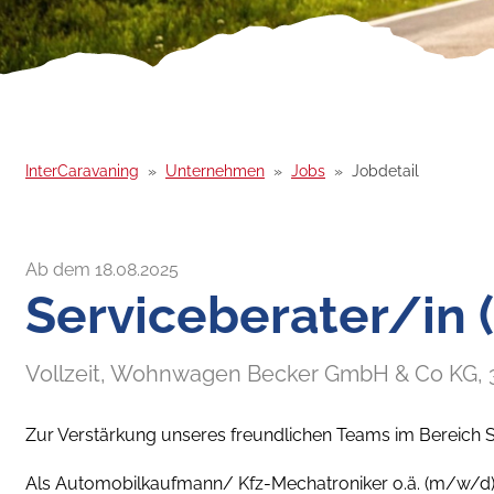
InterCaravaning
Unternehmen
Jobs
Jobdetail
Ab dem 18.08.2025
Serviceberater/in
Vollzeit,
Wohnwagen Becker GmbH & Co KG,
Zur Verstärkung unseres freundlichen Teams im Bereich S
Als Automobilkaufmann/ Kfz-Mechatroniker o.ä. (m/w/d)