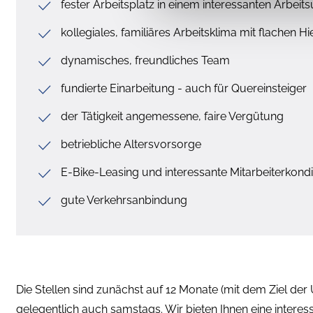
fester Arbeitsplatz in einem interessanten Arb
kollegiales, familiäres Arbeitsklima mit flachen
dynamisches, freundliches Team
fundierte Einarbeitung - auch für Quereinsteiger
der Tätigkeit angemessene, faire Vergütung
betriebliche Altersvorsorge
E-Bike-Leasing und interessante Mitarbeiterkondi
gute Verkehrsanbindung
Die Stellen sind zunächst auf 12 Monate (mit dem Ziel der 
gelegentlich auch samstags. Wir bieten Ihnen eine interess