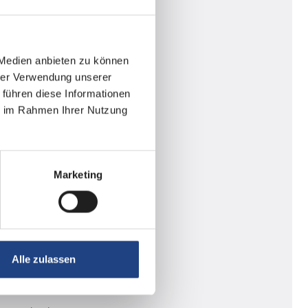
 Medien anbieten zu können
hrer Verwendung unserer
 führen diese Informationen
ie im Rahmen Ihrer Nutzung
Marketing
Alle zulassen