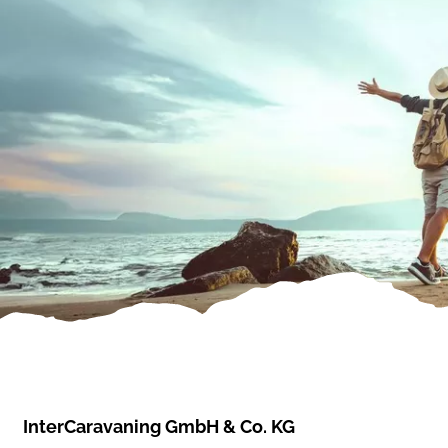
InterCaravaning GmbH & Co. KG