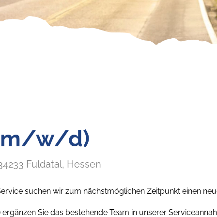
 (m/w/d)
34233
Fuldatal
, Hessen
ervice suchen wir zum nächstmöglichen Zeitpunkt einen neue
 ergänzen Sie das bestehende Team in unserer Serviceanna