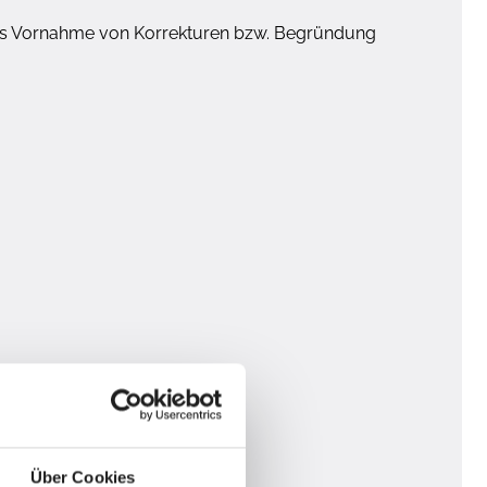
alls Vornahme von Korrekturen bzw. Begründung
Über Cookies