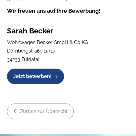
Wir freuen uns auf Ihre Bewerbung!
Sarah Becker
Wohnwagen Becker GmbH & Co KG
Dörnbergstraße 15+17
34233 Fuldatal
Jetzt bewerben!
Zurück zur Übersicht