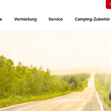
ge
Vermietung
Service
Camping-Zubehör