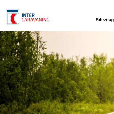
Fahrzeu