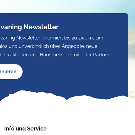
avaning Newsletter
vaning Newsletter informiert bis zu zweimal im
los und unverbindlich über Angebote, neue
nderaktionen und Hausmessetermine der Partner.
nnieren
Info und Service