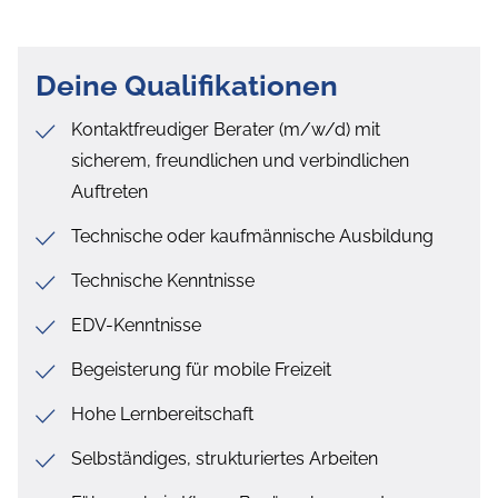
Deine Qualifikationen
Kontaktfreudiger Berater (m/w/d) mit
sicherem, freundlichen und verbindlichen
Auftreten
Technische oder kaufmännische Ausbildung
Technische Kenntnisse
EDV-Kenntnisse
Begeisterung für mobile Freizeit
Hohe Lernbereitschaft
Selbständiges, strukturiertes Arbeiten