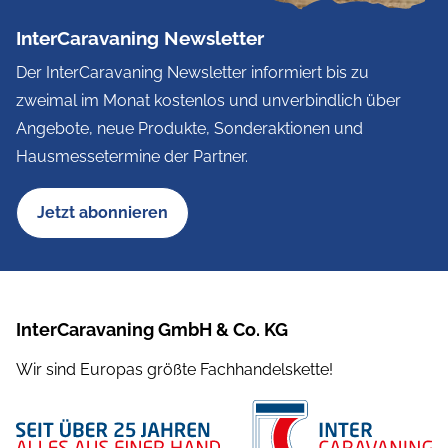
InterCaravaning Newsletter
Der InterCaravaning Newsletter informiert bis zu
zweimal im Monat kostenlos und unverbindlich über
Angebote, neue Produkte, Sonderaktionen und
Hausmessetermine der Partner.
Jetzt abonnieren
InterCaravaning GmbH & Co. KG
Wir sind Europas größte Fachhandelskette!