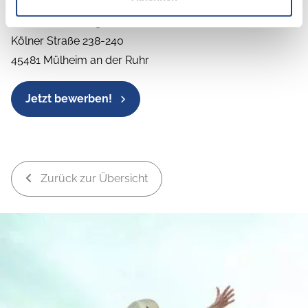
Thrun Caravaning GmbH
Kölner Straße 238-240
45481 Mülheim an der Ruhr
Jetzt bewerben!
Zurück zur Übersicht