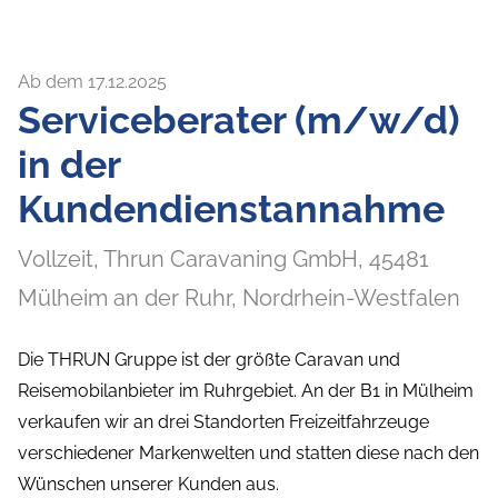
Ab dem 17.12.2025
Serviceberater (m/w/d)
in der
Kundendienstannahme
Vollzeit,
Thrun Caravaning GmbH,
45481
Mülheim an der Ruhr
, Nordrhein-Westfalen
Die THRUN Gruppe ist der größte Caravan und
Reisemobilanbieter im Ruhrgebiet. An der B1 in Mülheim
verkaufen wir an drei Standorten Freizeitfahrzeuge
verschiedener Markenwelten und statten diese nach den
Wünschen unserer Kunden aus.