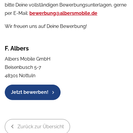
bitte Deine vollständigen Bewerbungsunterlagen, gerne
per E-Mail:
bewerbung@albersmobile.de
Wir freuen uns auf Deine Bewerbung!
F. Albers
Albers Mobile GmbH
Beisenbusch 5-7
48301 Nottuln
Jetzt bewerben!
Zurück zur Übersicht