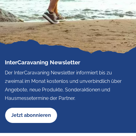
InterCaravaning Newsletter
Der InterCaravaning Newsletter informiert bis zu
zweimal im Monat kostenlos und unverbindlich über
Angebote, neue Produkte, Sonderaktionen und
Hausmessetermine der Partner.
Jetzt abonnieren