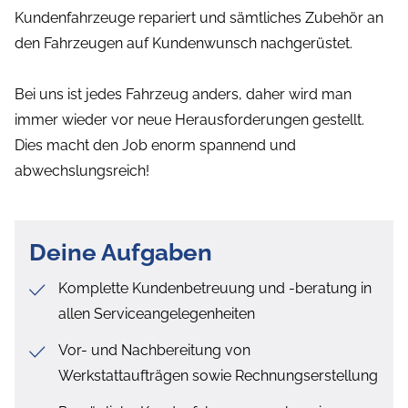
Kundenfahrzeuge repariert und sämtliches Zubehör an
den Fahrzeugen auf Kundenwunsch nachgerüstet.
Bei uns ist jedes Fahrzeug anders, daher wird man
immer wieder vor neue Herausforderungen gestellt.
Dies macht den Job enorm spannend und
abwechslungsreich!
Deine Aufgaben
Komplette Kundenbetreuung und -beratung in
allen Serviceangelegenheiten
Vor- und Nachbereitung von
Werkstattaufträgen sowie Rechnungserstellung