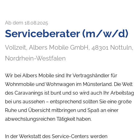
Ab dem 18.08.2025
Serviceberater (m/w/d)
Vollzeit,
Albers Mobile GmbH,
48301
Nottuln
,
Nordrhein-Westfalen
Wir bei Albers Mobile sind Ihr Vertragshändler für
Wohnmobile und Wohnwagen im Münsterland. Die Welt
des Caravanings ist bunt und so wird auch Ihr Arbeitstag
bei uns aussehen – entsprechend sollten Sie eine große
Ruhe und Übersicht mitbringen und Spaß an einer
abwechslungsreichen Tätigkeit haben.
In der Werkstatt des Service-Centers werden