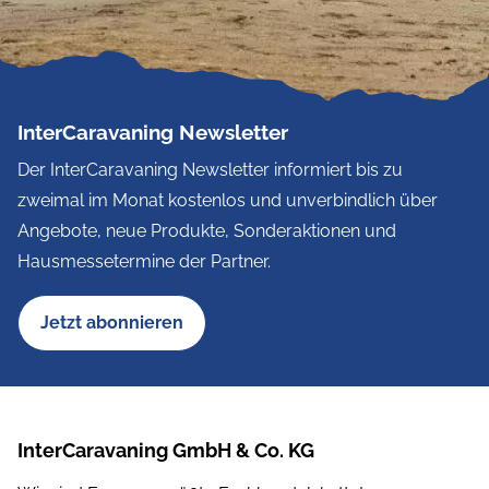
InterCaravaning Newsletter
Der InterCaravaning Newsletter informiert bis zu
zweimal im Monat kostenlos und unverbindlich über
Angebote, neue Produkte, Sonderaktionen und
Hausmessetermine der Partner.
Jetzt abonnieren
InterCaravaning GmbH & Co. KG