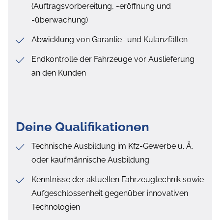
(Auftragsvorbereitung, -eröffnung und
-überwachung)
Abwicklung von Garantie- und Kulanzfällen
Endkontrolle der Fahrzeuge vor Auslieferung
an den Kunden
Deine Qualifikationen
Technische Ausbildung im Kfz-Gewerbe u. Ä.
oder kaufmännische Ausbildung
Kenntnisse der aktuellen Fahrzeugtechnik sowie
Aufgeschlossenheit gegenüber innovativen
Technologien