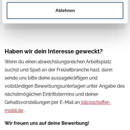
Jobbike
Ablehnen
Einen unbefristeten Arbeitsvertrag
Haben wir dein Interesse geweckt?
Wenn du einen abwechslungsreichen Arbeitsplatz
suchst und Spaß an der Freizeitbranche hast, dann
sende uns bitte deine aussagekräftigen und
vollständigen Bewerbungsunterlagen unter Angabe des
nächstmöglichen Eintrittstermins und deiner
Gehaltsvorstellungen per E-Mail an
job@schaffer-
mobil.de
.
Wir freuen uns auf deine Bewerbung!