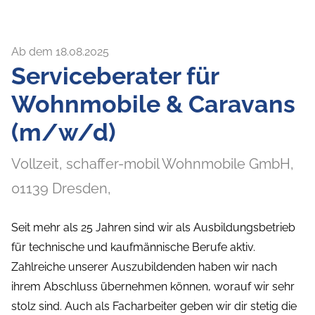
Ab dem 18.08.2025
Serviceberater für
Wohnmobile & Caravans
(m/w/d)
Vollzeit,
schaffer-mobil Wohnmobile GmbH,
01139
Dresden
,
Seit mehr als 25 Jahren sind wir als Ausbildungsbetrieb
für technische und kaufmännische Berufe aktiv.
Zahlreiche unserer Auszubildenden haben wir nach
ihrem Abschluss übernehmen können, worauf wir sehr
stolz sind. Auch als Facharbeiter geben wir dir stetig die