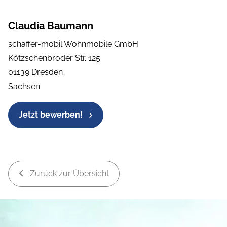
Claudia Baumann
schaffer-mobil Wohnmobile GmbH
Kötzschenbroder Str. 125
01139 Dresden
Sachsen
Jetzt bewerben!
Zurück zur Übersicht