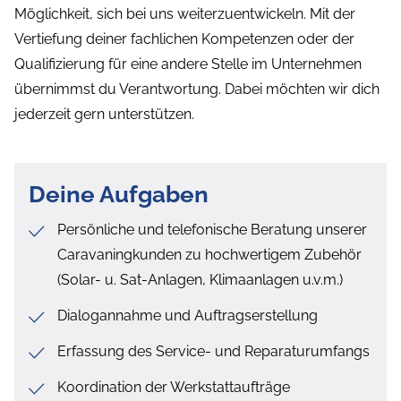
Möglichkeit, sich bei uns weiterzuentwickeln. Mit der
Vertiefung deiner fachlichen Kompetenzen oder der
Qualifizierung für eine andere Stelle im Unternehmen
übernimmst du Verantwortung. Dabei möchten wir dich
jederzeit gern unterstützen.
Deine Aufgaben
Persönliche und telefonische Beratung unserer
Caravaningkunden zu hochwertigem Zubehör
(Solar- u. Sat-Anlagen, Klimaanlagen u.v.m.)
Dialogannahme und Auftragserstellung
Erfassung des Service- und Reparaturumfangs
Koordination der Werkstattaufträge