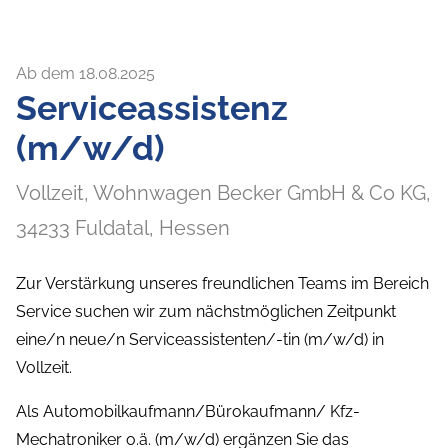
Ab dem 18.08.2025
Serviceassistenz
(m/w/d)
Vollzeit,
Wohnwagen Becker GmbH & Co KG,
34233
Fuldatal
, Hessen
Zur Verstärkung unseres freundlichen Teams im Bereich
Service suchen wir zum nächstmöglichen Zeitpunkt
eine/n neue/n Serviceassistenten/-tin (m/w/d) in
Vollzeit.
Als Automobilkaufmann/Bürokaufmann/ Kfz-
Mechatroniker o.ä. (m/w/d) ergänzen Sie das