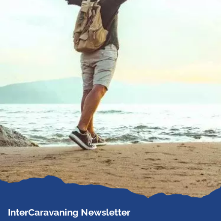
InterCaravaning Newsletter