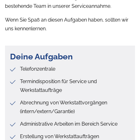
bestehende Team in unserer Serviceannahme.
Wenn Sie Spaß an diesen Aufgaben haben, sollten wir
uns kennenlernen.
Deine Aufgaben
Telefonzentrale
Termindisposition für Service und
Werkstattaufträge
Abrechnung von Werkstattvorgängen
(intern/extern/Garantie)
Administrative Arbeiten im Bereich Service
Erstellung von Werkstattaufträgen