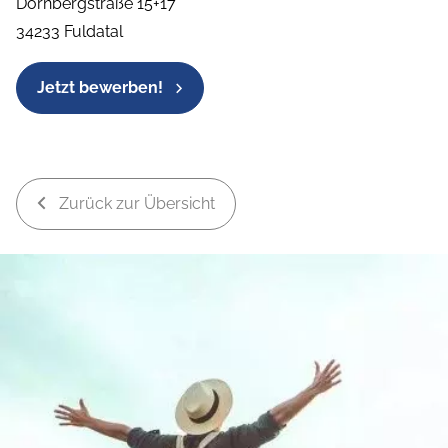
Dörnbergstraße 15+17
34233 Fuldatal
Jetzt bewerben!
Zurück zur Übersicht