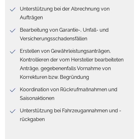
Unterstützung bei der Abrechnung von
Aufträgen
Bearbeitung von Garantie-, Unfall- und
Versicherungsschadensfällen
Erstellen von Gewährleistungsanträgen,
Kontrollieren der vom Hersteller bearbeiteten
Anträge, gegebenenfalls Vornahme von
Korrekturen bzw. Begründung
Koordination von Rückrufmaßnahmen und
Saisonaktionen
Unterstützung bei Fahrzeugannahmen und -
rückgaben