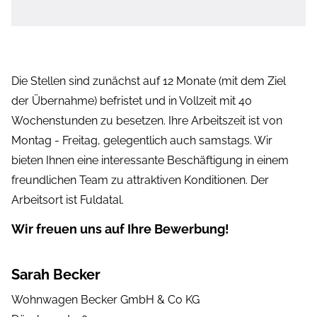
Die Stellen sind zunächst auf 12 Monate (mit dem Ziel
der Übernahme) befristet und in Vollzeit mit 40
Wochenstunden zu besetzen. Ihre Arbeitszeit ist von
Montag - Freitag, gelegentlich auch samstags. Wir
bieten Ihnen eine interessante Beschäftigung in einem
freundlichen Team zu attraktiven Konditionen. Der
Arbeitsort ist Fuldatal.
Wir freuen uns auf Ihre Bewerbung!
Sarah Becker
Wohnwagen Becker GmbH & Co KG