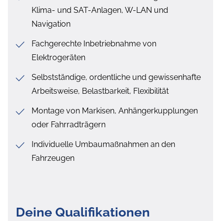
Klima- und SAT-Anlagen, W-LAN und
Navigation
Fachgerechte Inbetriebnahme von
Elektrogeräten
Selbstständige, ordentliche und gewissenhafte
Arbeitsweise, Belastbarkeit, Flexibilität
Montage von Markisen, Anhängerkupplungen
oder Fahrradträgern
Individuelle Umbaumaßnahmen an den
Fahrzeugen
Deine Qualifikationen