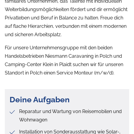
familiäres Unternehmen, das Talente mit individuellen
Weiterbildungsmöglichkeiten fördert und dir ermöglicht
Privatleben und Beruf in Balance zu halten. Freue dich
auf flache Hierarchien, verbunden mit einem modernen
und sicheren Arbeitsplatz.
Für unsere Unternehmensgruppe mit den beiden
Handelsbetrieben Niesmann Caravaning in Polch und
Camping-Center Klein in Plaidt suchen wir für unseren
Standort in Polch einen Service Monteur (m/w/d).
Deine Aufgaben
Reparatur und Wartung von Reisemobilen und
Wohnwagen
Installation von Sonderausstattung wie Solar-,