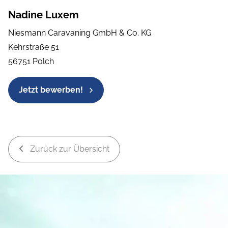
Nadine Luxem
Niesmann Caravaning GmbH & Co. KG
Kehrstraße 51
56751 Polch
Jetzt bewerben!
Zurück zur Übersicht