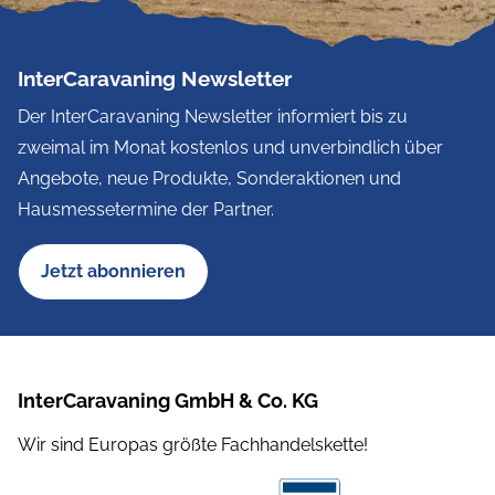
InterCaravaning Newsletter
Der InterCaravaning Newsletter informiert bis zu
zweimal im Monat kostenlos und unverbindlich über
Angebote, neue Produkte, Sonderaktionen und
Hausmessetermine der Partner.
Jetzt abonnieren
InterCaravaning GmbH & Co. KG
Wir sind Europas größte Fachhandelskette!