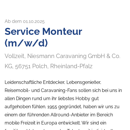
Ab dem 01.10.2025
Service Monteur
(m/w/d)
Vollzeit,
Niesmann Caravaning GmbH & Co.
KG,
56751
Polch
, Rheinland-Pfalz
Leidenschaftliche Entdecker, Lebensgenießer,
Reisemobil- und Caravaning-Fans sollen sich bei uns in
allen Dingen rund um ihr liebstes Hobby gut
aufgehoben fühlen. 1955 gegründet, haben wir uns zu
einem der führenden Allround-Anbieter im Bereich
mobile Freizeit in Europa entwickelt. Wir sind ein