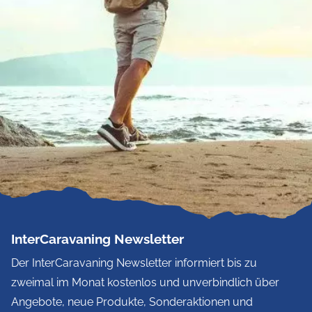
InterCaravaning Newsletter
Der InterCaravaning Newsletter informiert bis zu
zweimal im Monat kostenlos und unverbindlich über
Angebote, neue Produkte, Sonderaktionen und