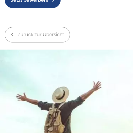
Jetzt bewerben!
Zurück zur Übersicht