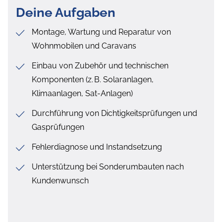
Deine Aufgaben
Montage, Wartung und Reparatur von
Wohnmobilen und Caravans
Einbau von Zubehör und technischen
Komponenten (z. B. Solaranlagen,
Klimaanlagen, Sat-Anlagen)
Durchführung von Dichtigkeitsprüfungen und
Gasprüfungen
Fehlerdiagnose und Instandsetzung
Unterstützung bei Sonderumbauten nach
Kundenwunsch