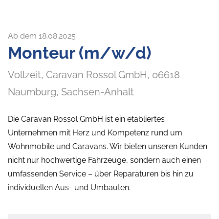
Ab dem 18.08.2025
Monteur (m/w/d)
Vollzeit,
Caravan Rossol GmbH,
06618
Naumburg
, Sachsen-Anhalt
Die Caravan Rossol GmbH ist ein etabliertes
Unternehmen mit Herz und Kompetenz rund um
Wohnmobile und Caravans. Wir bieten unseren Kunden
nicht nur hochwertige Fahrzeuge, sondern auch einen
umfassenden Service – über Reparaturen bis hin zu
individuellen Aus- und Umbauten.