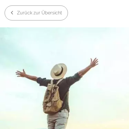
Zurück zur Übersicht