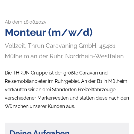
Ab dem 18.08.2025
Monteur (m/w/d)
Vollzeit,
Thrun Caravaning GmbH,
45481
Mülheim an der Ruhr
, Nordrhein-Westfalen
Die THRUN Gruppe ist der größte Caravan und
Reisemobilanbieter im Ruhrgebiet. An der B1 in Mülheim
verkaufen wir an drei Standorten Freizeitfahrzeuge
verschiedener Markenwelten und statten diese nach den
Wünschen unserer Kunden aus.
Deine Aufgaben