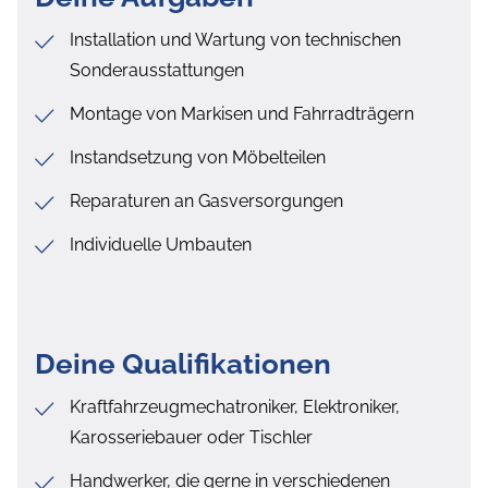
Installation und Wartung von technischen
Sonderausstattungen
Montage von Markisen und Fahrradträgern
Instandsetzung von Möbelteilen
Reparaturen an Gasversorgungen
Individuelle Umbauten
Deine Qualifikationen
Kraftfahrzeugmechatroniker, Elektroniker,
Karosseriebauer oder Tischler
Handwerker, die gerne in verschiedenen