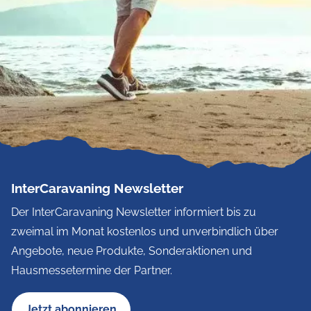
InterCaravaning Newsletter
Der InterCaravaning Newsletter informiert bis zu
zweimal im Monat kostenlos und unverbindlich über
Angebote, neue Produkte, Sonderaktionen und
Hausmessetermine der Partner.
Jetzt abonnieren