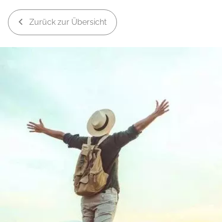
Zurück zur Übersicht