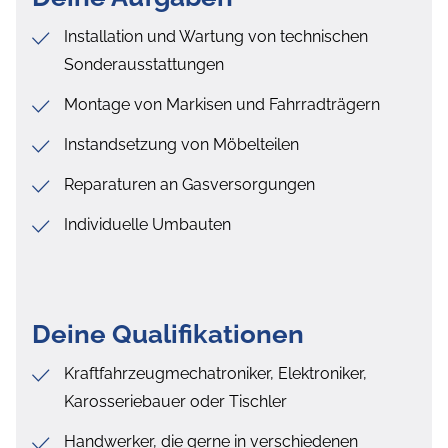
Installation und Wartung von technischen
Sonderausstattungen
Montage von Markisen und Fahrradträgern
Instandsetzung von Möbelteilen
Reparaturen an Gasversorgungen
Individuelle Umbauten
Deine Qualifikationen
Kraftfahrzeugmechatroniker, Elektroniker,
Karosseriebauer oder Tischler
Handwerker, die gerne in verschiedenen