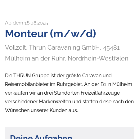
Ab dem 18.08.2025
Monteur (m/w/d)
Vollzeit,
Thrun Caravaning GmbH,
45481
Mülheim an der Ruhr
, Nordrhein-Westfalen
Die THRUN Gruppe ist der größte Caravan und
Reisemobilanbieter im Ruhrgebiet. An der B1 in Mülheim
verkaufen wir an drei Standorten Freizeitfahrzeuge
verschiedener Markenwelten und statten diese nach den
Wünschen unserer Kunden aus.
Deine Aufgaben