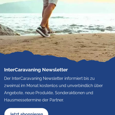
InterCaravaning Newsletter
Der InterCaravaning Newsletter informiert bis zu
zweimal im Monat kostenlos und unverbindlich über
Angebote, neue Produkte, Sonderaktionen und
Hausmessetermine der Partner.
Jetzt abonnieren