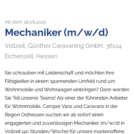
Ab dem 18.08.2025
Mechaniker (m/w/d)
Vollzeit,
Günther Caravaning GmbH,
36124
Eichenzell
, Hessen
Sie schrauben mit Leidenschaft und möchten Ihre
Fähigkeiten in einem spannenden Umfeld rund um
Wohnmobile und Wohnwagen einbringen? Dann werden
Sie Teil unseres Teams! Als einer der führenden Anbieter
für Wohnmobile, Camper Vans und Caravans in der
Region Osthessen suchen wir ab sofort einen
engagierten und zuverlässigen Mechaniker (m/w/d) in
Vollzeit (40 Stunden/Woche) für unsere markenoffene