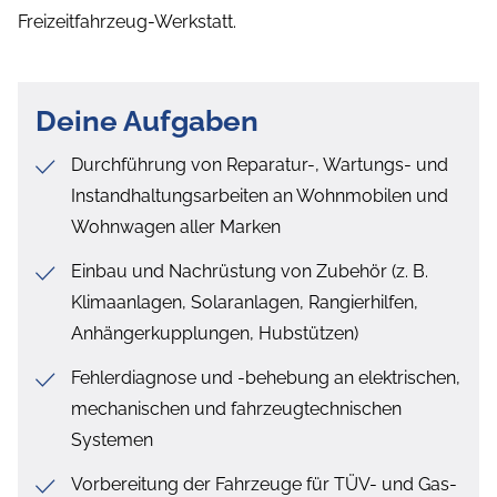
Freizeitfahrzeug-Werkstatt.
Deine Aufgaben
Durchführung von Reparatur-, Wartungs- und
Instandhaltungsarbeiten an Wohnmobilen und
Wohnwagen aller Marken
Einbau und Nachrüstung von Zubehör (z. B.
Klimaanlagen, Solaranlagen, Rangierhilfen,
Anhängerkupplungen, Hubstützen)
Fehlerdiagnose und -behebung an elektrischen,
mechanischen und fahrzeugtechnischen
Systemen
Vorbereitung der Fahrzeuge für TÜV- und Gas-