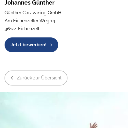
Johannes Günther
Günther Caravaning GmbH
Am Eichenzeller Weg 14
36124 Eichenzell
Jetzt bewerben!
Zurück zur Übersicht