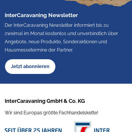
InterCaravaning Newsletter
Der InterCaravaning Newsletter informiert bis zu
zweimal im Monat kostenlos und unverbindlich über
Angebote, neue Produkte, Sonderaktionen und
Hausmessetermine der Partner.
Jetzt abonnieren
InterCaravaning GmbH & Co. KG
Wir sind Europas größte Fachhandelskette!