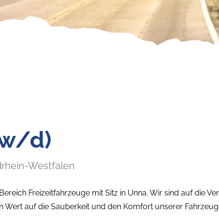
/w/d)
drhein-Westfalen
ereich Freizeitfahrzeuge mit Sitz in Unna. Wir sind auf die 
Wert auf die Sauberkeit und den Komfort unserer Fahrzeug