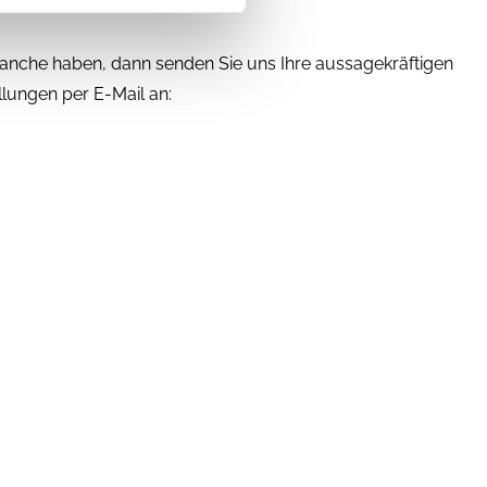
ranche haben, dann senden Sie uns Ihre aussagekräftigen
lungen per E-Mail an: