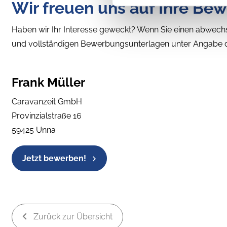
Wir freuen uns auf Ihre Be
Haben wir Ihr Interesse geweckt? Wenn Sie einen abwechs
und vollständigen Bewerbungsunterlagen unter Angabe des
Frank Müller
Caravanzeit GmbH
Provinzialstraße 16
59425 Unna
Jetzt bewerben!
Zurück zur Übersicht