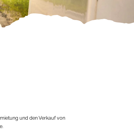
Vermietung und den Verkauf von
e.