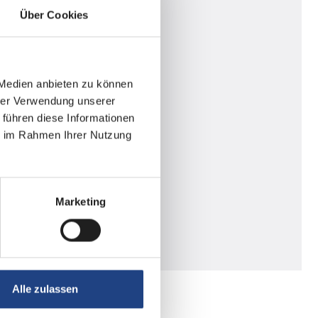
Über Cookies
 Medien anbieten zu können
hrer Verwendung unserer
 führen diese Informationen
ie im Rahmen Ihrer Nutzung
Marketing
Alle zulassen