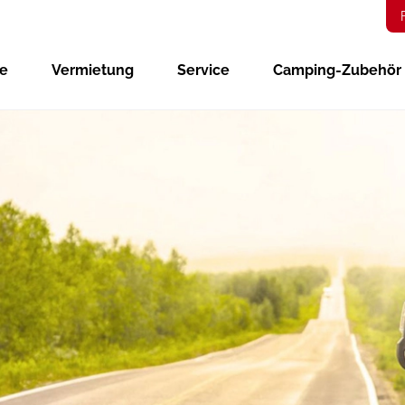
ge
Vermietung
Service
Camping-Zubehör