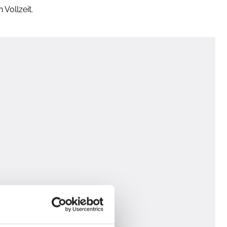
Vollzeit.