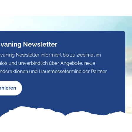
avaning Newsletter
vaning Newsletter informiert bis zu zweimal im
los und unverbindlich über Angebote, neue
nderaktionen und Hausmessetermine der Partner.
nnieren