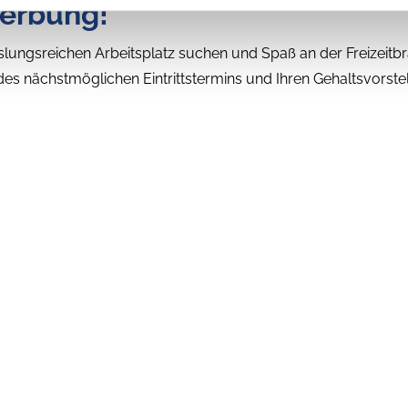
werbung!
lungsreichen Arbeitsplatz suchen und Spaß an der Freizeitb
 nächstmöglichen Eintrittstermins und Ihren Gehaltsvorstel