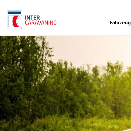
Fahrzeu