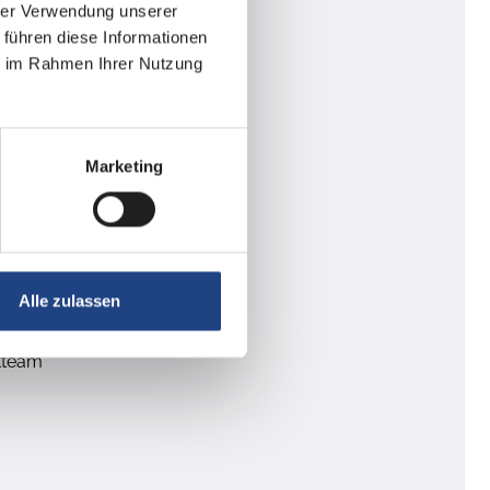
hrer Verwendung unserer
 führen diese Informationen
ie im Rahmen Ihrer Nutzung
Marketing
Alle zulassen
ntteam