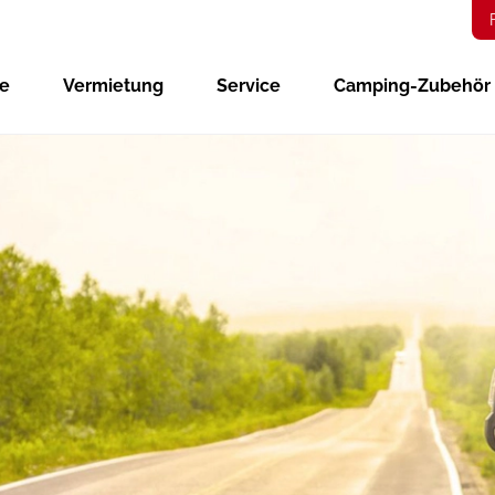
ge
Vermietung
Service
Camping-Zubehör