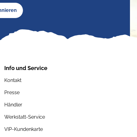
nnieren
Info und Service
Kontakt
Presse
Händler
Werkstatt-Service
VIP-Kundenkarte