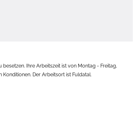
besetzen. Ihre Arbeitszeit ist von Montag - Freitag,
Konditionen. Der Arbeitsort ist Fuldatal.