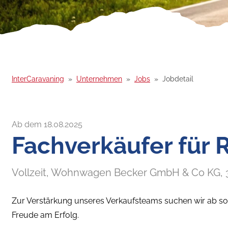
InterCaravaning
Unternehmen
Jobs
Jobdetail
Ab dem 18.08.2025
Fachverkäufer für
Vollzeit,
Wohnwagen Becker GmbH & Co KG,
Zur Verstärkung unseres Verkaufsteams suchen wir ab so
Freude am Erfolg.