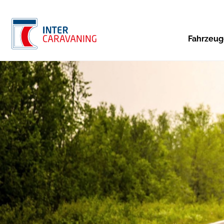
Fahrzeu