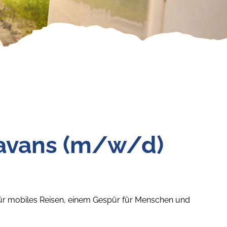
ravans (m/w/d)
ür mobiles Reisen, einem Gespür für Menschen und