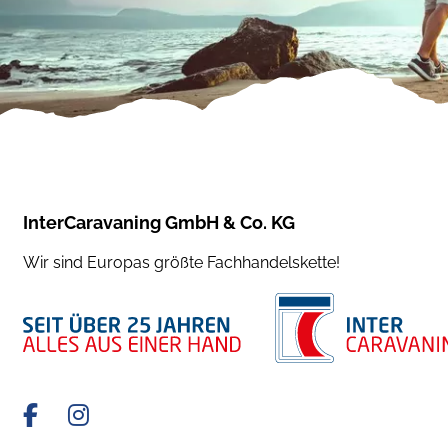
InterCaravaning GmbH & Co. KG
Wir sind Europas größte Fachhandelskette!