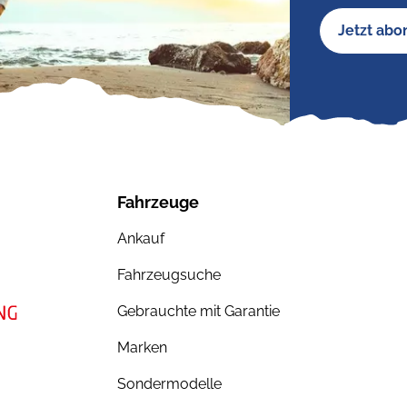
Jetzt abo
Fahrzeuge
Ankauf
Fahrzeugsuche
Gebrauchte mit Garantie
Marken
Sondermodelle