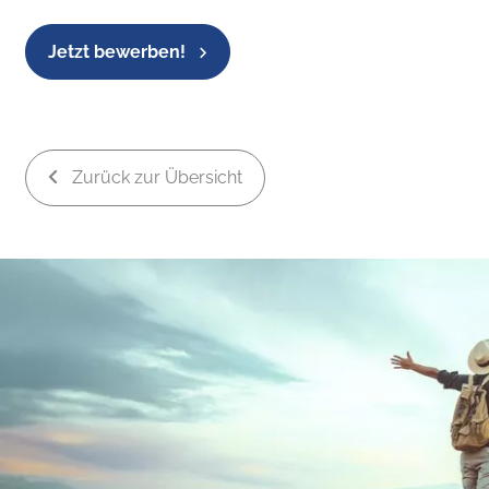
Jetzt bewerben!
Zurück zur Übersicht