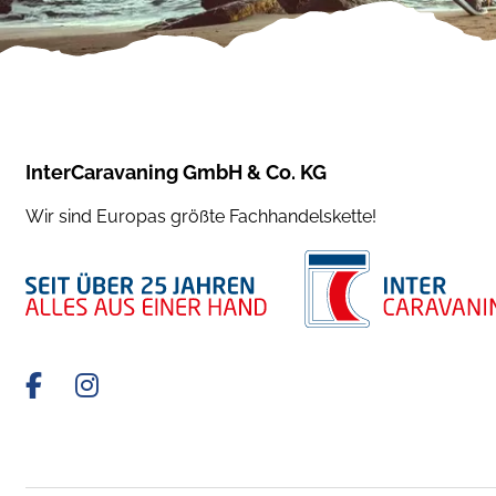
InterCaravaning GmbH & Co. KG
Wir sind Europas größte Fachhandelskette!