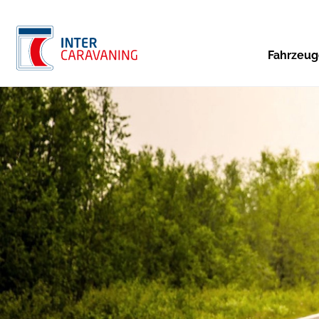
Fahrzeu