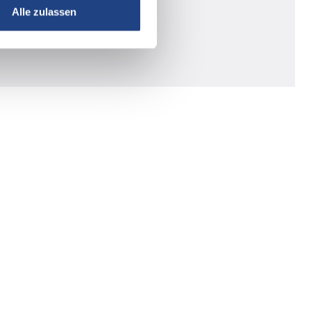
Alle zulassen