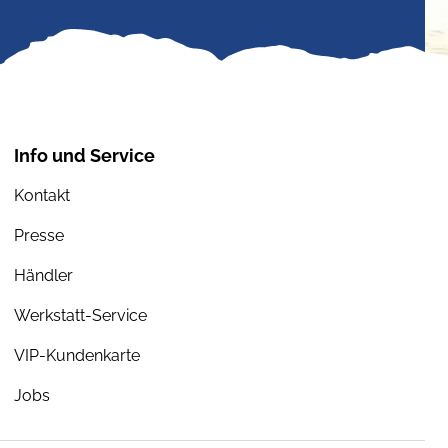
Info und Service
Kontakt
Presse
Händler
Werkstatt-Service
VIP-Kundenkarte
Jobs