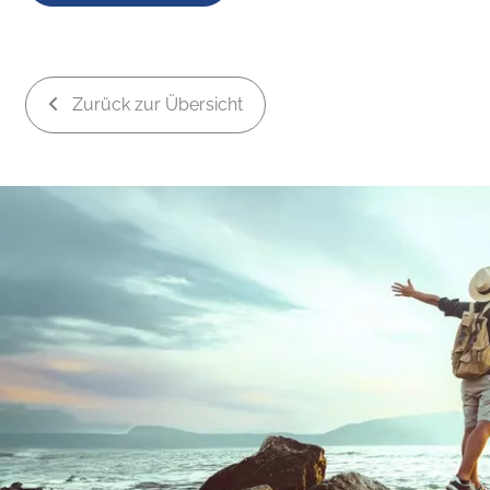
Zurück zur Übersicht