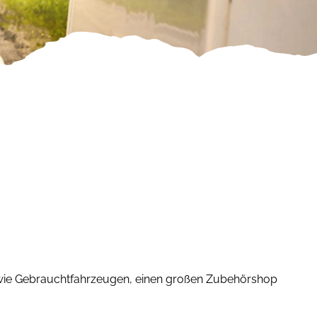
wie Gebrauchtfahrzeugen, einen großen Zubehörshop