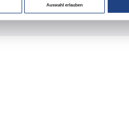
Auswahl erlauben