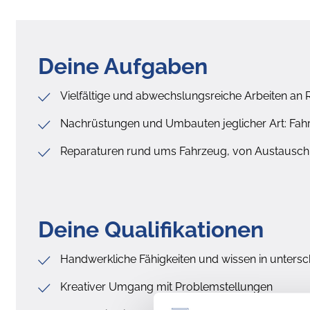
Deine Aufgaben
Vielfältige und abwechslungsreiche Arbeiten a
Nachrüstungen und Umbauten jeglicher Art: Fahrw
Reparaturen rund ums Fahrzeug, von Austausch
Deine Qualifikationen
Handwerkliche Fähigkeiten und wissen in untersc
Kreativer Umgang mit Problemstellungen