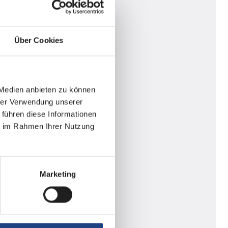
Über Cookies
 Medien anbieten zu können
hrer Verwendung unserer
 führen diese Informationen
ie im Rahmen Ihrer Nutzung
Marketing