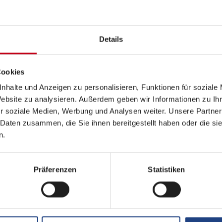
ssenhaft zu arbeiten
Details
Cookies
nhalte und Anzeigen zu personalisieren, Funktionen für soziale
Website zu analysieren. Außerdem geben wir Informationen zu I
r soziale Medien, Werbung und Analysen weiter. Unsere Partner
 Daten zusammen, die Sie ihnen bereitgestellt haben oder die s
n.
Präferenzen
Statistiken