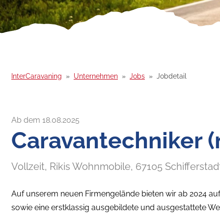
InterCaravaning
Unternehmen
Jobs
Jobdetail
Ab dem 18.08.2025
Caravantechniker 
Vollzeit,
Rikis Wohnmobile,
67105
Schifferstad
Auf unserem neuen Firmengelände bieten wir ab 2024 au
sowie eine erstklassig ausgebildete und ausgestattete We