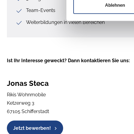
Ablehnen
Team-Events
Weiterbildungen in vielen Bereichen
Ist Ihr Interesse geweckt? Dann kontaktieren Sie uns:
Jonas Steca
Rikis Wohnmobile
Ketzerweg 3
67105 Schifferstadt
Jetzt bewerben!