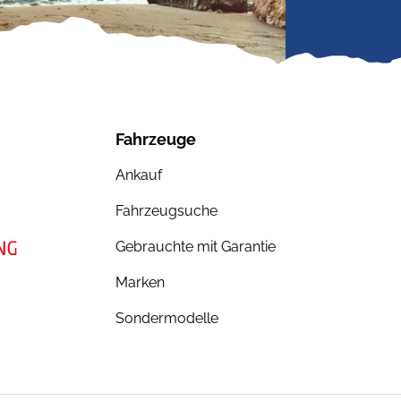
Fahrzeuge
Ankauf
Fahrzeugsuche
Gebrauchte mit Garantie
Marken
Sondermodelle