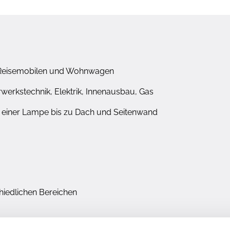
n Reisemobilen und Wohnwagen
erkstechnik, Elektrik, Innenausbau, Gas
 einer Lampe bis zu Dach und Seitenwand
hiedlichen Bereichen