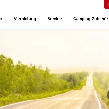
ge
Vermietung
Service
Camping-Zubehör