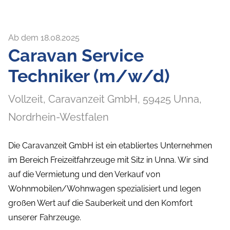
Ab dem 18.08.2025
Caravan Service
Techniker (m/w/d)
Vollzeit,
Caravanzeit GmbH,
59425
Unna
,
Nordrhein-Westfalen
Die Caravanzeit GmbH ist ein etabliertes Unternehmen
im Bereich Freizeitfahrzeuge mit Sitz in Unna. Wir sind
auf die Vermietung und den Verkauf von
Wohnmobilen/Wohnwagen spezialisiert und legen
großen Wert auf die Sauberkeit und den Komfort
unserer Fahrzeuge.