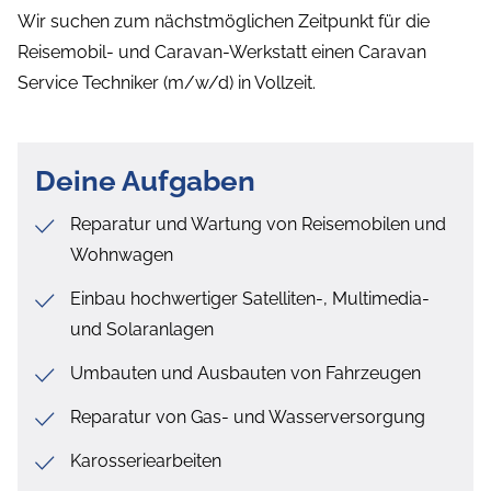
Wir suchen zum nächstmöglichen Zeitpunkt für die
Reisemobil- und Caravan-Werkstatt einen Caravan
Service Techniker (m/w/d) in Vollzeit.
Deine Aufgaben
Reparatur und Wartung von Reisemobilen und
Wohnwagen
Einbau hochwertiger Satelliten-, Multimedia-
und Solaranlagen
Umbauten und Ausbauten von Fahrzeugen
Reparatur von Gas- und Wasserversorgung
Karosseriearbeiten