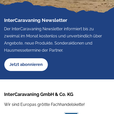
InterCaravaning Newsletter
Der InterCaravaning Newsletter informiert bis zu
zweimal im Monat kostenlos und unverbindlich über
Angebote, neue Produkte, Sonderaktionen und
Hausmessetermine der Partner.
Jetzt abonnieren
InterCaravaning GmbH & Co. KG
Wir sind Europas größte Fachhandelskette!