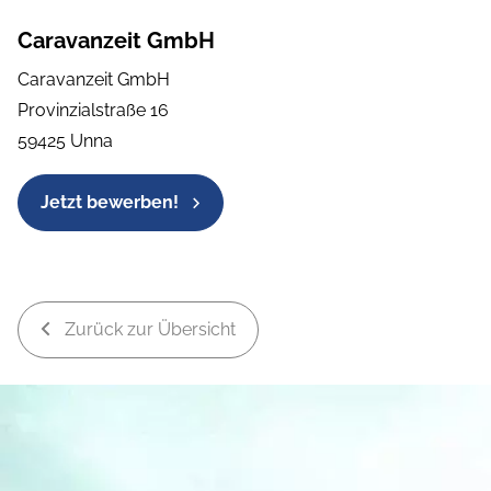
Caravanzeit GmbH
Caravanzeit GmbH
Provinzialstraße 16
59425 Unna
Jetzt bewerben!
Zurück zur Übersicht