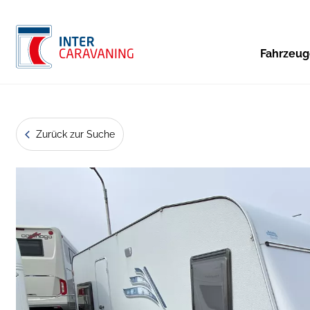
Fahrzeu
Zurück zur Suche