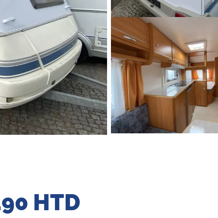
 490 HTD