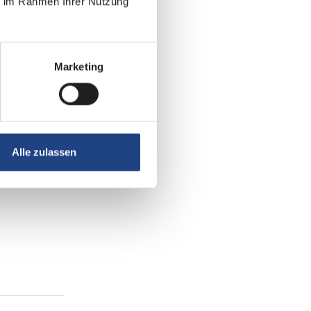
ie im Rahmen Ihrer Nutzung
Marketing
Alle zulassen