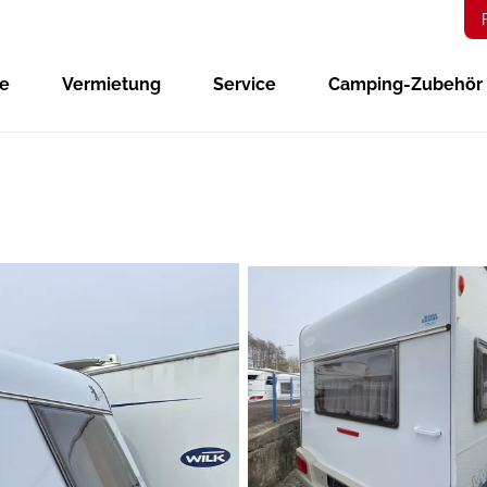
ge
Vermietung
Service
Camping-Zubehör