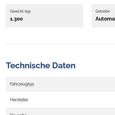
Gewicht (kg)
Getriebe
1.300
Automa
Technische Daten
Fahrzeugtyp
Hersteller