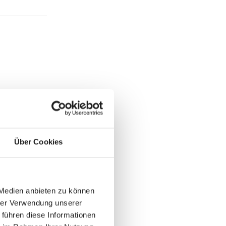
Über Cookies
 Medien anbieten zu können
hrer Verwendung unserer
 führen diese Informationen