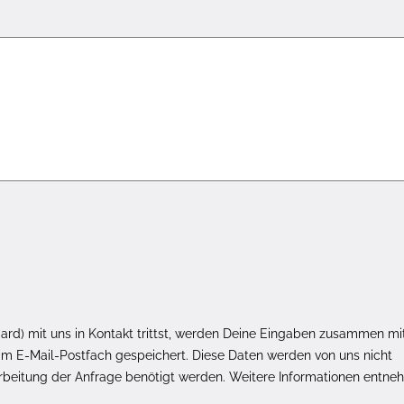
rd) mit uns in Kontakt trittst, werden Deine Eingaben zusammen mi
m E-Mail-Postfach gespeichert. Diese Daten werden von uns nicht
arbeitung der Anfrage benötigt werden. Weitere Informationen entne