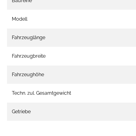
Baureihe
Modell
Fahrzeuglänge
Fahrzeugbreite
Fahrzeughöhe
Techn. zul. Gesamtgewicht
Getriebe