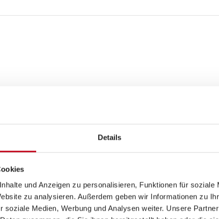
Details
Cookies
nhalte und Anzeigen zu personalisieren, Funktionen für soziale
Website zu analysieren. Außerdem geben wir Informationen zu I
r soziale Medien, Werbung und Analysen weiter. Unsere Partner