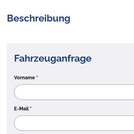
Beschreibung
Fahrzeuganfrage
Vorname
*
E-Mail
*