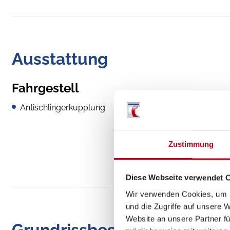
Ausstattung
Fahrgestell
Antischlingerkupplung
Zustimmung
Diese Webseite verwendet 
Wir verwenden Cookies, um I
und die Zugriffe auf unsere 
Website an unsere Partner fü
Grundrissbeschreibung