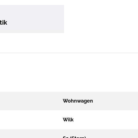
tik
Wohnwagen
Wilk