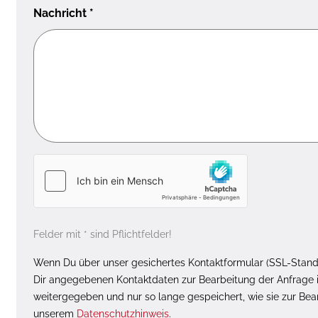
Nachricht
*
Felder mit * sind Pflichtfelder!
Wenn Du über unser gesichertes Kontaktformular (SSL-Standa
Dir angegebenen Kontaktdaten zur Bearbeitung der Anfrage i
weitergegeben und nur so lange gespeichert, wie sie zur Be
unserem
Datenschutzhinweis
.