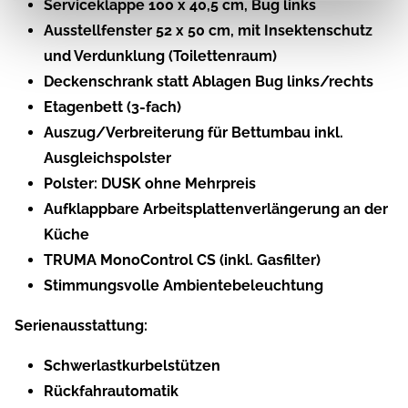
Serviceklappe 100 x 40,5 cm, Bug links
Ausstellfenster 52 x 50 cm, mit Insektenschutz
und Verdunklung (Toilettenraum)
Deckenschrank statt Ablagen Bug links/rechts
Etagenbett (3-fach)
Auszug/Verbreiterung für Bettumbau inkl.
Ausgleichspolster
Polster: DUSK ohne Mehrpreis
Aufklappbare Arbeitsplattenverlängerung an der
Küche
TRUMA MonoControl CS (inkl. Gasfilter)
Stimmungsvolle Ambientebeleuchtung
Serienausstattung:
Schwerlastkurbelstützen
Rückfahrautomatik