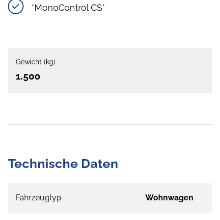
*MonoControl CS*
Gewicht (kg)
1.500
Technische Daten
Fahrzeugtyp
Wohnwagen