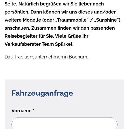
Seite. Natürlich begrüßen wir Sie lieber noch
persönlich. Dann können wir uns dieses und/oder
weitere Modelle (oder „Traummobile“ / „Sunshine“)
anschauen. Zusammen finden wir den passenden
Reisebegleiter für Sie. Viele Grüße Ihr
Verkaufsberater Team Spürkel.
Das Traditionsunternehmen in Bochum.
Fahrzeuganfrage
Vorname
*