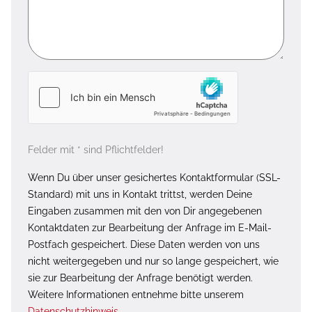
Felder mit * sind Pflichtfelder!
Wenn Du über unser gesichertes Kontaktformular (SSL-
Standard) mit uns in Kontakt trittst, werden Deine
Eingaben zusammen mit den von Dir angegebenen
Kontaktdaten zur Bearbeitung der Anfrage im E-Mail-
Postfach gespeichert. Diese Daten werden von uns
nicht weitergegeben und nur so lange gespeichert, wie
sie zur Bearbeitung der Anfrage benötigt werden.
Weitere Informationen entnehme bitte unserem
Datenschutzhinweis
.