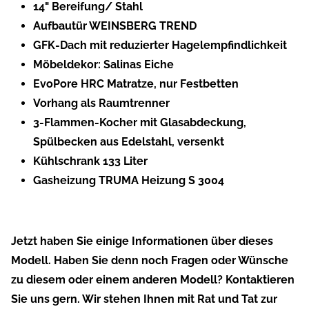
14" Bereifung/ Stahl
Aufbautür WEINSBERG TREND
GFK-Dach mit reduzierter Hagelempfindlichkeit
Möbeldekor: Salinas Eiche
EvoPore HRC Matratze, nur Festbetten
Vorhang als Raumtrenner
3-Flammen-Kocher mit Glasabdeckung,
Spülbecken aus Edelstahl, versenkt
Kühlschrank 133 Liter
Gasheizung TRUMA Heizung S 3004
Jetzt haben Sie einige Informationen über dieses
Modell. Haben Sie denn noch Fragen oder Wünsche
zu diesem oder einem anderen Modell? Kontaktieren
Sie uns gern. Wir stehen Ihnen mit Rat und Tat zur