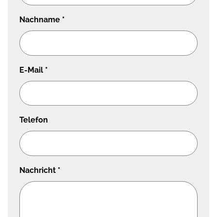
Nachname
*
E-Mail
*
Telefon
Nachricht
*