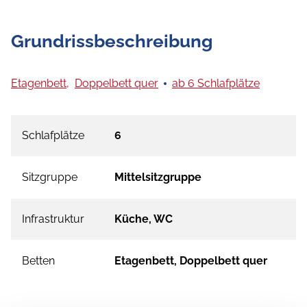
Grundrissbeschreibung
Etagenbett,
Doppelbett quer
ab 6 Schlafplätze
Schlafplätze
6
Sitzgruppe
Mittelsitzgruppe
Infrastruktur
Küche, WC
Betten
Etagenbett, Doppelbett quer