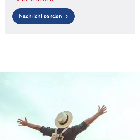
Nachricht senden