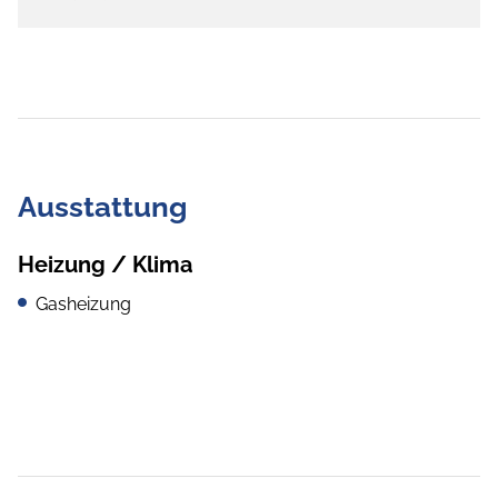
Ausstattung
Heizung / Klima
Gasheizung