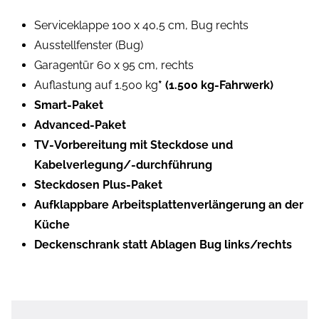
Serviceklappe 100 x 40,5 cm, Bug rechts
Ausstellfenster (Bug)
Garagentür 60 x 95 cm, rechts
Auflastung auf 1.500 kg
* (1.500 kg-Fahrwerk)
Smart-Paket
Advanced-Paket
TV-Vorbereitung mit Steckdose und
Kabelverlegung/-durchführung
Steckdosen Plus-Paket
Aufklappbare Arbeitsplattenverlängerung an der
Küche
Deckenschrank statt Ablagen Bug links/rechts