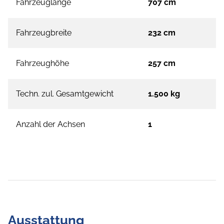
Fahrzeuglänge
707 cm
Fahrzeugbreite
232 cm
Fahrzeughöhe
257 cm
Techn. zul. Gesamtgewicht
1.500 kg
Anzahl der Achsen
1
Ausstattung