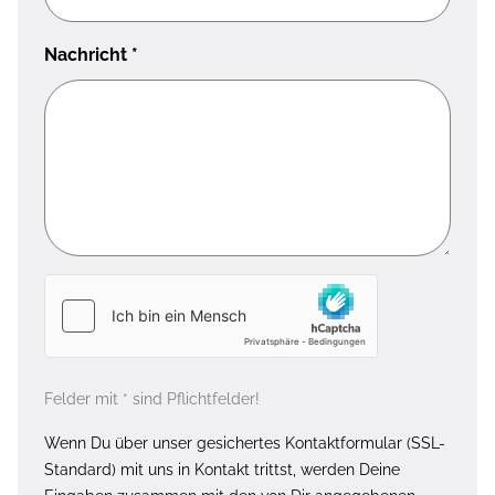
Nachricht
*
Felder mit * sind Pflichtfelder!
Wenn Du über unser gesichertes Kontaktformular (SSL-
Standard) mit uns in Kontakt trittst, werden Deine