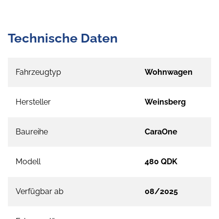
Technische Daten
Fahrzeugtyp
Wohnwagen
Hersteller
Weinsberg
Baureihe
CaraOne
Modell
480 QDK
Verfügbar ab
08/2025