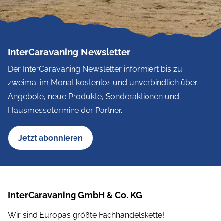
InterCaravaning Newsletter
Der InterCaravaning Newsletter informiert bis zu
zweimal im Monat kostenlos und unverbindlich über
Angebote, neue Produkte, Sonderaktionen und
Hausmessetermine der Partner.
Jetzt abonnieren
InterCaravaning GmbH & Co. KG
Wir sind Europas größte Fachhandelskette!