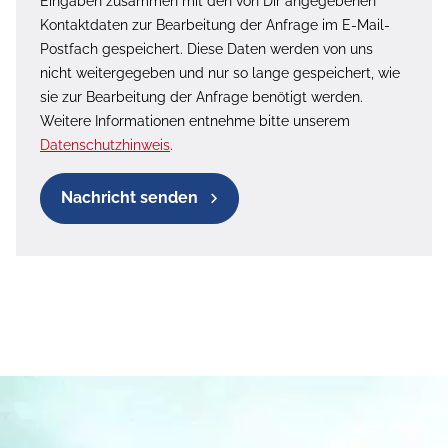
Eingaben zusammen mit den von Dir angegebenen
Kontaktdaten zur Bearbeitung der Anfrage im E-Mail-
Postfach gespeichert. Diese Daten werden von uns
nicht weitergegeben und nur so lange gespeichert, wie
sie zur Bearbeitung der Anfrage benötigt werden.
Weitere Informationen entnehme bitte unserem
Datenschutzhinweis
.
Nachricht senden