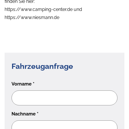
finden Sie hier:
https://www.camping-center.de und
https://www.niesmann.de
Fahrzeuganfrage
Vorname
*
Nachname
*