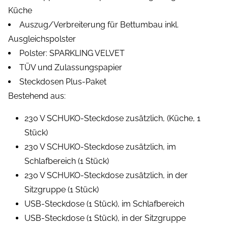
Küche
Auszug/Verbreiterung für Bettumbau inkl.
Ausgleichspolster
Polster: SPARKLING VELVET
TÜV und Zulassungspapier
Steckdosen Plus-Paket
Bestehend aus:
230 V SCHUKO-Steckdose zusätzlich, (Küche, 1
Stück)
230 V SCHUKO-Steckdose zusätzlich, im
Schlafbereich (1 Stück)
230 V SCHUKO-Steckdose zusätzlich, in der
Sitzgruppe (1 Stück)
USB-Steckdose (1 Stück), im Schlafbereich
USB-Steckdose (1 Stück), in der Sitzgruppe