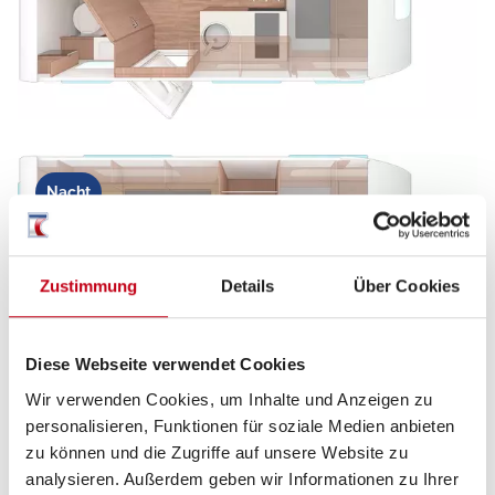
Nacht
Zustimmung
Details
Über Cookies
Diese Webseite verwendet Cookies
Wir verwenden Cookies, um Inhalte und Anzeigen zu
personalisieren, Funktionen für soziale Medien anbieten
zu können und die Zugriffe auf unsere Website zu
analysieren. Außerdem geben wir Informationen zu Ihrer