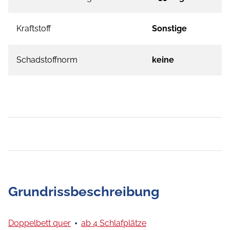
Kraftstoff
Sonstige
Schadstoffnorm
keine
Grundrissbeschreibung
Doppelbett quer
ab 4 Schlafplätze