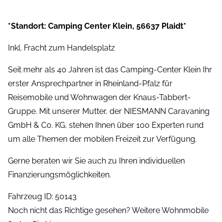
*Standort: Camping Center Klein, 56637 Plaidt*
Inkl. Fracht zum Handelsplatz
Seit mehr als 40 Jahren ist das Camping-Center Klein Ihr
erster Ansprechpartner in Rheinland-Pfalz für
Reisemobile und Wohnwagen der Knaus-Tabbert-
Gruppe. Mit unserer Mutter, der NIESMANN Caravaning
GmbH & Co. KG, stehen Ihnen über 100 Experten rund
um alle Themen der mobilen Freizeit zur Verfügung.
Gerne beraten wir Sie auch zu Ihren individuellen
Finanzierungsmöglichkeiten.
Fahrzeug ID: 50143
Noch nicht das Richtige gesehen? Weitere Wohnmobile