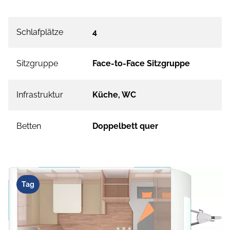
Schlafplätze
4
Sitzgruppe
Face-to-Face Sitzgruppe
Infrastruktur
Küche, WC
Betten
Doppelbett quer
Tag