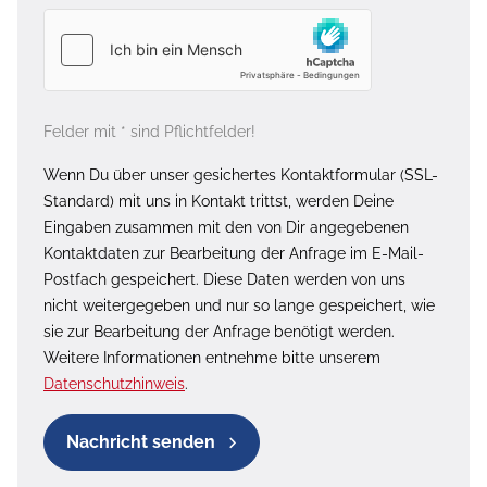
Felder mit * sind Pflichtfelder!
Wenn Du über unser gesichertes Kontaktformular (SSL-
Standard) mit uns in Kontakt trittst, werden Deine
Eingaben zusammen mit den von Dir angegebenen
Kontaktdaten zur Bearbeitung der Anfrage im E-Mail-
Postfach gespeichert. Diese Daten werden von uns
nicht weitergegeben und nur so lange gespeichert, wie
sie zur Bearbeitung der Anfrage benötigt werden.
Weitere Informationen entnehme bitte unserem
Datenschutzhinweis
.
Nachricht senden