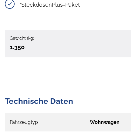
*SteckdosenPlus-Paket
Gewicht (kg)
1.350
Technische Daten
Fahrzeugtyp
Wohnwagen